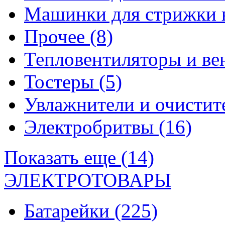
Машинки для стрижки 
Прочее
(8)
Тепловентиляторы и в
Тостеры
(5)
Увлажнители и очистит
Электробритвы
(16)
Показать еще (14)
ЭЛЕКТРОТОВАРЫ
Батарейки
(225)