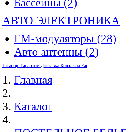
Бассейны
(2)
АВТО ЭЛЕКТРОНИКА
FM-модуляторы
(28)
Авто антенны
(2)
Помощь
Гарантии
Доставка
Контакты
Faq
Главная
Каталог