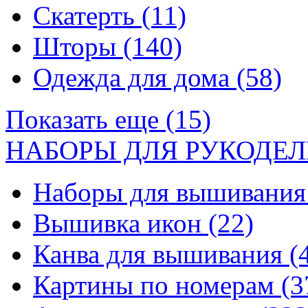
Скатерть
(11)
Шторы
(140)
Одежда для дома
(58)
Показать еще (15)
НАБОРЫ ДЛЯ РУКОДЕЛ
Наборы для вышивани
Вышивка икон
(22)
Канва для вышивания
(
Картины по номерам
(3