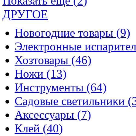
Показать еще (2)
ДРУГОЕ
Новогодние товары
(9)
Электронные испарите
Хозтовары
(46)
Ножи
(13)
Инструменты
(64)
Садовые светильники
(
Аксессуары
(7)
Клей
(40)