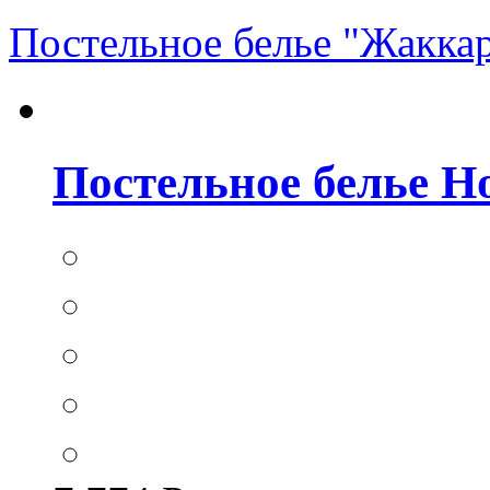
Постельное белье "Жакка
Постельное белье Hom