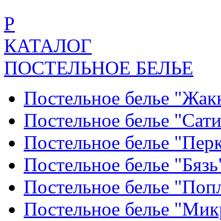
Р
КАТАЛОГ
ПОСТЕЛЬНОЕ БЕЛЬЕ
Постельное белье "Жак
Постельное белье "Сат
Постельное белье "Пер
Постельное белье "Бяз
Постельное белье "По
Постельное белье "Ми