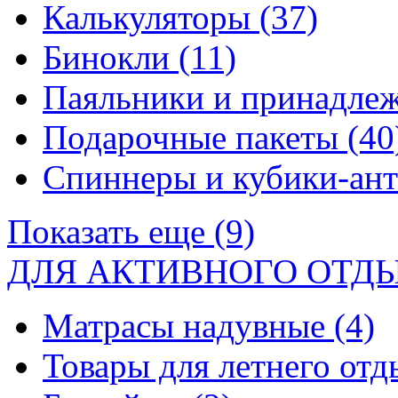
Калькуляторы
(37)
Бинокли
(11)
Паяльники и принадле
Подарочные пакеты
(40
Спиннеры и кубики-ан
Показать еще (9)
ДЛЯ АКТИВНОГО ОТД
Матрасы надувные
(4)
Товары для летнего от