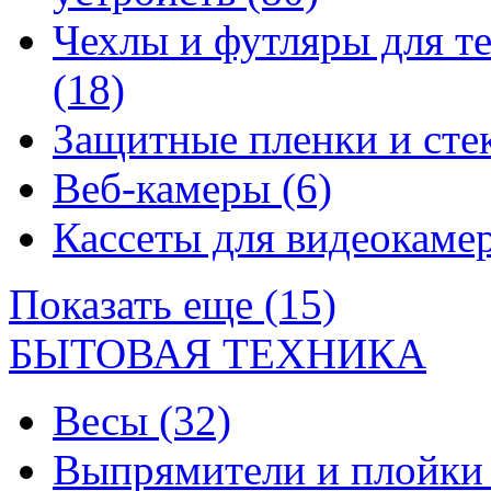
Чехлы и футляры для т
(18)
Защитные пленки и сте
Веб-камеры
(6)
Кассеты для видеокам
Показать еще (15)
БЫТОВАЯ ТЕХНИКА
Весы
(32)
Выпрямители и плойк