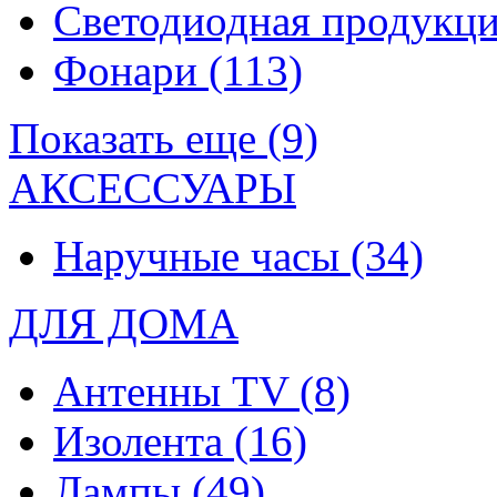
Светодиодная продукц
Фонари
(113)
Показать еще (9)
АКСЕССУАРЫ
Наручные часы
(34)
ДЛЯ ДОМА
Антенны TV
(8)
Изолента
(16)
Лампы
(49)