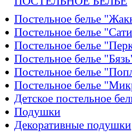
ПОСТЕЛЬНОЕ БЕЛЬЕ
Постельное белье "Жак
Постельное белье "Сат
Постельное белье "Пер
Постельное белье "Бязь
Постельное белье "Поп
Постельное белье "Мик
Детское постельное бел
Подушки
Декоративные подушки