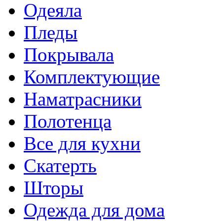
Одеяла
Пледы
Покрывала
Комплектующие
Наматрасники
Полотенца
Все для кухни
Скатерть
Шторы
Одежда для дома