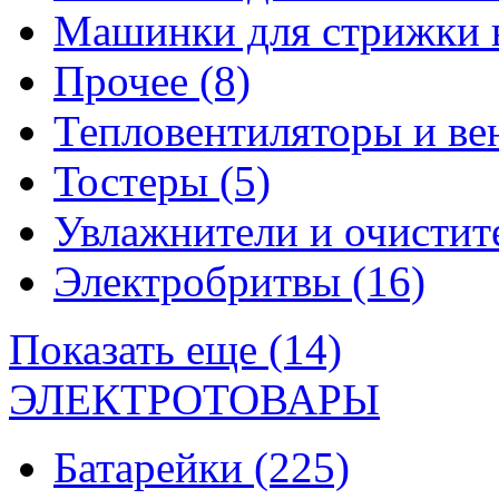
Машинки для стрижки 
Прочее
(8)
Тепловентиляторы и в
Тостеры
(5)
Увлажнители и очистит
Электробритвы
(16)
Показать еще (14)
ЭЛЕКТРОТОВАРЫ
Батарейки
(225)