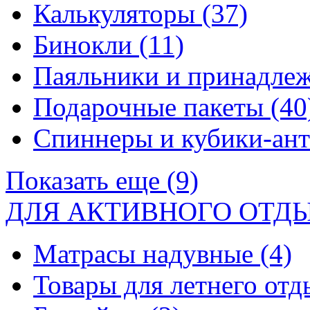
Калькуляторы
(37)
Бинокли
(11)
Паяльники и принадле
Подарочные пакеты
(40
Спиннеры и кубики-ан
Показать еще (9)
ДЛЯ АКТИВНОГО ОТД
Матрасы надувные
(4)
Товары для летнего от