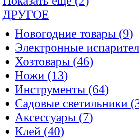
Показать еще (2)
ДРУГОЕ
Новогодние товары
(9)
Электронные испарите
Хозтовары
(46)
Ножи
(13)
Инструменты
(64)
Садовые светильники
(
Аксессуары
(7)
Клей
(40)