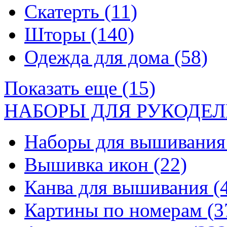
Скатерть
(11)
Шторы
(140)
Одежда для дома
(58)
Показать еще (15)
НАБОРЫ ДЛЯ РУКОДЕЛ
Наборы для вышивани
Вышивка икон
(22)
Канва для вышивания
(
Картины по номерам
(3