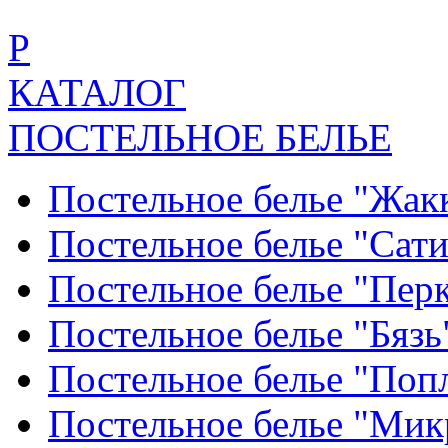
Р
КАТАЛОГ
ПОСТЕЛЬНОЕ БЕЛЬЕ
Постельное белье "Жак
Постельное белье "Сат
Постельное белье "Пер
Постельное белье "Бяз
Постельное белье "По
Постельное белье "Ми