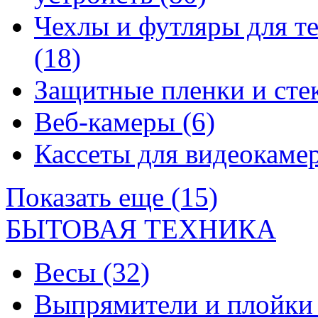
Чехлы и футляры для т
(18)
Защитные пленки и сте
Веб-камеры
(6)
Кассеты для видеокам
Показать еще (15)
БЫТОВАЯ ТЕХНИКА
Весы
(32)
Выпрямители и плойк