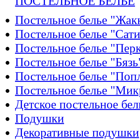
ПОСТЕЛЬНОЕ БЕЛЬЕ
Постельное белье "Жак
Постельное белье "Сат
Постельное белье "Пер
Постельное белье "Бязь
Постельное белье "Поп
Постельное белье "Мик
Детское постельное бел
Подушки
Декоративные подушки