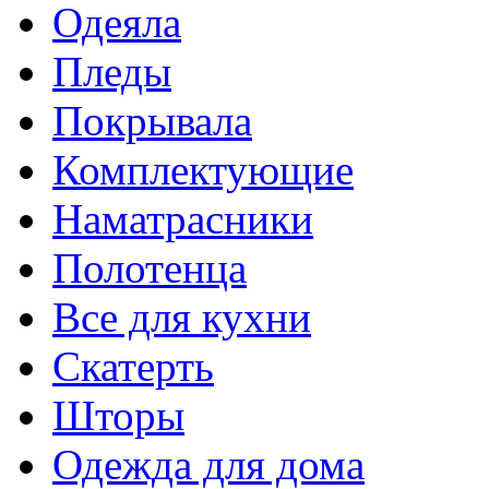
Одеяла
Пледы
Покрывала
Комплектующие
Наматрасники
Полотенца
Все для кухни
Скатерть
Шторы
Одежда для дома