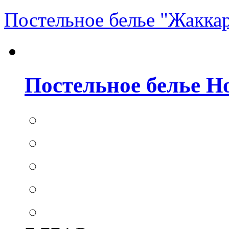
Постельное белье "Жакка
Постельное белье Hom