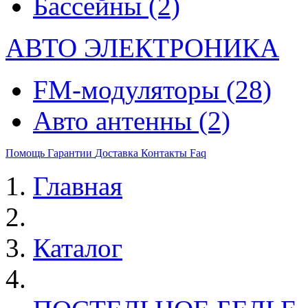
Бассейны
(2)
АВТО ЭЛЕКТРОНИКА
FM-модуляторы
(28)
Авто антенны
(2)
Помощь
Гарантии
Доставка
Контакты
Faq
Главная
Каталог