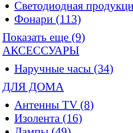
Светодиодная продукц
Фонари
(113)
Показать еще (9)
АКСЕССУАРЫ
Наручные часы
(34)
ДЛЯ ДОМА
Антенны TV
(8)
Изолента
(16)
Лампы
(49)