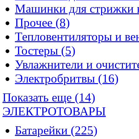
Машинки для стрижки 
Прочее
(8)
Тепловентиляторы и в
Тостеры
(5)
Увлажнители и очистит
Электробритвы
(16)
Показать еще (14)
ЭЛЕКТРОТОВАРЫ
Батарейки
(225)