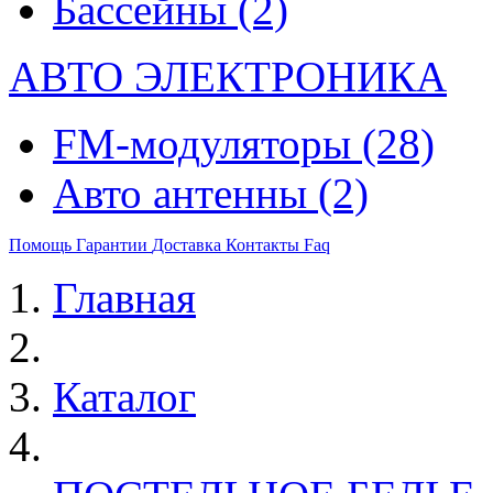
Бассейны
(2)
АВТО ЭЛЕКТРОНИКА
FM-модуляторы
(28)
Авто антенны
(2)
Помощь
Гарантии
Доставка
Контакты
Faq
Главная
Каталог