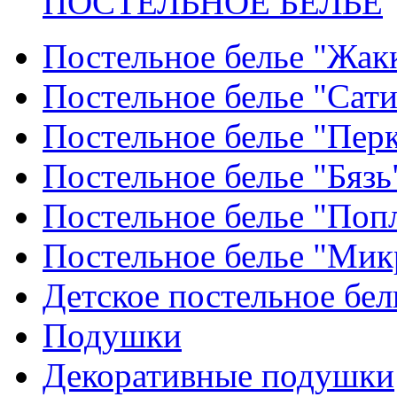
ПОСТЕЛЬНОЕ БЕЛЬЕ
Постельное белье "Жак
Постельное белье "Сат
Постельное белье "Пер
Постельное белье "Бязь
Постельное белье "Поп
Постельное белье "Мик
Детское постельное бел
Подушки
Декоративные подушки