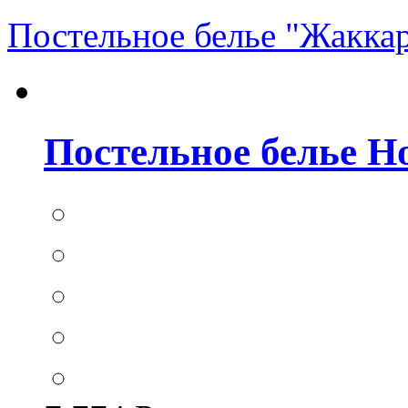
Постельное белье "Жакка
Постельное белье Hom