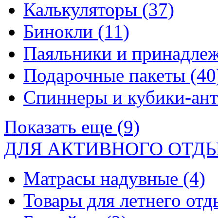
Калькуляторы
(37)
Бинокли
(11)
Паяльники и принадле
Подарочные пакеты
(40
Спиннеры и кубики-ан
Показать еще (9)
ДЛЯ АКТИВНОГО ОТД
Матрасы надувные
(4)
Товары для летнего от