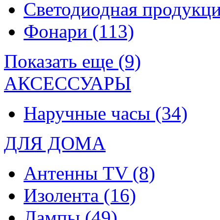
Светодиодная продукц
Фонари
(113)
Показать еще (9)
АКСЕССУАРЫ
Наручные часы
(34)
ДЛЯ ДОМА
Антенны TV
(8)
Изолента
(16)
Лампы
(49)