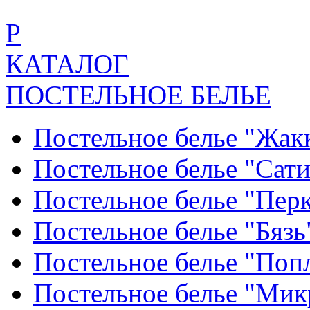
Р
КАТАЛОГ
ПОСТЕЛЬНОЕ БЕЛЬЕ
Постельное белье "Жак
Постельное белье "Сат
Постельное белье "Пер
Постельное белье "Бяз
Постельное белье "По
Постельное белье "Ми