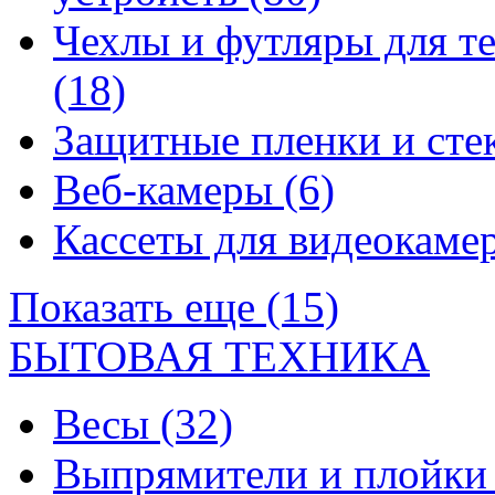
Чехлы и футляры для т
(18)
Защитные пленки и сте
Веб-камеры
(6)
Кассеты для видеокам
Показать еще (15)
БЫТОВАЯ ТЕХНИКА
Весы
(32)
Выпрямители и плойк