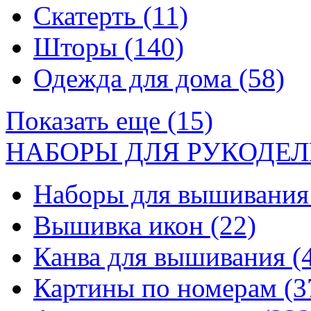
Скатерть
(11)
Шторы
(140)
Одежда для дома
(58)
Показать еще (15)
НАБОРЫ ДЛЯ РУКОДЕЛ
Наборы для вышивани
Вышивка икон
(22)
Канва для вышивания
(
Картины по номерам
(3