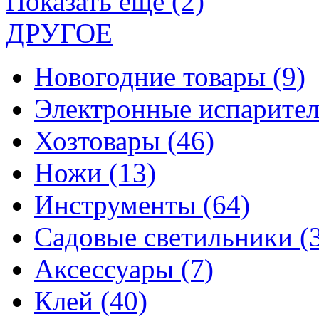
Показать еще (2)
ДРУГОЕ
Новогодние товары
(9)
Электронные испарите
Хозтовары
(46)
Ножи
(13)
Инструменты
(64)
Садовые светильники
(
Аксессуары
(7)
Клей
(40)