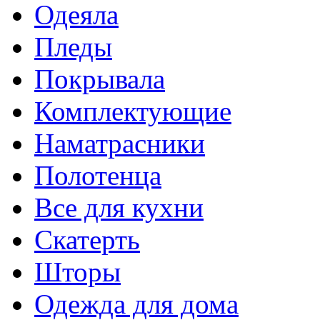
Одеяла
Пледы
Покрывала
Комплектующие
Наматрасники
Полотенца
Все для кухни
Скатерть
Шторы
Одежда для дома