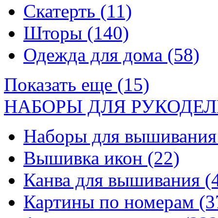
Скатерть
(11)
Шторы
(140)
Одежда для дома
(58)
Показать еще (15)
НАБОРЫ ДЛЯ РУКОДЕЛ
Наборы для вышивани
Вышивка икон
(22)
Канва для вышивания
(
Картины по номерам
(3