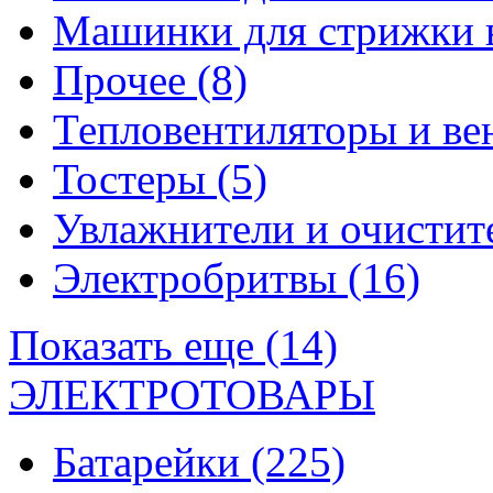
Машинки для стрижки 
Прочее
(8)
Тепловентиляторы и в
Тостеры
(5)
Увлажнители и очистит
Электробритвы
(16)
Показать еще (14)
ЭЛЕКТРОТОВАРЫ
Батарейки
(225)