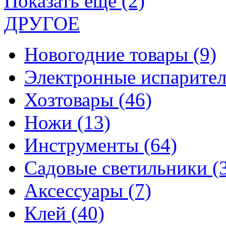
Показать еще (2)
ДРУГОЕ
Новогодние товары
(9)
Электронные испарите
Хозтовары
(46)
Ножи
(13)
Инструменты
(64)
Садовые светильники
(
Аксессуары
(7)
Клей
(40)