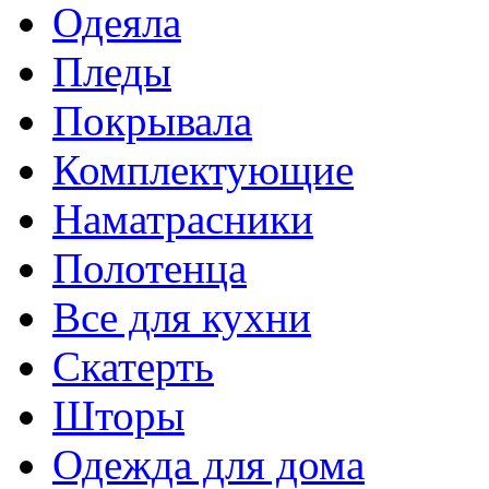
Одеяла
Пледы
Покрывала
Комплектующие
Наматрасники
Полотенца
Все для кухни
Скатерть
Шторы
Одежда для дома