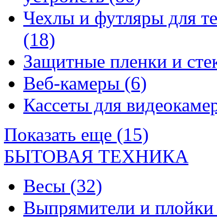
Чехлы и футляры для т
(18)
Защитные пленки и сте
Веб-камеры
(6)
Кассеты для видеокам
Показать еще (15)
БЫТОВАЯ ТЕХНИКА
Весы
(32)
Выпрямители и плойк