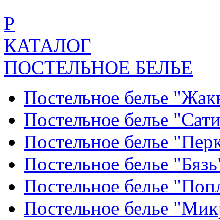
Р
КАТАЛОГ
ПОСТЕЛЬНОЕ БЕЛЬЕ
Постельное белье "Жак
Постельное белье "Сат
Постельное белье "Пер
Постельное белье "Бяз
Постельное белье "По
Постельное белье "Ми