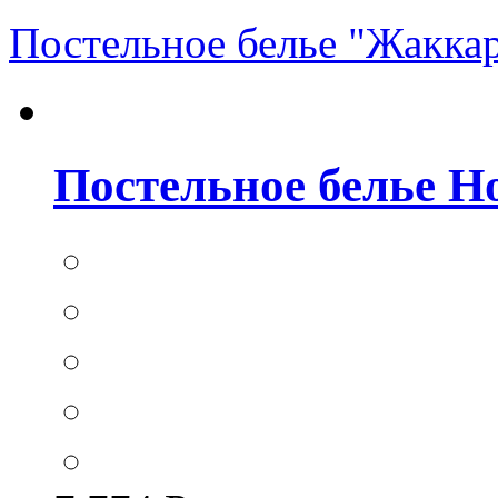
Постельное белье "Жакка
Постельное белье Hom