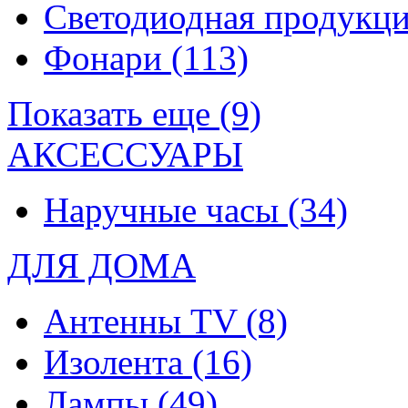
Светодиодная продукц
Фонари
(113)
Показать еще (9)
АКСЕССУАРЫ
Наручные часы
(34)
ДЛЯ ДОМА
Антенны TV
(8)
Изолента
(16)
Лампы
(49)