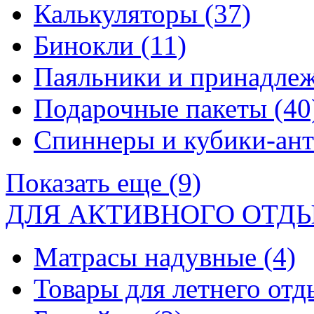
Калькуляторы
(37)
Бинокли
(11)
Паяльники и принадле
Подарочные пакеты
(40
Спиннеры и кубики-ан
Показать еще (9)
ДЛЯ АКТИВНОГО ОТД
Матрасы надувные
(4)
Товары для летнего от