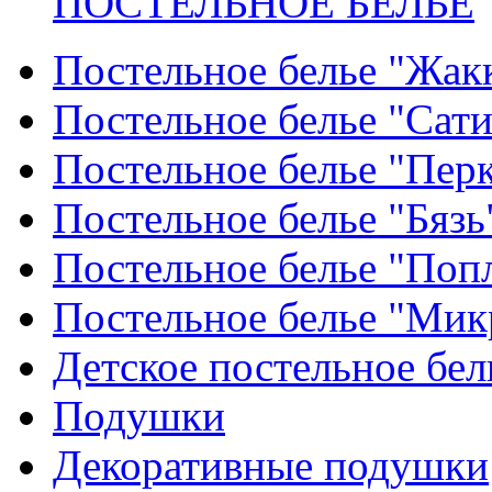
ПОСТЕЛЬНОЕ БЕЛЬЕ
Постельное белье "Жак
Постельное белье "Сат
Постельное белье "Пер
Постельное белье "Бязь
Постельное белье "Поп
Постельное белье "Мик
Детское постельное бел
Подушки
Декоративные подушки