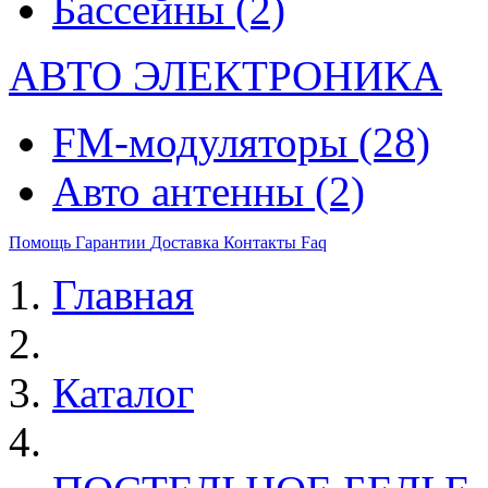
Бассейны
(2)
АВТО ЭЛЕКТРОНИКА
FM-модуляторы
(28)
Авто антенны
(2)
Помощь
Гарантии
Доставка
Контакты
Faq
Главная
Каталог