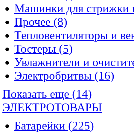
Машинки для стрижки 
Прочее
(8)
Тепловентиляторы и в
Тостеры
(5)
Увлажнители и очистит
Электробритвы
(16)
Показать еще (14)
ЭЛЕКТРОТОВАРЫ
Батарейки
(225)