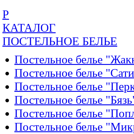
Р
КАТАЛОГ
ПОСТЕЛЬНОЕ БЕЛЬЕ
Постельное белье "Жак
Постельное белье "Сат
Постельное белье "Пер
Постельное белье "Бяз
Постельное белье "По
Постельное белье "Ми