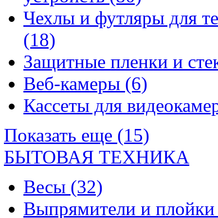
Чехлы и футляры для т
(18)
Защитные пленки и сте
Веб-камеры
(6)
Кассеты для видеокам
Показать еще (15)
БЫТОВАЯ ТЕХНИКА
Весы
(32)
Выпрямители и плойк