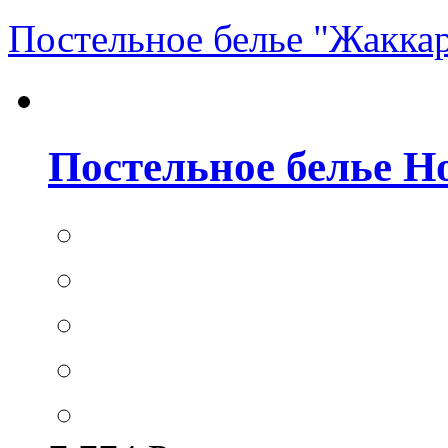
Постельное белье "Жакка
Постельное белье Hom