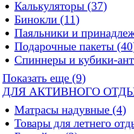
Калькуляторы
(37)
Бинокли
(11)
Паяльники и принадле
Подарочные пакеты
(40
Спиннеры и кубики-ан
Показать еще (9)
ДЛЯ АКТИВНОГО ОТД
Матрасы надувные
(4)
Товары для летнего от