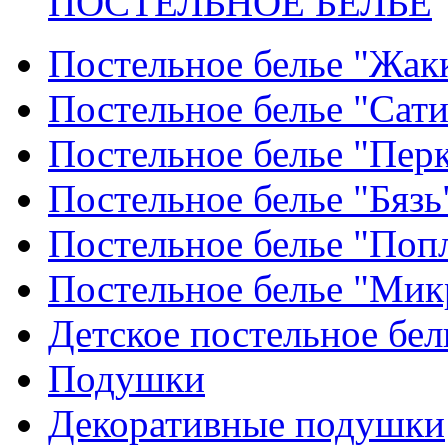
ПОСТЕЛЬНОЕ БЕЛЬЕ
Постельное белье "Жак
Постельное белье "Сат
Постельное белье "Пер
Постельное белье "Бязь
Постельное белье "Поп
Постельное белье "Мик
Детское постельное бел
Подушки
Декоративные подушки