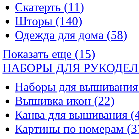
Скатерть
(11)
Шторы
(140)
Одежда для дома
(58)
Показать еще (15)
НАБОРЫ ДЛЯ РУКОДЕЛ
Наборы для вышивани
Вышивка икон
(22)
Канва для вышивания
(
Картины по номерам
(3