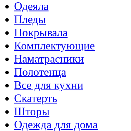
Одеяла
Пледы
Покрывала
Комплектующие
Наматрасники
Полотенца
Все для кухни
Скатерть
Шторы
Одежда для дома