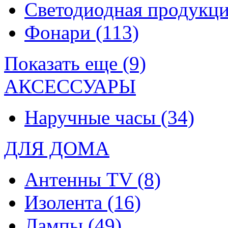
Светодиодная продукц
Фонари
(113)
Показать еще (9)
АКСЕССУАРЫ
Наручные часы
(34)
ДЛЯ ДОМА
Антенны TV
(8)
Изолента
(16)
Лампы
(49)