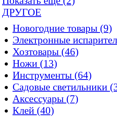
Показать еще (2)
ДРУГОЕ
Новогодние товары
(9)
Электронные испарите
Хозтовары
(46)
Ножи
(13)
Инструменты
(64)
Садовые светильники
(
Аксессуары
(7)
Клей
(40)