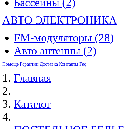
Бассейны
(2)
АВТО ЭЛЕКТРОНИКА
FM-модуляторы
(28)
Авто антенны
(2)
Помощь
Гарантии
Доставка
Контакты
Faq
Главная
Каталог