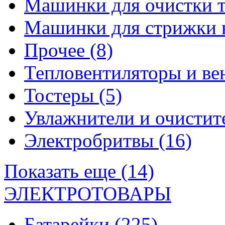
Машинки для очистки 
Машинки для стрижки 
Прочее
(8)
Тепловентиляторы и в
Тостеры
(5)
Увлажнители и очистит
Электробритвы
(16)
Показать еще (14)
ЭЛЕКТРОТОВАРЫ
Батарейки
(225)