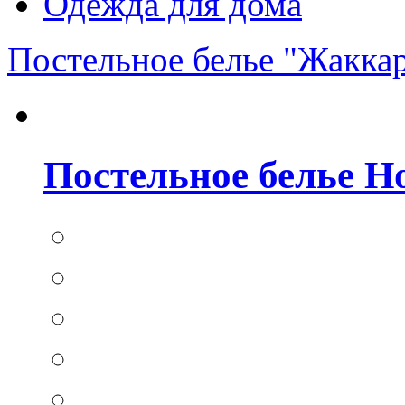
Одежда для дома
Постельное белье "Жакка
Постельное белье Hom