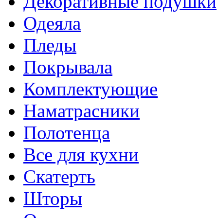
Декоративные подушки
Одеяла
Пледы
Покрывала
Комплектующие
Наматрасники
Полотенца
Все для кухни
Скатерть
Шторы