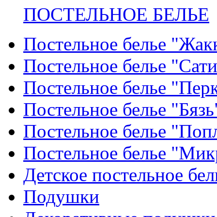
ПОСТЕЛЬНОЕ БЕЛЬЕ
Постельное белье "Жак
Постельное белье "Сат
Постельное белье "Пер
Постельное белье "Бязь
Постельное белье "Поп
Постельное белье "Мик
Детское постельное бел
Подушки