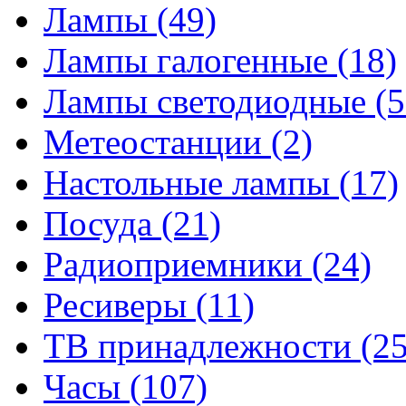
Лампы
(49)
Лампы галогенные
(18)
Лампы светодиодные
(5
Метеостанции
(2)
Настольные лампы
(17)
Посуда
(21)
Радиоприемники
(24)
Ресиверы
(11)
ТВ принадлежности
(25
Часы
(107)