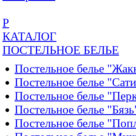
Р
КАТАЛОГ
ПОСТЕЛЬНОЕ БЕЛЬЕ
Постельное белье "Жак
Постельное белье "Сат
Постельное белье "Пер
Постельное белье "Бяз
Постельное белье "По