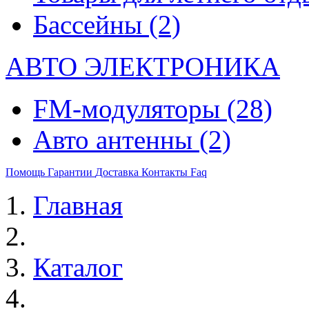
Бассейны
(2)
АВТО ЭЛЕКТРОНИКА
FM-модуляторы
(28)
Авто антенны
(2)
Помощь
Гарантии
Доставка
Контакты
Faq
Главная
Каталог