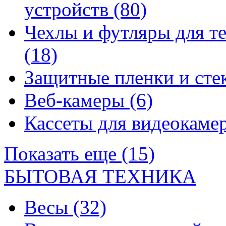
устройств
(80)
Чехлы и футляры для т
(18)
Защитные пленки и сте
Веб-камеры
(6)
Кассеты для видеокам
Показать еще (15)
БЫТОВАЯ ТЕХНИКА
Весы
(32)