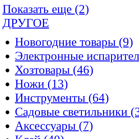
Показать еще (2)
ДРУГОЕ
Новогодние товары
(9)
Электронные испарите
Хозтовары
(46)
Ножи
(13)
Инструменты
(64)
Садовые светильники
(
Аксессуары
(7)