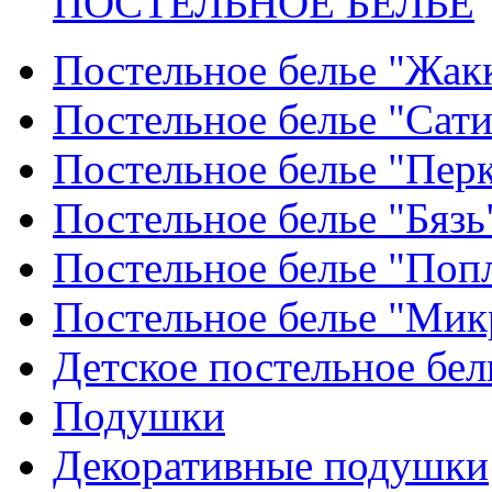
ПОСТЕЛЬНОЕ БЕЛЬЕ
Постельное белье "Жак
Постельное белье "Сат
Постельное белье "Пер
Постельное белье "Бязь
Постельное белье "Поп
Постельное белье "Мик
Детское постельное бел
Подушки
Декоративные подушки