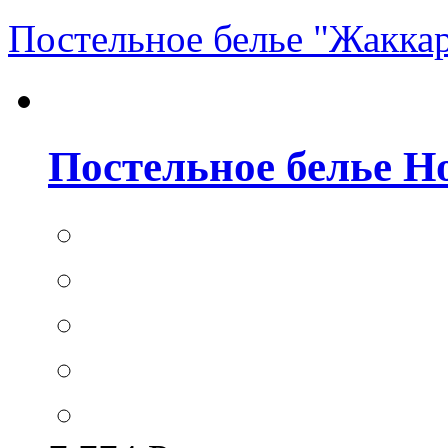
Постельное белье "Жакка
Постельное белье Hom