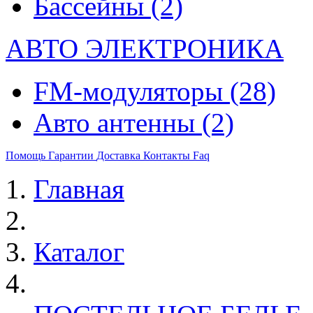
Бассейны
(2)
АВТО ЭЛЕКТРОНИКА
FM-модуляторы
(28)
Авто антенны
(2)
Помощь
Гарантии
Доставка
Контакты
Faq
Главная
Каталог