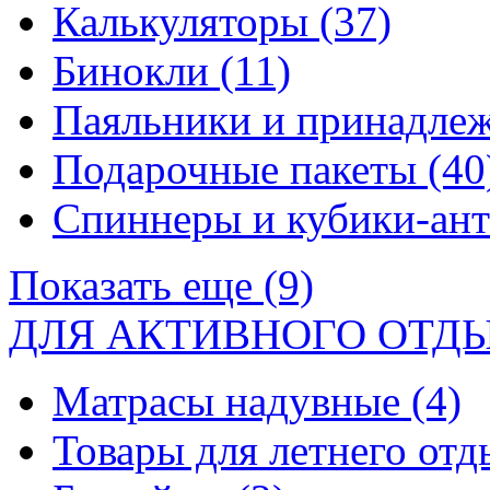
Калькуляторы
(37)
Бинокли
(11)
Паяльники и принадле
Подарочные пакеты
(40
Спиннеры и кубики-ан
Показать еще (9)
ДЛЯ АКТИВНОГО ОТД
Матрасы надувные
(4)
Товары для летнего от