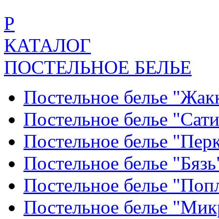
Р
КАТАЛОГ
ПОСТЕЛЬНОЕ БЕЛЬЕ
Постельное белье "Жак
Постельное белье "Сат
Постельное белье "Пер
Постельное белье "Бяз
Постельное белье "По
Постельное белье "Ми