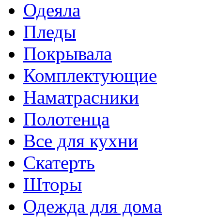
Одеяла
Пледы
Покрывала
Комплектующие
Наматрасники
Полотенца
Все для кухни
Скатерть
Шторы
Одежда для дома