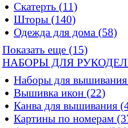
Скатерть
(11)
Шторы
(140)
Одежда для дома
(58)
Показать еще (15)
НАБОРЫ ДЛЯ РУКОДЕЛ
Наборы для вышивани
Вышивка икон
(22)
Канва для вышивания
(
Картины по номерам
(3