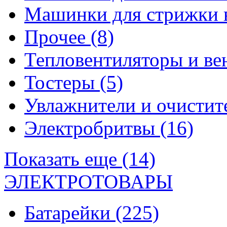
Машинки для стрижки 
Прочее
(8)
Тепловентиляторы и в
Тостеры
(5)
Увлажнители и очистит
Электробритвы
(16)
Показать еще (14)
ЭЛЕКТРОТОВАРЫ
Батарейки
(225)