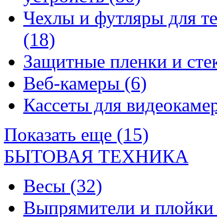
Чехлы и футляры для т
(18)
Защитные пленки и сте
Веб-камеры
(6)
Кассеты для видеокам
Показать еще (15)
БЫТОВАЯ ТЕХНИКА
Весы
(32)
Выпрямители и плойк