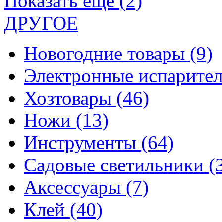
Показать еще (2)
ДРУГОЕ
Новогодние товары
(9)
Электронные испарите
Хозтовары
(46)
Ножи
(13)
Инструменты
(64)
Садовые светильники
(
Аксессуары
(7)
Клей
(40)