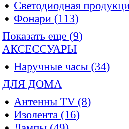
Светодиодная продукц
Фонари
(113)
Показать еще (9)
АКСЕССУАРЫ
Наручные часы
(34)
ДЛЯ ДОМА
Антенны TV
(8)
Изолента
(16)
Лампы
(49)