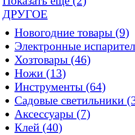
Показать еще (2)
ДРУГОЕ
Новогодние товары
(9)
Электронные испарите
Хозтовары
(46)
Ножи
(13)
Инструменты
(64)
Садовые светильники
(
Аксессуары
(7)
Клей
(40)