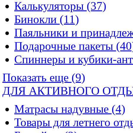
Калькуляторы
(37)
Бинокли
(11)
Паяльники и принадле
Подарочные пакеты
(40
Спиннеры и кубики-ан
Показать еще (9)
ДЛЯ АКТИВНОГО ОТД
Матрасы надувные
(4)
Товары для летнего от