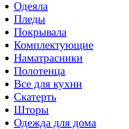
Одеяла
Пледы
Покрывала
Комплектующие
Наматрасники
Полотенца
Все для кухни
Скатерть
Шторы
Одежда для дома