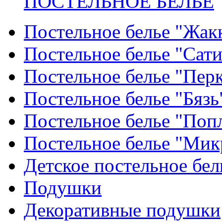
ПОСТЕЛЬНОЕ БЕЛЬЕ
Постельное белье "Жак
Постельное белье "Сат
Постельное белье "Пер
Постельное белье "Бязь
Постельное белье "Поп
Постельное белье "Мик
Детское постельное бел
Подушки
Декоративные подушки