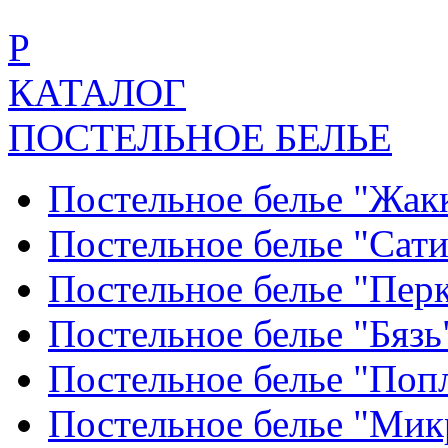
Р
КАТАЛОГ
ПОСТЕЛЬНОЕ БЕЛЬЕ
Постельное белье "Жак
Постельное белье "Сат
Постельное белье "Пер
Постельное белье "Бяз
Постельное белье "По
Постельное белье "Ми