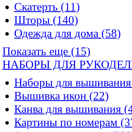
Скатерть
(11)
Шторы
(140)
Одежда для дома
(58)
Показать еще (15)
НАБОРЫ ДЛЯ РУКОДЕЛ
Наборы для вышивани
Вышивка икон
(22)
Канва для вышивания
(
Картины по номерам
(3