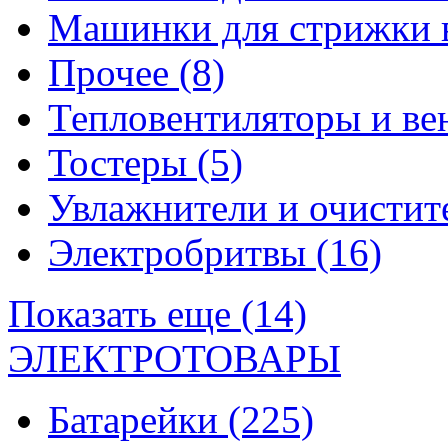
Машинки для стрижки 
Прочее
(8)
Тепловентиляторы и в
Тостеры
(5)
Увлажнители и очистит
Электробритвы
(16)
Показать еще (14)
ЭЛЕКТРОТОВАРЫ
Батарейки
(225)