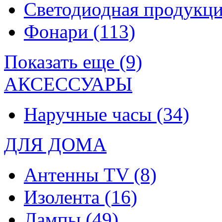
Светодиодная продукц
Фонари
(113)
Показать еще (9)
АКСЕССУАРЫ
Наручные часы
(34)
ДЛЯ ДОМА
Антенны TV
(8)
Изолента
(16)
Лампы
(49)