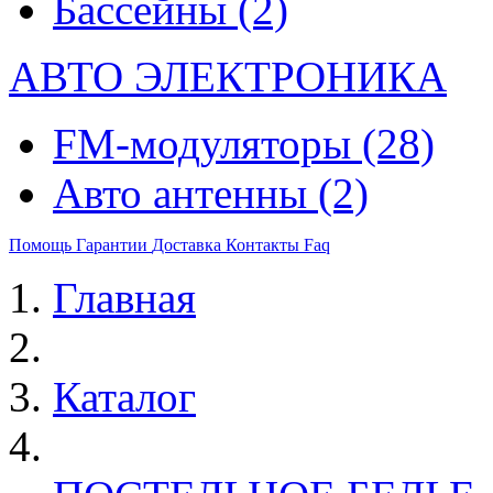
Бассейны
(2)
АВТО ЭЛЕКТРОНИКА
FM-модуляторы
(28)
Авто антенны
(2)
Помощь
Гарантии
Доставка
Контакты
Faq
Главная
Каталог