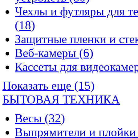
Чехлы и футляры для т
(18)
Защитные пленки и сте
Веб-камеры
(6)
Кассеты для видеокам
Показать еще (15)
БЫТОВАЯ ТЕХНИКА
Весы
(32)
Выпрямители и плойк