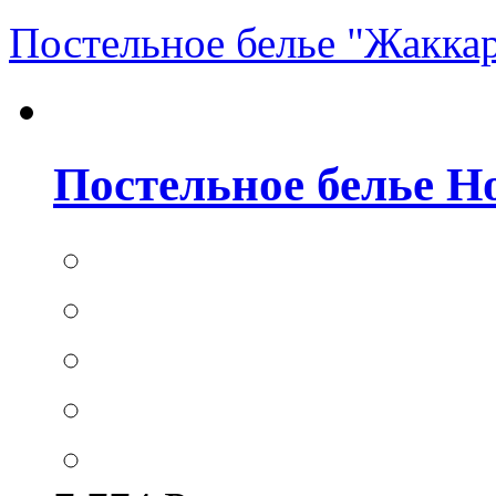
Постельное белье "Жакка
Постельное белье Hom