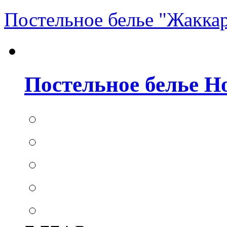
Постельное белье "Жакка
Постельное белье Hom