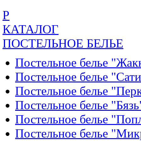
Р
КАТАЛОГ
ПОСТЕЛЬНОЕ БЕЛЬЕ
Постельное белье "Жак
Постельное белье "Сат
Постельное белье "Пер
Постельное белье "Бяз
Постельное белье "По
Постельное белье "Ми