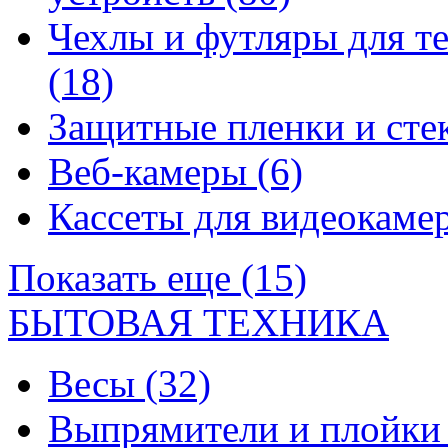
Чехлы и футляры для т
(18)
Защитные пленки и сте
Веб-камеры
(6)
Кассеты для видеокам
Показать еще (15)
БЫТОВАЯ ТЕХНИКА
Весы
(32)
Выпрямители и плойк