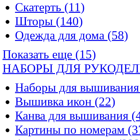
Скатерть
(11)
Шторы
(140)
Одежда для дома
(58)
Показать еще (15)
НАБОРЫ ДЛЯ РУКОДЕЛ
Наборы для вышивани
Вышивка икон
(22)
Канва для вышивания
(
Картины по номерам
(3