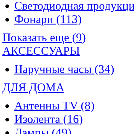
Светодиодная продукц
Фонари
(113)
Показать еще (9)
АКСЕССУАРЫ
Наручные часы
(34)
ДЛЯ ДОМА
Антенны TV
(8)
Изолента
(16)
Лампы
(49)