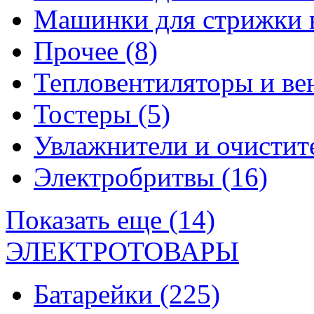
Машинки для стрижки 
Прочее
(8)
Тепловентиляторы и в
Тостеры
(5)
Увлажнители и очистит
Электробритвы
(16)
Показать еще (14)
ЭЛЕКТРОТОВАРЫ
Батарейки
(225)