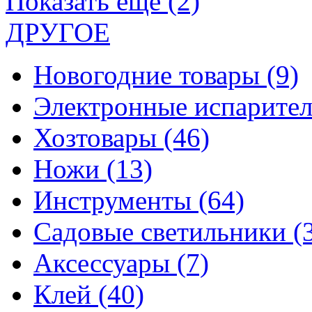
Показать еще (2)
ДРУГОЕ
Новогодние товары
(9)
Электронные испарите
Хозтовары
(46)
Ножи
(13)
Инструменты
(64)
Садовые светильники
(
Аксессуары
(7)
Клей
(40)