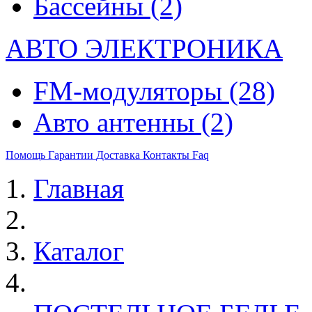
Бассейны
(2)
АВТО ЭЛЕКТРОНИКА
FM-модуляторы
(28)
Авто антенны
(2)
Помощь
Гарантии
Доставка
Контакты
Faq
Главная
Каталог