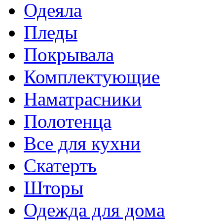
Одеяла
Пледы
Покрывала
Комплектующие
Наматрасники
Полотенца
Все для кухни
Скатерть
Шторы
Одежда для дома