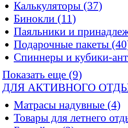
Калькуляторы
(37)
Бинокли
(11)
Паяльники и принадле
Подарочные пакеты
(40
Спиннеры и кубики-ан
Показать еще (9)
ДЛЯ АКТИВНОГО ОТД
Матрасы надувные
(4)
Товары для летнего от