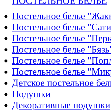
ПОСТЕЛЬНОЕ БЕЛЬЕ
Постельное белье "Жак
Постельное белье "Сат
Постельное белье "Пер
Постельное белье "Бязь
Постельное белье "Поп
Постельное белье "Мик
Детское постельное бел
Подушки
Декоративные подушки