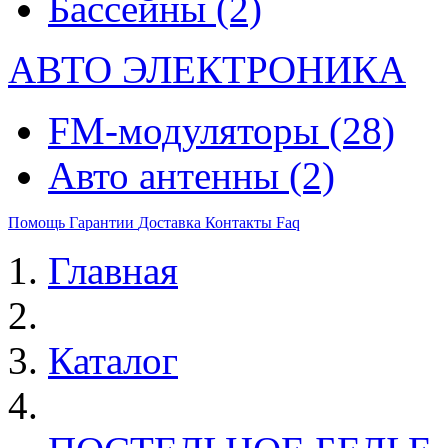
Бассейны
(2)
АВТО ЭЛЕКТРОНИКА
FM-модуляторы
(28)
Авто антенны
(2)
Помощь
Гарантии
Доставка
Контакты
Faq
Главная
Каталог