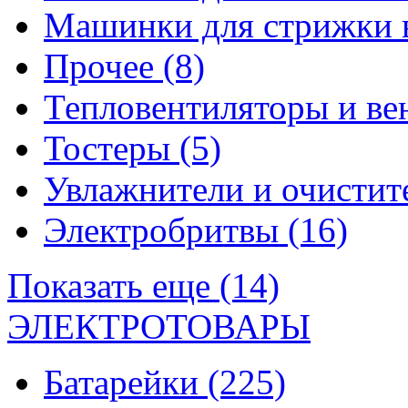
Машинки для стрижки 
Прочее
(8)
Тепловентиляторы и в
Тостеры
(5)
Увлажнители и очистит
Электробритвы
(16)
Показать еще (14)
ЭЛЕКТРОТОВАРЫ
Батарейки
(225)