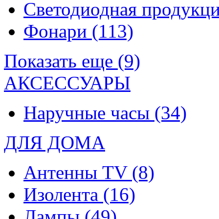
Светодиодная продукц
Фонари
(113)
Показать еще (9)
АКСЕССУАРЫ
Наручные часы
(34)
ДЛЯ ДОМА
Антенны TV
(8)
Изолента
(16)
Лампы
(49)