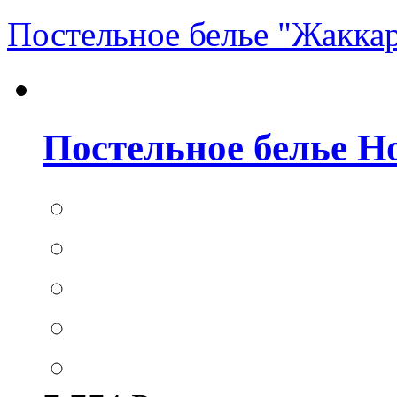
Постельное белье "Жакка
Постельное белье Hom