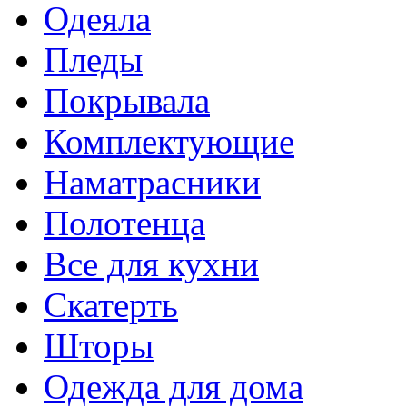
Одеяла
Пледы
Покрывала
Комплектующие
Наматрасники
Полотенца
Все для кухни
Скатерть
Шторы
Одежда для дома