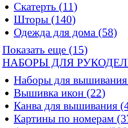
Скатерть
(11)
Шторы
(140)
Одежда для дома
(58)
Показать еще (15)
НАБОРЫ ДЛЯ РУКОДЕЛ
Наборы для вышивани
Вышивка икон
(22)
Канва для вышивания
(
Картины по номерам
(3