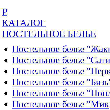
Р
КАТАЛОГ
ПОСТЕЛЬНОЕ БЕЛЬЕ
Постельное белье "Жак
Постельное белье "Сат
Постельное белье "Пер
Постельное белье "Бяз
Постельное белье "По
Постельное белье "Ми