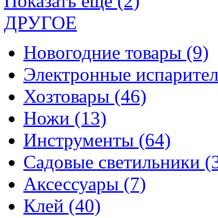
Показать еще (2)
ДРУГОЕ
Новогодние товары
(9)
Электронные испарите
Хозтовары
(46)
Ножи
(13)
Инструменты
(64)
Садовые светильники
(
Аксессуары
(7)
Клей
(40)