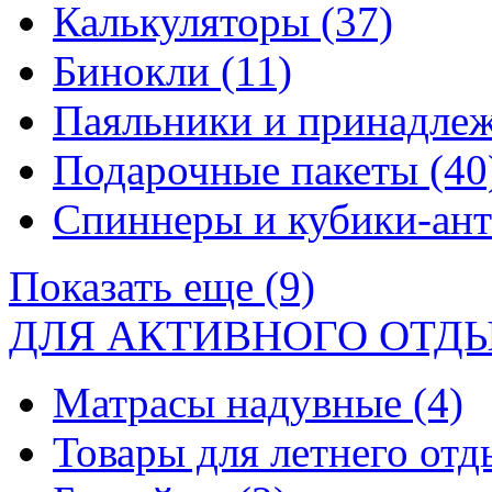
Калькуляторы
(37)
Бинокли
(11)
Паяльники и принадле
Подарочные пакеты
(40
Спиннеры и кубики-ан
Показать еще (9)
ДЛЯ АКТИВНОГО ОТД
Матрасы надувные
(4)
Товары для летнего от