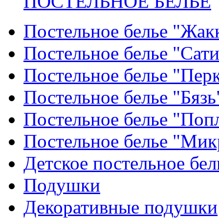
ПОСТЕЛЬНОЕ БЕЛЬЕ
Постельное белье "Жак
Постельное белье "Сат
Постельное белье "Пер
Постельное белье "Бязь
Постельное белье "Поп
Постельное белье "Мик
Детское постельное бел
Подушки
Декоративные подушки