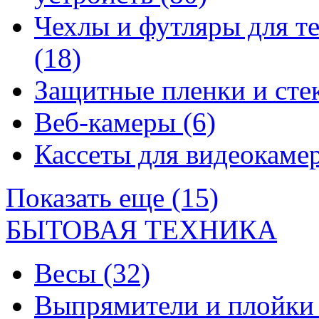
Чехлы и футляры для т
(18)
Защитные пленки и сте
Веб-камеры
(6)
Кассеты для видеокам
Показать еще (15)
БЫТОВАЯ ТЕХНИКА
Весы
(32)
Выпрямители и плойк