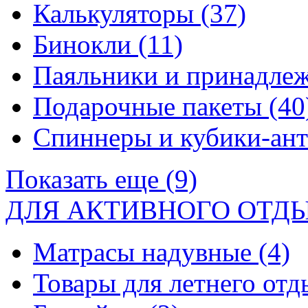
Калькуляторы
(37)
Бинокли
(11)
Паяльники и принадле
Подарочные пакеты
(40
Спиннеры и кубики-ан
Показать еще (9)
ДЛЯ АКТИВНОГО ОТД
Матрасы надувные
(4)
Товары для летнего от