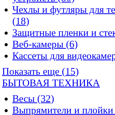
Чехлы и футляры для т
(18)
Защитные пленки и сте
Веб-камеры
(6)
Кассеты для видеокам
Показать еще (15)
БЫТОВАЯ ТЕХНИКА
Весы
(32)
Выпрямители и плойк