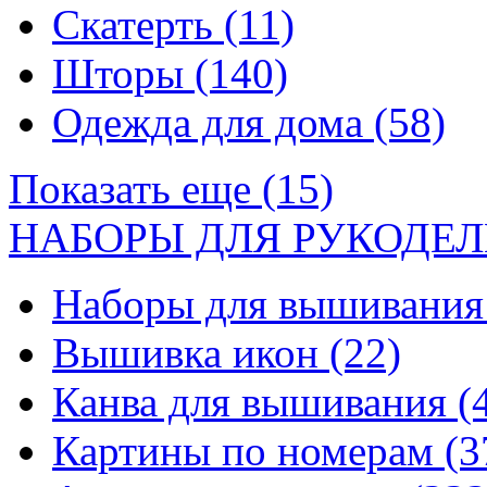
Скатерть
(11)
Шторы
(140)
Одежда для дома
(58)
Показать еще (15)
НАБОРЫ ДЛЯ РУКОДЕЛ
Наборы для вышивани
Вышивка икон
(22)
Канва для вышивания
(
Картины по номерам
(3