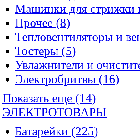
Машинки для стрижки 
Прочее
(8)
Тепловентиляторы и в
Тостеры
(5)
Увлажнители и очистит
Электробритвы
(16)
Показать еще (14)
ЭЛЕКТРОТОВАРЫ
Батарейки
(225)