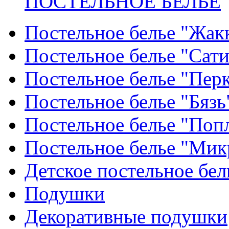
ПОСТЕЛЬНОЕ БЕЛЬЕ
Постельное белье "Жак
Постельное белье "Сат
Постельное белье "Пер
Постельное белье "Бязь
Постельное белье "Поп
Постельное белье "Мик
Детское постельное бел
Подушки
Декоративные подушки