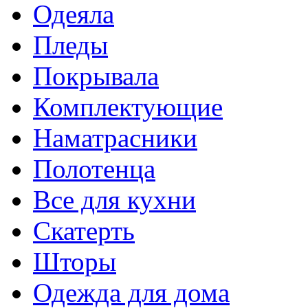
Одеяла
Пледы
Покрывала
Комплектующие
Наматрасники
Полотенца
Все для кухни
Скатерть
Шторы
Одежда для дома