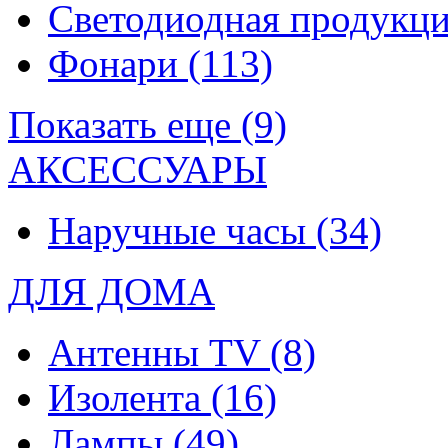
Светодиодная продукц
Фонари
(113)
Показать еще (9)
АКСЕССУАРЫ
Наручные часы
(34)
ДЛЯ ДОМА
Антенны TV
(8)
Изолента
(16)
Лампы
(49)