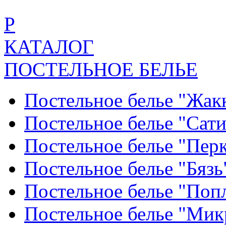
Р
КАТАЛОГ
ПОСТЕЛЬНОЕ БЕЛЬЕ
Постельное белье "Жак
Постельное белье "Сат
Постельное белье "Пер
Постельное белье "Бяз
Постельное белье "По
Постельное белье "Ми