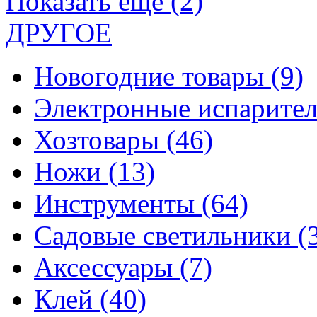
Показать еще (2)
ДРУГОЕ
Новогодние товары
(9)
Электронные испарите
Хозтовары
(46)
Ножи
(13)
Инструменты
(64)
Садовые светильники
(
Аксессуары
(7)
Клей
(40)