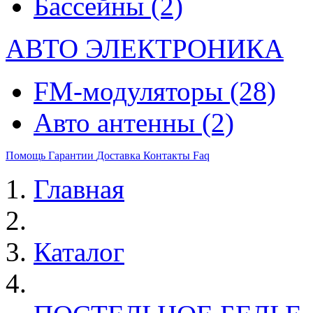
Бассейны
(2)
АВТО ЭЛЕКТРОНИКА
FM-модуляторы
(28)
Авто антенны
(2)
Помощь
Гарантии
Доставка
Контакты
Faq
Главная
Каталог