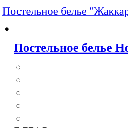
Постельное белье "Жакка
Постельное белье Hom