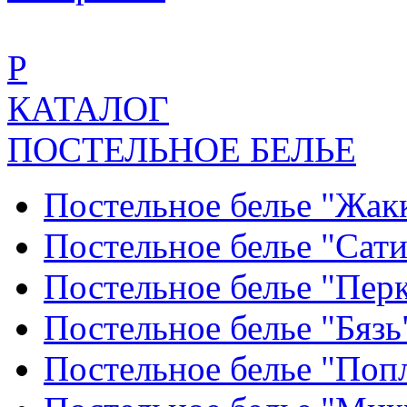
Р
КАТАЛОГ
ПОСТЕЛЬНОЕ БЕЛЬЕ
Постельное белье "Жак
Постельное белье "Сат
Постельное белье "Пер
Постельное белье "Бяз
Постельное белье "По