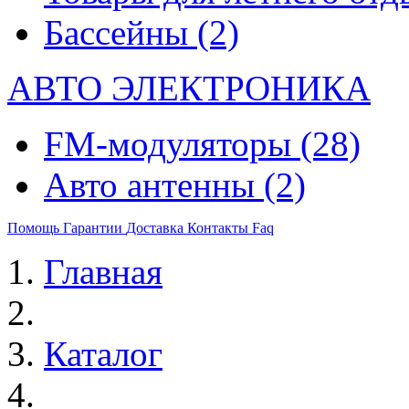
Бассейны
(2)
АВТО ЭЛЕКТРОНИКА
FM-модуляторы
(28)
Авто антенны
(2)
Помощь
Гарантии
Доставка
Контакты
Faq
Главная
Каталог