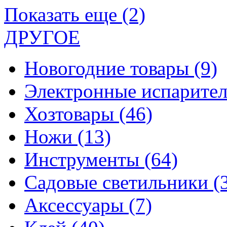
Показать еще (2)
ДРУГОЕ
Новогодние товары
(9)
Электронные испарите
Хозтовары
(46)
Ножи
(13)
Инструменты
(64)
Садовые светильники
(
Аксессуары
(7)