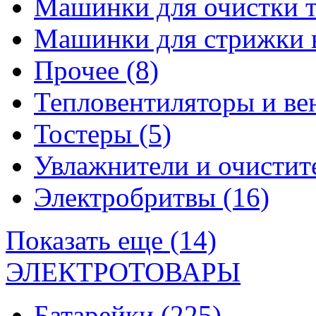
Машинки для очистки 
Машинки для стрижки 
Прочее
(8)
Тепловентиляторы и в
Тостеры
(5)
Увлажнители и очистит
Электробритвы
(16)
Показать еще (14)
ЭЛЕКТРОТОВАРЫ
Батарейки
(225)