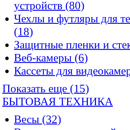
устройств
(80)
Чехлы и футляры для т
(18)
Защитные пленки и сте
Веб-камеры
(6)
Кассеты для видеокам
Показать еще (15)
БЫТОВАЯ ТЕХНИКА
Весы
(32)