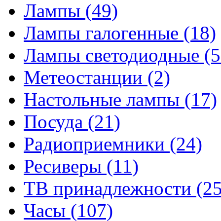
Лампы
(49)
Лампы галогенные
(18)
Лампы светодиодные
(5
Метеостанции
(2)
Настольные лампы
(17)
Посуда
(21)
Радиоприемники
(24)
Ресиверы
(11)
ТВ принадлежности
(25
Часы
(107)