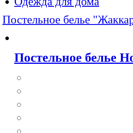
Одежда для дома
Постельное белье "Жакка
Постельное белье Hom