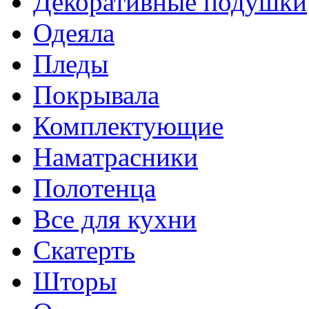
Декоративные подушки
Одеяла
Пледы
Покрывала
Комплектующие
Наматрасники
Полотенца
Все для кухни
Скатерть
Шторы