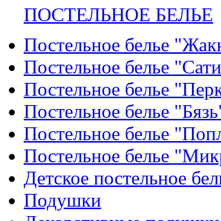
ПОСТЕЛЬНОЕ БЕЛЬЕ
Постельное белье "Жак
Постельное белье "Сат
Постельное белье "Пер
Постельное белье "Бязь
Постельное белье "Поп
Постельное белье "Мик
Детское постельное бел
Подушки