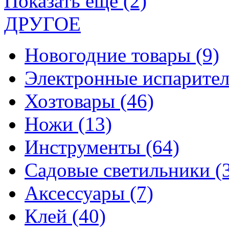
Показать еще (2)
ДРУГОЕ
Новогодние товары
(9)
Электронные испарите
Хозтовары
(46)
Ножи
(13)
Инструменты
(64)
Садовые светильники
(
Аксессуары
(7)
Клей
(40)