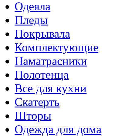
Одеяла
Пледы
Покрывала
Комплектующие
Наматрасники
Полотенца
Все для кухни
Скатерть
Шторы
Одежда для дома