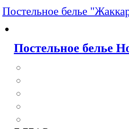
Постельное белье "Жакка
Постельное белье Hom