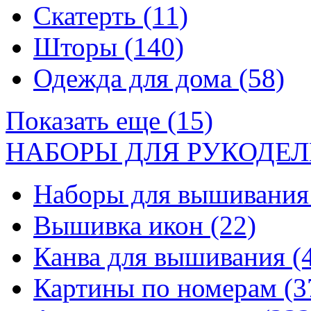
Скатерть
(11)
Шторы
(140)
Одежда для дома
(58)
Показать еще (15)
НАБОРЫ ДЛЯ РУКОДЕЛ
Наборы для вышивани
Вышивка икон
(22)
Канва для вышивания
(
Картины по номерам
(3