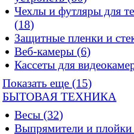
Чехлы и футляры для т
(18)
Защитные пленки и сте
Веб-камеры
(6)
Кассеты для видеокам
Показать еще (15)
БЫТОВАЯ ТЕХНИКА
Весы
(32)
Выпрямители и плойк