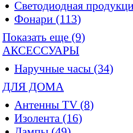
Светодиодная продукц
Фонари
(113)
Показать еще (9)
АКСЕССУАРЫ
Наручные часы
(34)
ДЛЯ ДОМА
Антенны TV
(8)
Изолента
(16)
Лампы
(49)