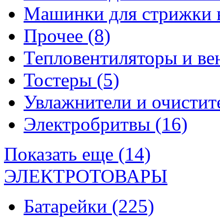
Машинки для стрижки 
Прочее
(8)
Тепловентиляторы и в
Тостеры
(5)
Увлажнители и очистит
Электробритвы
(16)
Показать еще (14)
ЭЛЕКТРОТОВАРЫ
Батарейки
(225)