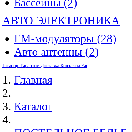
Бассейны
(2)
АВТО ЭЛЕКТРОНИКА
FM-модуляторы
(28)
Авто антенны
(2)
Помощь
Гарантии
Доставка
Контакты
Faq
Главная
Каталог