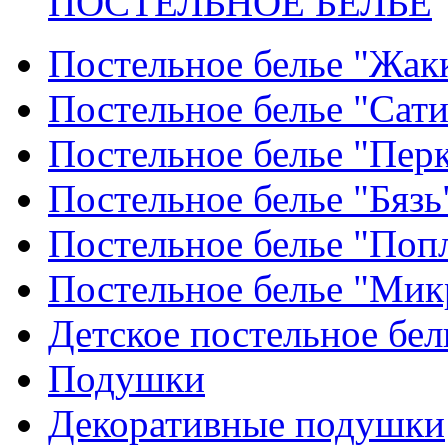
ПОСТЕЛЬНОЕ БЕЛЬЕ
Постельное белье "Жак
Постельное белье "Сат
Постельное белье "Пер
Постельное белье "Бязь
Постельное белье "Поп
Постельное белье "Мик
Детское постельное бел
Подушки
Декоративные подушки