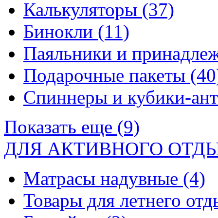
Калькуляторы
(37)
Бинокли
(11)
Паяльники и принадле
Подарочные пакеты
(40
Спиннеры и кубики-ан
Показать еще (9)
ДЛЯ АКТИВНОГО ОТД
Матрасы надувные
(4)
Товары для летнего от