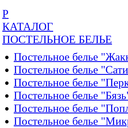
Р
КАТАЛОГ
ПОСТЕЛЬНОЕ БЕЛЬЕ
Постельное белье "Жак
Постельное белье "Сат
Постельное белье "Пер
Постельное белье "Бяз
Постельное белье "По
Постельное белье "Ми