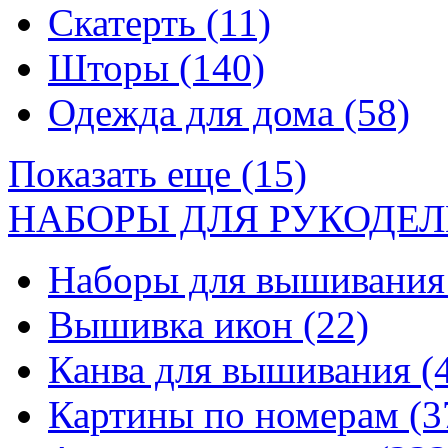
Скатерть
(11)
Шторы
(140)
Одежда для дома
(58)
Показать еще (15)
НАБОРЫ ДЛЯ РУКОДЕЛ
Наборы для вышивани
Вышивка икон
(22)
Канва для вышивания
(
Картины по номерам
(3