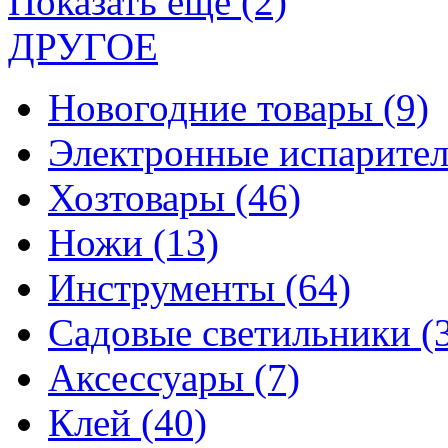
Показать еще (2)
ДРУГОЕ
Новогодние товары
(9)
Электронные испарите
Хозтовары
(46)
Ножи
(13)
Инструменты
(64)
Садовые светильники
(
Аксессуары
(7)
Клей
(40)