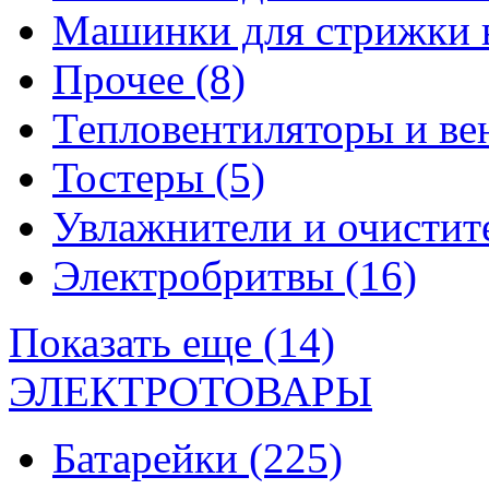
Машинки для стрижки 
Прочее
(8)
Тепловентиляторы и в
Тостеры
(5)
Увлажнители и очистит
Электробритвы
(16)
Показать еще (14)
ЭЛЕКТРОТОВАРЫ
Батарейки
(225)