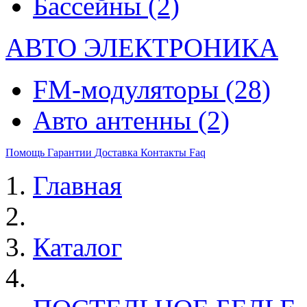
Бассейны
(2)
АВТО ЭЛЕКТРОНИКА
FM-модуляторы
(28)
Авто антенны
(2)
Помощь
Гарантии
Доставка
Контакты
Faq
Главная
Каталог