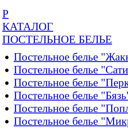
Р
КАТАЛОГ
ПОСТЕЛЬНОЕ БЕЛЬЕ
Постельное белье "Жак
Постельное белье "Сат
Постельное белье "Пер
Постельное белье "Бяз
Постельное белье "По
Постельное белье "Ми