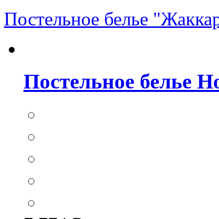
Постельное белье "Жакка
Постельное белье Hom