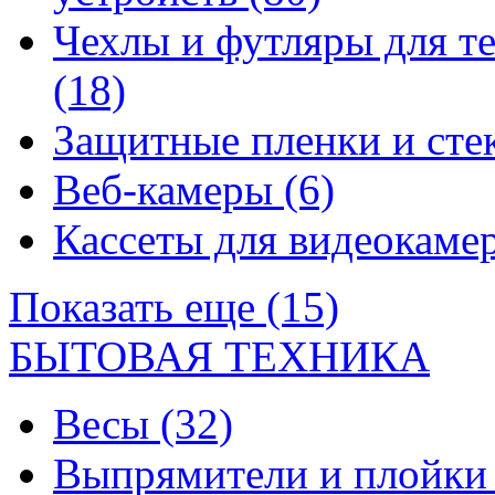
Чехлы и футляры для т
(18)
Защитные пленки и сте
Веб-камеры
(6)
Кассеты для видеокам
Показать еще (15)
БЫТОВАЯ ТЕХНИКА
Весы
(32)
Выпрямители и плойк