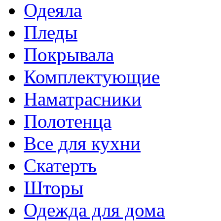
Одеяла
Пледы
Покрывала
Комплектующие
Наматрасники
Полотенца
Все для кухни
Скатерть
Шторы
Одежда для дома