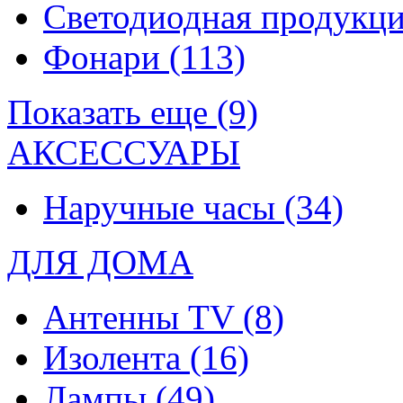
Светодиодная продукц
Фонари
(113)
Показать еще (9)
АКСЕССУАРЫ
Наручные часы
(34)
ДЛЯ ДОМА
Антенны TV
(8)
Изолента
(16)
Лампы
(49)