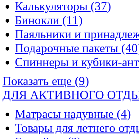
Калькуляторы
(37)
Бинокли
(11)
Паяльники и принадле
Подарочные пакеты
(40
Спиннеры и кубики-ан
Показать еще (9)
ДЛЯ АКТИВНОГО ОТД
Матрасы надувные
(4)
Товары для летнего от