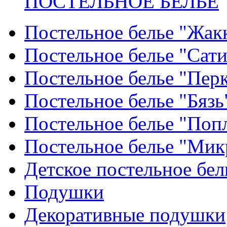
ПОСТЕЛЬНОЕ БЕЛЬЕ
Постельное белье "Жак
Постельное белье "Сат
Постельное белье "Пер
Постельное белье "Бязь
Постельное белье "Поп
Постельное белье "Мик
Детское постельное бел
Подушки
Декоративные подушки