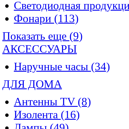
Светодиодная продукц
Фонари
(113)
Показать еще (9)
АКСЕССУАРЫ
Наручные часы
(34)
ДЛЯ ДОМА
Антенны TV
(8)
Изолента
(16)
Лампы
(49)