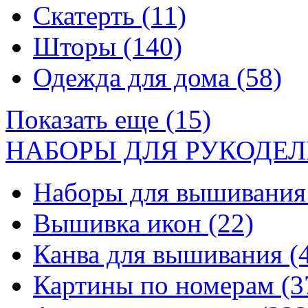
Скатерть
(11)
Шторы
(140)
Одежда для дома
(58)
Показать еще (15)
НАБОРЫ ДЛЯ РУКОДЕЛ
Наборы для вышивани
Вышивка икон
(22)
Канва для вышивания
(
Картины по номерам
(3