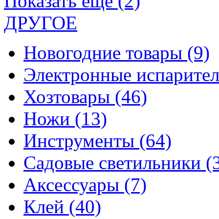
Показать еще (2)
ДРУГОЕ
Новогодние товары
(9)
Электронные испарите
Хозтовары
(46)
Ножи
(13)
Инструменты
(64)
Садовые светильники
(
Аксессуары
(7)
Клей
(40)