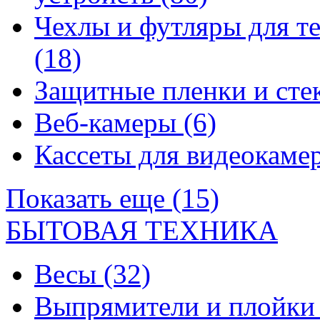
Чехлы и футляры для т
(18)
Защитные пленки и сте
Веб-камеры
(6)
Кассеты для видеокам
Показать еще (15)
БЫТОВАЯ ТЕХНИКА
Весы
(32)
Выпрямители и плойк