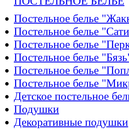
ПОСТЕЛЬНОЕ БЕЛЬЕ
Постельное белье "Жак
Постельное белье "Сат
Постельное белье "Пер
Постельное белье "Бязь
Постельное белье "Поп
Постельное белье "Мик
Детское постельное бел
Подушки
Декоративные подушки