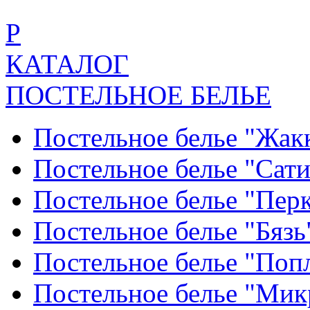
Р
КАТАЛОГ
ПОСТЕЛЬНОЕ БЕЛЬЕ
Постельное белье "Жак
Постельное белье "Сат
Постельное белье "Пер
Постельное белье "Бяз
Постельное белье "По
Постельное белье "Ми