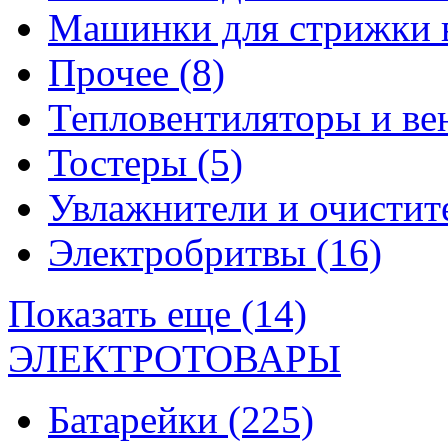
Машинки для стрижки 
Прочее
(8)
Тепловентиляторы и в
Тостеры
(5)
Увлажнители и очистит
Электробритвы
(16)
Показать еще (14)
ЭЛЕКТРОТОВАРЫ
Батарейки
(225)