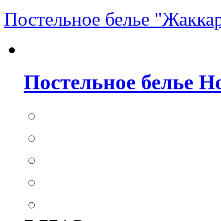
Постельное белье "Жакка
Постельное белье Hom