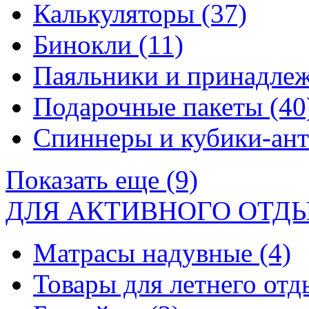
Калькуляторы
(37)
Бинокли
(11)
Паяльники и принадле
Подарочные пакеты
(40
Спиннеры и кубики-ан
Показать еще (9)
ДЛЯ АКТИВНОГО ОТД
Матрасы надувные
(4)
Товары для летнего от