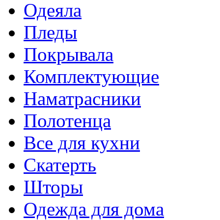
Одеяла
Пледы
Покрывала
Комплектующие
Наматрасники
Полотенца
Все для кухни
Скатерть
Шторы
Одежда для дома