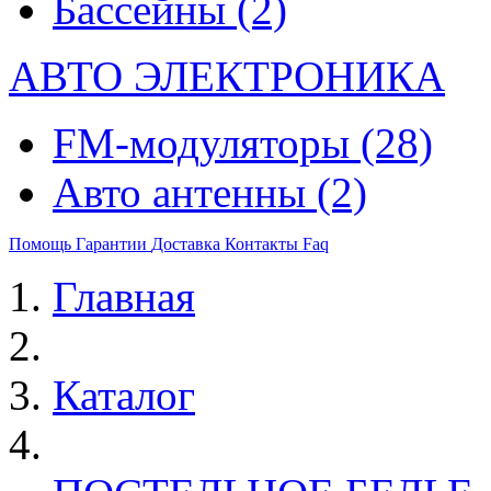
Бассейны
(2)
АВТО ЭЛЕКТРОНИКА
FM-модуляторы
(28)
Авто антенны
(2)
Помощь
Гарантии
Доставка
Контакты
Faq
Главная
Каталог