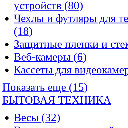
устройств
(80)
Чехлы и футляры для т
(18)
Защитные пленки и сте
Веб-камеры
(6)
Кассеты для видеокам
Показать еще (15)
БЫТОВАЯ ТЕХНИКА
Весы
(32)