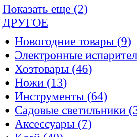
Показать еще (2)
ДРУГОЕ
Новогодние товары
(9)
Электронные испарите
Хозтовары
(46)
Ножи
(13)
Инструменты
(64)
Садовые светильники
(
Аксессуары
(7)