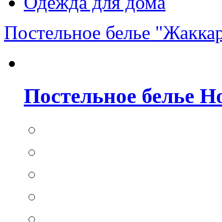
Одежда для дома
Постельное белье "Жакка
Постельное белье Hom