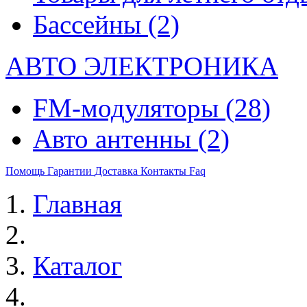
Бассейны
(2)
АВТО ЭЛЕКТРОНИКА
FM-модуляторы
(28)
Авто антенны
(2)
Помощь
Гарантии
Доставка
Контакты
Faq
Главная
Каталог