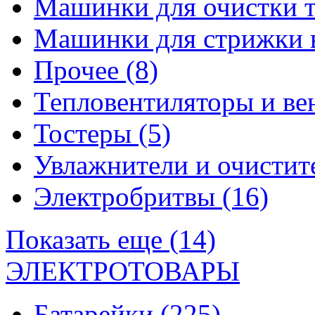
Машинки для очистки 
Машинки для стрижки 
Прочее
(8)
Тепловентиляторы и в
Тостеры
(5)
Увлажнители и очистит
Электробритвы
(16)
Показать еще (14)
ЭЛЕКТРОТОВАРЫ
Батарейки
(225)