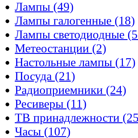
Лампы
(49)
Лампы галогенные
(18)
Лампы светодиодные
(5
Метеостанции
(2)
Настольные лампы
(17)
Посуда
(21)
Радиоприемники
(24)
Ресиверы
(11)
ТВ принадлежности
(25
Часы
(107)