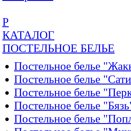
Р
КАТАЛОГ
ПОСТЕЛЬНОЕ БЕЛЬЕ
Постельное белье "Жак
Постельное белье "Сат
Постельное белье "Пер
Постельное белье "Бяз
Постельное белье "По