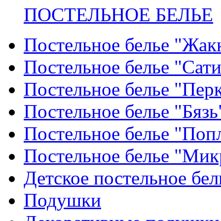
ПОСТЕЛЬНОЕ БЕЛЬЕ
Постельное белье "Жак
Постельное белье "Сат
Постельное белье "Пер
Постельное белье "Бязь
Постельное белье "Поп
Постельное белье "Мик
Детское постельное бел
Подушки