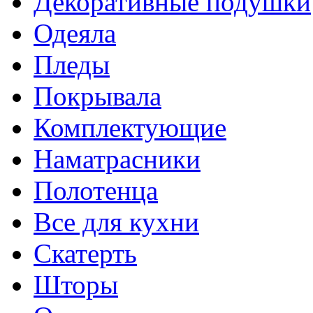
Декоративные подушки
Одеяла
Пледы
Покрывала
Комплектующие
Наматрасники
Полотенца
Все для кухни
Скатерть
Шторы