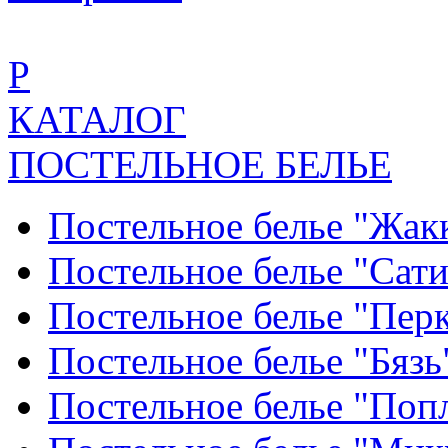
Р
КАТАЛОГ
ПОСТЕЛЬНОЕ БЕЛЬЕ
Постельное белье "Жак
Постельное белье "Сат
Постельное белье "Пер
Постельное белье "Бяз
Постельное белье "По