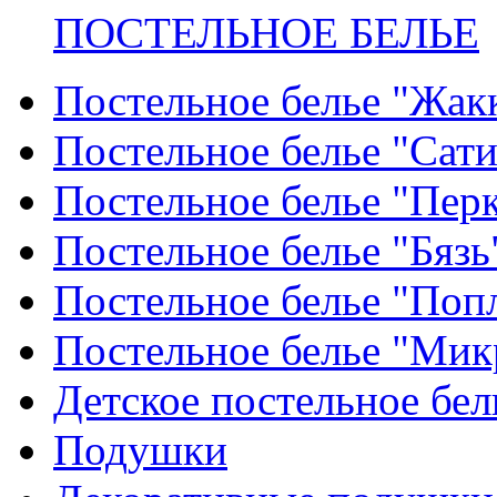
ПОСТЕЛЬНОЕ БЕЛЬЕ
Постельное белье "Жак
Постельное белье "Сат
Постельное белье "Пер
Постельное белье "Бязь
Постельное белье "Поп
Постельное белье "Мик
Детское постельное бел
Подушки