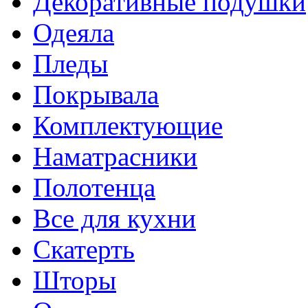
Декоративные подушки
Одеяла
Пледы
Покрывала
Комплектующие
Наматрасники
Полотенца
Все для кухни
Скатерть
Шторы