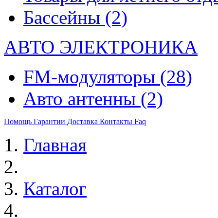
Бассейны
(2)
АВТО ЭЛЕКТРОНИКА
FM-модуляторы
(28)
Авто антенны
(2)
Помощь
Гарантии
Доставка
Контакты
Faq
Главная
Каталог