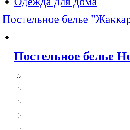
Одежда для дома
Постельное белье "Жакка
Постельное белье Hom