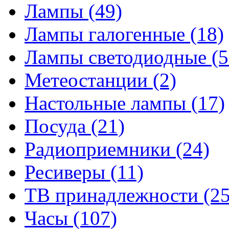
Лампы
(49)
Лампы галогенные
(18)
Лампы светодиодные
(5
Метеостанции
(2)
Настольные лампы
(17)
Посуда
(21)
Радиоприемники
(24)
Ресиверы
(11)
ТВ принадлежности
(25
Часы
(107)