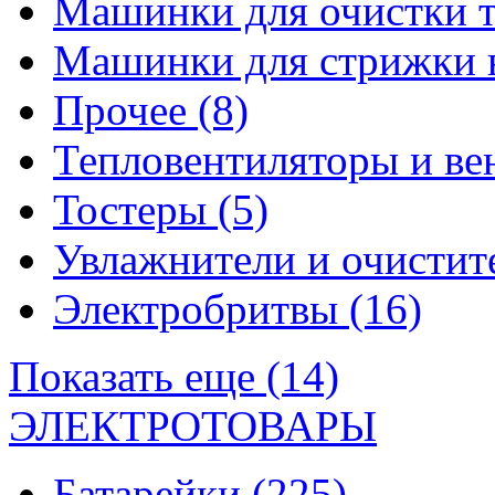
Машинки для очистки 
Машинки для стрижки 
Прочее
(8)
Тепловентиляторы и в
Тостеры
(5)
Увлажнители и очистит
Электробритвы
(16)
Показать еще (14)
ЭЛЕКТРОТОВАРЫ
Батарейки
(225)