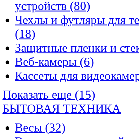
устройств
(80)
Чехлы и футляры для т
(18)
Защитные пленки и сте
Веб-камеры
(6)
Кассеты для видеокам
Показать еще (15)
БЫТОВАЯ ТЕХНИКА
Весы
(32)