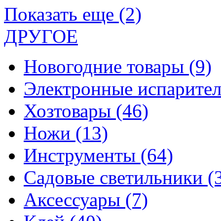
Показать еще (2)
ДРУГОЕ
Новогодние товары
(9)
Электронные испарите
Хозтовары
(46)
Ножи
(13)
Инструменты
(64)
Садовые светильники
(
Аксессуары
(7)