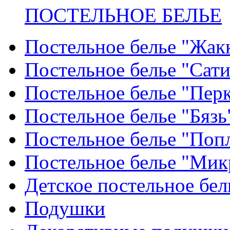
ПОСТЕЛЬНОЕ БЕЛЬЕ
Постельное белье "Жак
Постельное белье "Сат
Постельное белье "Пер
Постельное белье "Бязь
Постельное белье "Поп
Постельное белье "Мик
Детское постельное бел
Подушки