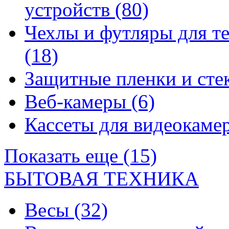
устройств
(80)
Чехлы и футляры для т
(18)
Защитные пленки и сте
Веб-камеры
(6)
Кассеты для видеокам
Показать еще (15)
БЫТОВАЯ ТЕХНИКА
Весы
(32)