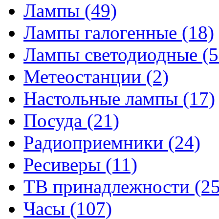
Лампы
(49)
Лампы галогенные
(18)
Лампы светодиодные
(5
Метеостанции
(2)
Настольные лампы
(17)
Посуда
(21)
Радиоприемники
(24)
Ресиверы
(11)
ТВ принадлежности
(25
Часы
(107)