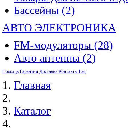
Бассейны
(2)
АВТО ЭЛЕКТРОНИКА
FM-модуляторы
(28)
Авто антенны
(2)
Помощь
Гарантии
Доставка
Контакты
Faq
Главная
Каталог