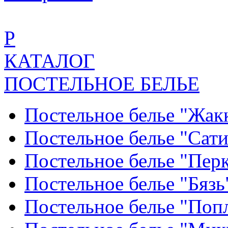
Р
КАТАЛОГ
ПОСТЕЛЬНОЕ БЕЛЬЕ
Постельное белье "Жак
Постельное белье "Сат
Постельное белье "Пер
Постельное белье "Бяз
Постельное белье "По