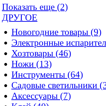
Показать еще (2)
ДРУГОЕ
Новогодние товары
(9)
Электронные испарите
Хозтовары
(46)
Ножи
(13)
Инструменты
(64)
Садовые светильники
(
Аксессуары
(7)