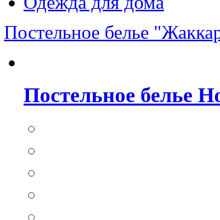
Одежда для дома
Постельное белье "Жакка
Постельное белье Hom