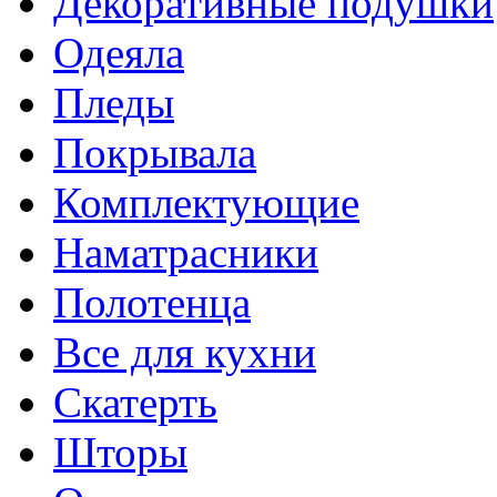
Декоративные подушки
Одеяла
Пледы
Покрывала
Комплектующие
Наматрасники
Полотенца
Все для кухни
Скатерть
Шторы