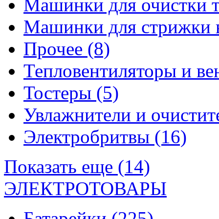
Машинки для очистки 
Машинки для стрижки 
Прочее
(8)
Тепловентиляторы и в
Тостеры
(5)
Увлажнители и очистит
Электробритвы
(16)
Показать еще (14)
ЭЛЕКТРОТОВАРЫ
Батарейки
(225)