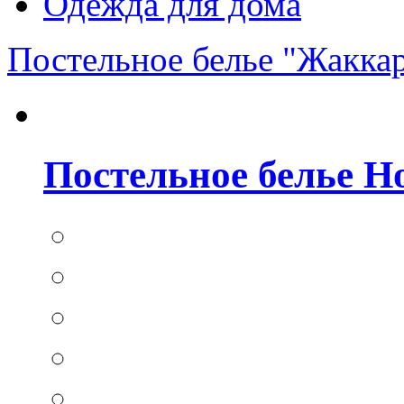
Одежда для дома
Постельное белье "Жакка
Постельное белье Hom