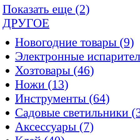
Показать еще (2)
ДРУГОЕ
Новогодние товары
(9)
Электронные испарите
Хозтовары
(46)
Ножи
(13)
Инструменты
(64)
Садовые светильники
(
Аксессуары
(7)