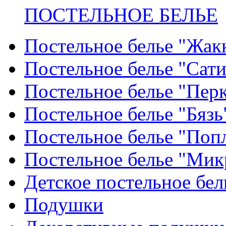
ПОСТЕЛЬНОЕ БЕЛЬЕ
Постельное белье "Жак
Постельное белье "Сат
Постельное белье "Пер
Постельное белье "Бязь
Постельное белье "Поп
Постельное белье "Мик
Детское постельное бел
Подушки