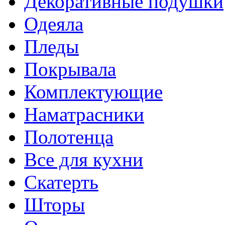
Декоративные подушки
Одеяла
Пледы
Покрывала
Комплектующие
Наматрасники
Полотенца
Все для кухни
Скатерть
Шторы