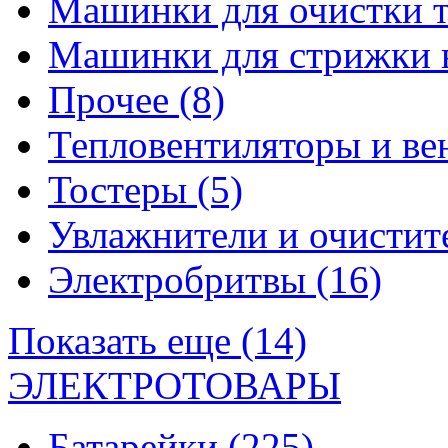
Машинки для очистки 
Машинки для стрижки 
Прочее
(8)
Тепловентиляторы и в
Тостеры
(5)
Увлажнители и очистит
Электробритвы
(16)
Показать еще (14)
ЭЛЕКТРОТОВАРЫ
Батарейки
(225)