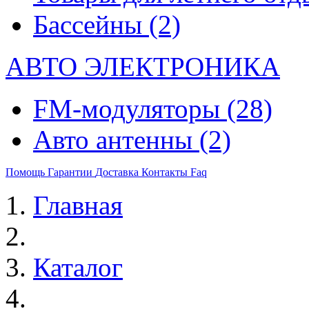
Бассейны
(2)
АВТО ЭЛЕКТРОНИКА
FM-модуляторы
(28)
Авто антенны
(2)
Помощь
Гарантии
Доставка
Контакты
Faq
Главная
Каталог