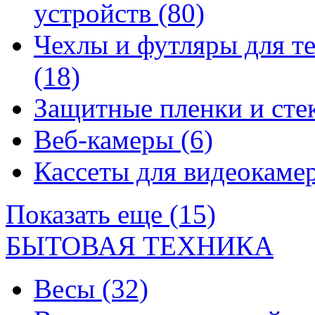
устройств
(80)
Чехлы и футляры для т
(18)
Защитные пленки и сте
Веб-камеры
(6)
Кассеты для видеокам
Показать еще (15)
БЫТОВАЯ ТЕХНИКА
Весы
(32)