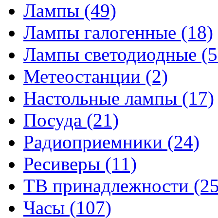
Лампы
(49)
Лампы галогенные
(18)
Лампы светодиодные
(5
Метеостанции
(2)
Настольные лампы
(17)
Посуда
(21)
Радиоприемники
(24)
Ресиверы
(11)
ТВ принадлежности
(25
Часы
(107)