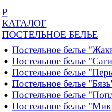
Р
КАТАЛОГ
ПОСТЕЛЬНОЕ БЕЛЬЕ
Постельное белье "Жак
Постельное белье "Сат
Постельное белье "Пер
Постельное белье "Бяз
Постельное белье "По
Постельное белье "Ми