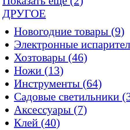
Показать еще (2)
ДРУГОЕ
Новогодние товары
(9)
Электронные испарите
Хозтовары
(46)
Ножи
(13)
Инструменты
(64)
Садовые светильники
(
Аксессуары
(7)
Клей
(40)