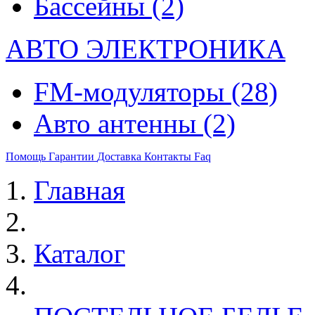
Бассейны
(2)
АВТО ЭЛЕКТРОНИКА
FM-модуляторы
(28)
Авто антенны
(2)
Помощь
Гарантии
Доставка
Контакты
Faq
Главная
Каталог