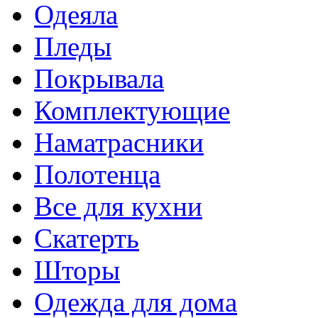
Одеяла
Пледы
Покрывала
Комплектующие
Наматрасники
Полотенца
Все для кухни
Скатерть
Шторы
Одежда для дома