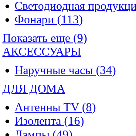
Светодиодная продукц
Фонари
(113)
Показать еще (9)
АКСЕССУАРЫ
Наручные часы
(34)
ДЛЯ ДОМА
Антенны TV
(8)
Изолента
(16)
Лампы
(49)