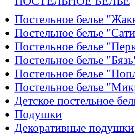
ПОСТЕЛЬНОЕ БЕЛЬЕ
Постельное белье "Жак
Постельное белье "Сат
Постельное белье "Пер
Постельное белье "Бязь
Постельное белье "Поп
Постельное белье "Мик
Детское постельное бел
Подушки
Декоративные подушки