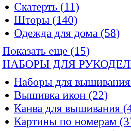
Скатерть
(11)
Шторы
(140)
Одежда для дома
(58)
Показать еще (15)
НАБОРЫ ДЛЯ РУКОДЕЛ
Наборы для вышивани
Вышивка икон
(22)
Канва для вышивания
(
Картины по номерам
(3