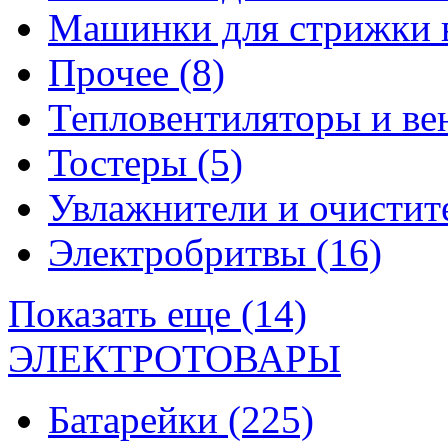
Машинки для стрижки 
Прочее
(8)
Тепловентиляторы и в
Тостеры
(5)
Увлажнители и очистит
Электробритвы
(16)
Показать еще (14)
ЭЛЕКТРОТОВАРЫ
Батарейки
(225)