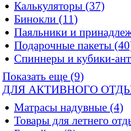
Калькуляторы
(37)
Бинокли
(11)
Паяльники и принадле
Подарочные пакеты
(40
Спиннеры и кубики-ан
Показать еще (9)
ДЛЯ АКТИВНОГО ОТД
Матрасы надувные
(4)
Товары для летнего от