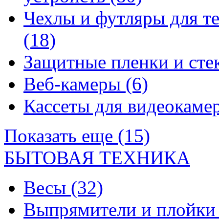
Чехлы и футляры для т
(18)
Защитные пленки и сте
Веб-камеры
(6)
Кассеты для видеокам
Показать еще (15)
БЫТОВАЯ ТЕХНИКА
Весы
(32)
Выпрямители и плойк