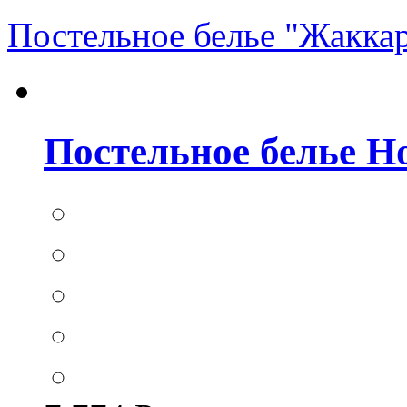
Постельное белье "Жакка
Постельное белье Hom