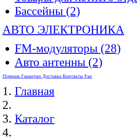
Бассейны
(2)
АВТО ЭЛЕКТРОНИКА
FM-модуляторы
(28)
Авто антенны
(2)
Помощь
Гарантии
Доставка
Контакты
Faq
Главная
Каталог