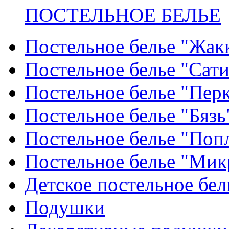
ПОСТЕЛЬНОЕ БЕЛЬЕ
Постельное белье "Жак
Постельное белье "Сат
Постельное белье "Пер
Постельное белье "Бязь
Постельное белье "Поп
Постельное белье "Мик
Детское постельное бел
Подушки