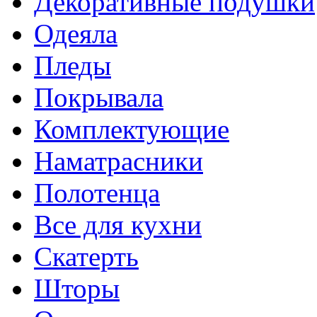
Декоративные подушки
Одеяла
Пледы
Покрывала
Комплектующие
Наматрасники
Полотенца
Все для кухни
Скатерть
Шторы