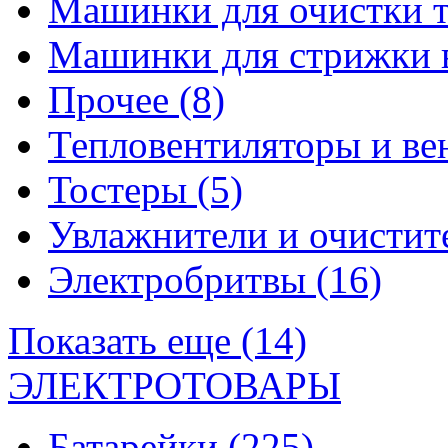
Машинки для очистки 
Машинки для стрижки 
Прочее
(8)
Тепловентиляторы и в
Тостеры
(5)
Увлажнители и очистит
Электробритвы
(16)
Показать еще (14)
ЭЛЕКТРОТОВАРЫ
Батарейки
(225)