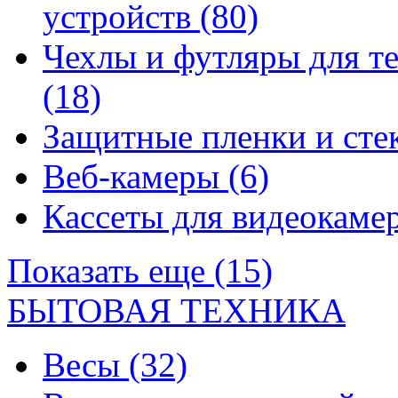
устройств
(80)
Чехлы и футляры для т
(18)
Защитные пленки и сте
Веб-камеры
(6)
Кассеты для видеокам
Показать еще (15)
БЫТОВАЯ ТЕХНИКА
Весы
(32)