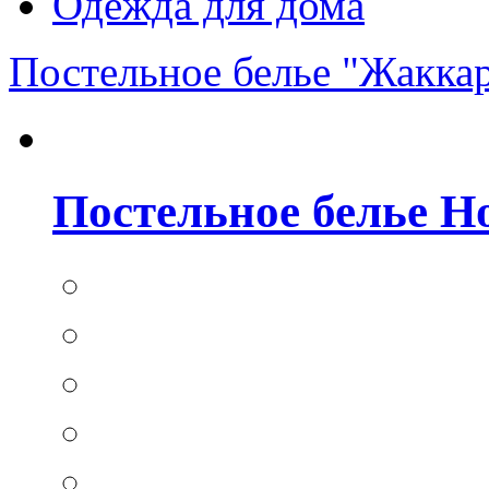
Одежда для дома
Постельное белье "Жакка
Постельное белье Hom