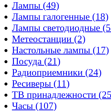
Лампы
(49)
Лампы галогенные
(18)
Лампы светодиодные
(5
Метеостанции
(2)
Настольные лампы
(17)
Посуда
(21)
Радиоприемники
(24)
Ресиверы
(11)
ТВ принадлежности
(25
Часы
(107)