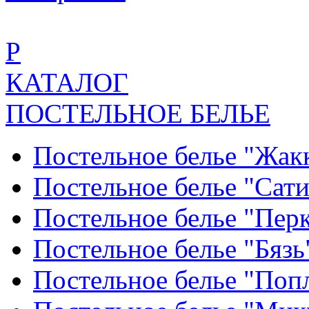
Р
КАТАЛОГ
ПОСТЕЛЬНОЕ БЕЛЬЕ
Постельное белье "Жак
Постельное белье "Сат
Постельное белье "Пер
Постельное белье "Бяз
Постельное белье "По