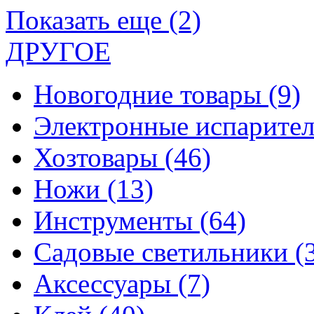
Показать еще (2)
ДРУГОЕ
Новогодние товары
(9)
Электронные испарите
Хозтовары
(46)
Ножи
(13)
Инструменты
(64)
Садовые светильники
(
Аксессуары
(7)