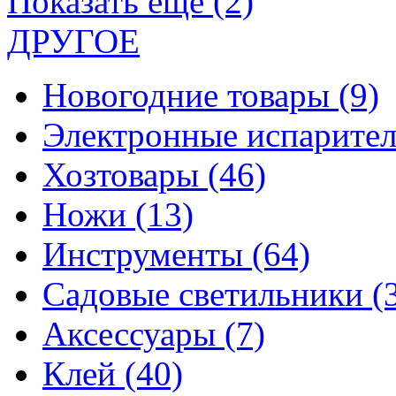
Показать еще (2)
ДРУГОЕ
Новогодние товары
(9)
Электронные испарите
Хозтовары
(46)
Ножи
(13)
Инструменты
(64)
Садовые светильники
(
Аксессуары
(7)
Клей
(40)