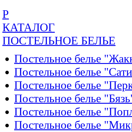
Р
КАТАЛОГ
ПОСТЕЛЬНОЕ БЕЛЬЕ
Постельное белье "Жак
Постельное белье "Сат
Постельное белье "Пер
Постельное белье "Бяз
Постельное белье "По
Постельное белье "Ми