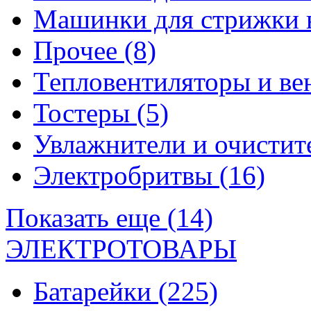
Машинки для стрижки 
Прочее
(8)
Тепловентиляторы и в
Тостеры
(5)
Увлажнители и очистит
Электробритвы
(16)
Показать еще (14)
ЭЛЕКТРОТОВАРЫ
Батарейки
(225)