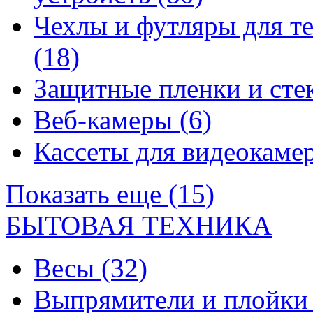
Чехлы и футляры для т
(18)
Защитные пленки и сте
Веб-камеры
(6)
Кассеты для видеокам
Показать еще (15)
БЫТОВАЯ ТЕХНИКА
Весы
(32)
Выпрямители и плойк