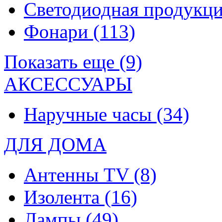
Светодиодная продукц
Фонари
(113)
Показать еще (9)
АКСЕССУАРЫ
Наручные часы
(34)
ДЛЯ ДОМА
Антенны TV
(8)
Изолента
(16)
Лампы
(49)