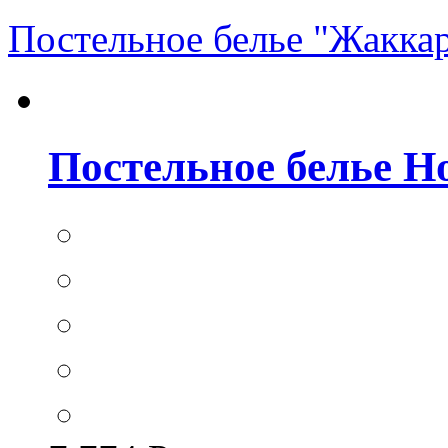
Постельное белье "Жакка
Постельное белье Hom