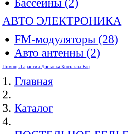
Бассейны
(2)
АВТО ЭЛЕКТРОНИКА
FM-модуляторы
(28)
Авто антенны
(2)
Помощь
Гарантии
Доставка
Контакты
Faq
Главная
Каталог