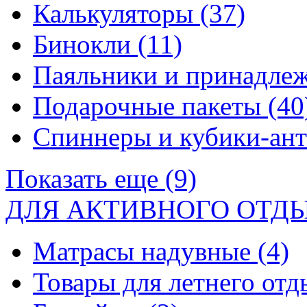
Калькуляторы
(37)
Бинокли
(11)
Паяльники и принадле
Подарочные пакеты
(40
Спиннеры и кубики-ан
Показать еще (9)
ДЛЯ АКТИВНОГО ОТД
Матрасы надувные
(4)
Товары для летнего от