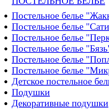
ПОСТЕЛЬНОЕ БЕЛЬЕ
Постельное белье "Жак
Постельное белье "Сат
Постельное белье "Пер
Постельное белье "Бязь
Постельное белье "Поп
Постельное белье "Мик
Детское постельное бел
Подушки
Декоративные подушки