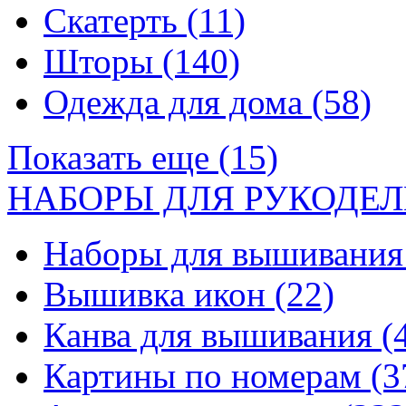
Скатерть
(11)
Шторы
(140)
Одежда для дома
(58)
Показать еще (15)
НАБОРЫ ДЛЯ РУКОДЕЛ
Наборы для вышивани
Вышивка икон
(22)
Канва для вышивания
(
Картины по номерам
(3