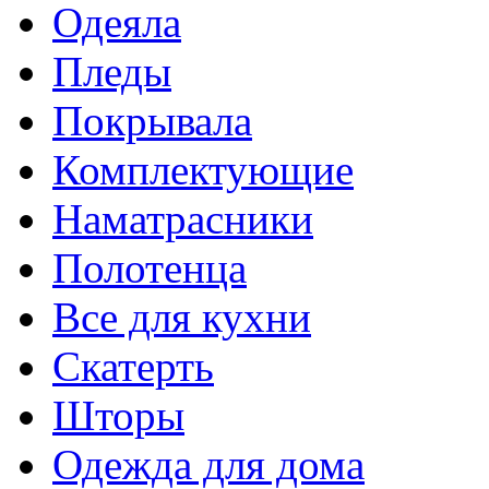
Одеяла
Пледы
Покрывала
Комплектующие
Наматрасники
Полотенца
Все для кухни
Скатерть
Шторы
Одежда для дома