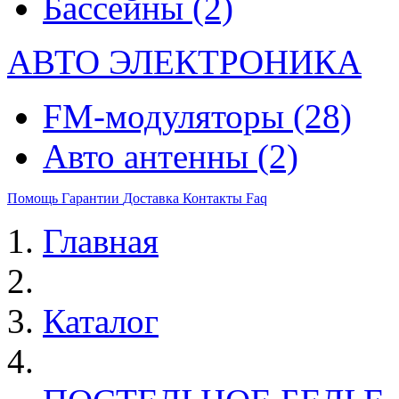
Бассейны
(2)
АВТО ЭЛЕКТРОНИКА
FM-модуляторы
(28)
Авто антенны
(2)
Помощь
Гарантии
Доставка
Контакты
Faq
Главная
Каталог