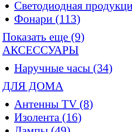
Светодиодная продукц
Фонари
(113)
Показать еще (9)
АКСЕССУАРЫ
Наручные часы
(34)
ДЛЯ ДОМА
Антенны TV
(8)
Изолента
(16)
Лампы
(49)