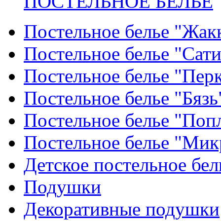
ПОСТЕЛЬНОЕ БЕЛЬЕ
Постельное белье "Жак
Постельное белье "Сат
Постельное белье "Пер
Постельное белье "Бязь
Постельное белье "Поп
Постельное белье "Мик
Детское постельное бел
Подушки
Декоративные подушки