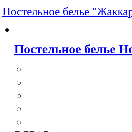
Постельное белье "Жакка
Постельное белье Hom