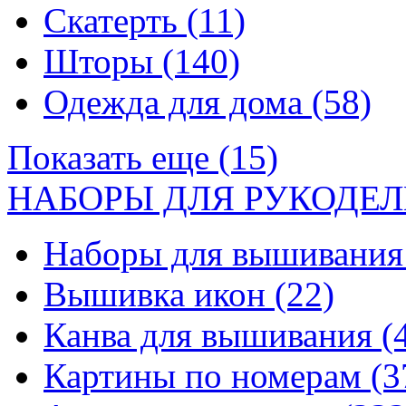
Скатерть
(11)
Шторы
(140)
Одежда для дома
(58)
Показать еще (15)
НАБОРЫ ДЛЯ РУКОДЕЛ
Наборы для вышивани
Вышивка икон
(22)
Канва для вышивания
(
Картины по номерам
(3