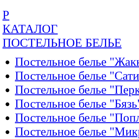
Р
КАТАЛОГ
ПОСТЕЛЬНОЕ БЕЛЬЕ
Постельное белье "Жак
Постельное белье "Сат
Постельное белье "Пер
Постельное белье "Бяз
Постельное белье "По
Постельное белье "Ми