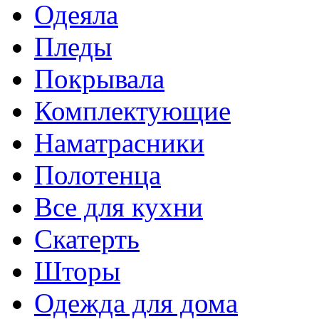
Одеяла
Пледы
Покрывала
Комплектующие
Наматрасники
Полотенца
Все для кухни
Скатерть
Шторы
Одежда для дома