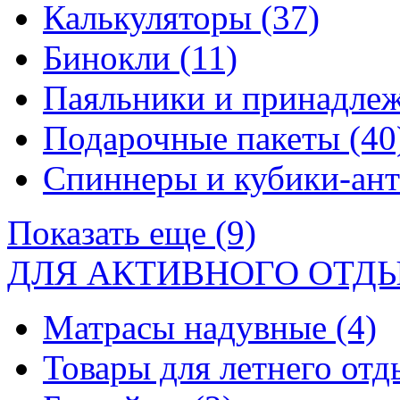
Калькуляторы
(37)
Бинокли
(11)
Паяльники и принадле
Подарочные пакеты
(40
Спиннеры и кубики-ан
Показать еще (9)
ДЛЯ АКТИВНОГО ОТД
Матрасы надувные
(4)
Товары для летнего от