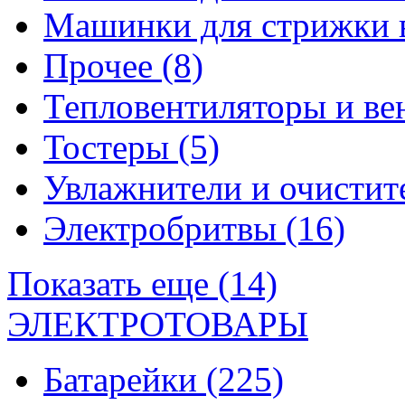
Машинки для стрижки 
Прочее
(8)
Тепловентиляторы и в
Тостеры
(5)
Увлажнители и очистит
Электробритвы
(16)
Показать еще (14)
ЭЛЕКТРОТОВАРЫ
Батарейки
(225)