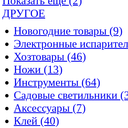
Показать еще (2)
ДРУГОЕ
Новогодние товары
(9)
Электронные испарите
Хозтовары
(46)
Ножи
(13)
Инструменты
(64)
Садовые светильники
(
Аксессуары
(7)
Клей
(40)