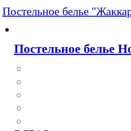
Постельное белье "Жакка
Постельное белье Hom