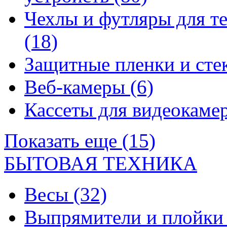
Чехлы и футляры для т
(18)
Защитные пленки и сте
Веб-камеры
(6)
Кассеты для видеокам
Показать еще (15)
БЫТОВАЯ ТЕХНИКА
Весы
(32)
Выпрямители и плойк