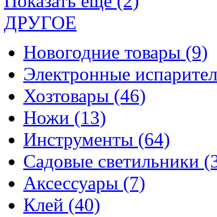
Показать еще (2)
ДРУГОЕ
Новогодние товары
(9)
Электронные испарите
Хозтовары
(46)
Ножи
(13)
Инструменты
(64)
Садовые светильники
(
Аксессуары
(7)
Клей
(40)