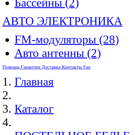
Бассейны
(2)
АВТО ЭЛЕКТРОНИКА
FM-модуляторы
(28)
Авто антенны
(2)
Помощь
Гарантии
Доставка
Контакты
Faq
Главная
Каталог