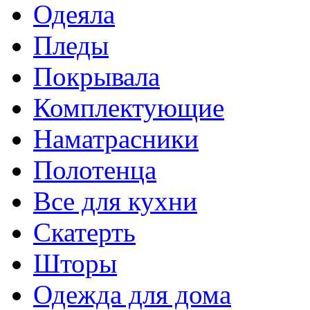
Одеяла
Пледы
Покрывала
Комплектующие
Наматрасники
Полотенца
Все для кухни
Скатерть
Шторы
Одежда для дома