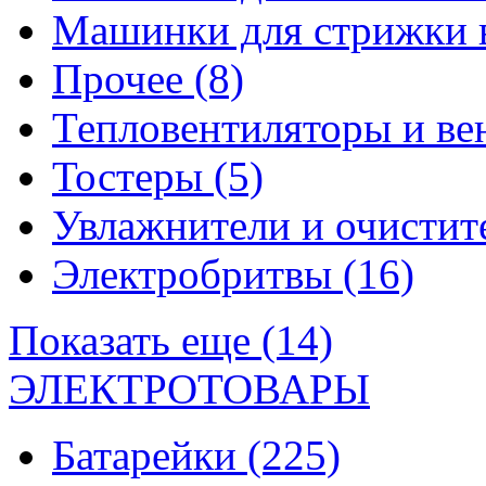
Машинки для стрижки 
Прочее
(8)
Тепловентиляторы и в
Тостеры
(5)
Увлажнители и очистит
Электробритвы
(16)
Показать еще (14)
ЭЛЕКТРОТОВАРЫ
Батарейки
(225)