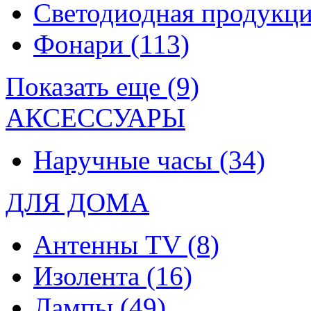
Светодиодная продукц
Фонари
(113)
Показать еще (9)
АКСЕССУАРЫ
Наручные часы
(34)
ДЛЯ ДОМА
Антенны TV
(8)
Изолента
(16)
Лампы
(49)