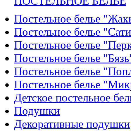
ПОСТЕЛЬНОЕ БЕЛЬЕ
Постельное белье "Жак
Постельное белье "Сат
Постельное белье "Пер
Постельное белье "Бязь
Постельное белье "Поп
Постельное белье "Мик
Детское постельное бел
Подушки
Декоративные подушки