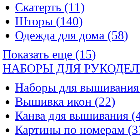
Скатерть
(11)
Шторы
(140)
Одежда для дома
(58)
Показать еще (15)
НАБОРЫ ДЛЯ РУКОДЕЛ
Наборы для вышивани
Вышивка икон
(22)
Канва для вышивания
(
Картины по номерам
(3