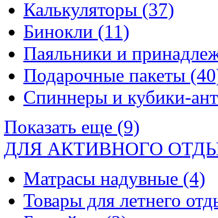
Калькуляторы
(37)
Бинокли
(11)
Паяльники и принадле
Подарочные пакеты
(40
Спиннеры и кубики-ан
Показать еще (9)
ДЛЯ АКТИВНОГО ОТД
Матрасы надувные
(4)
Товары для летнего от