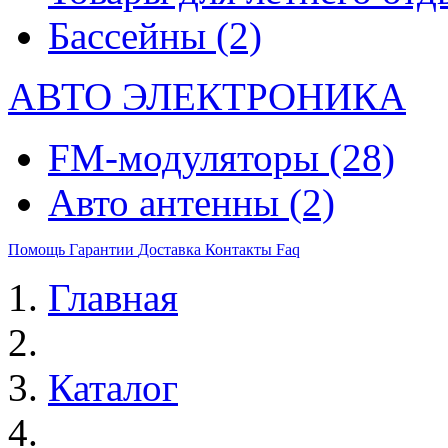
Бассейны
(2)
АВТО ЭЛЕКТРОНИКА
FM-модуляторы
(28)
Авто антенны
(2)
Помощь
Гарантии
Доставка
Контакты
Faq
Главная
Каталог