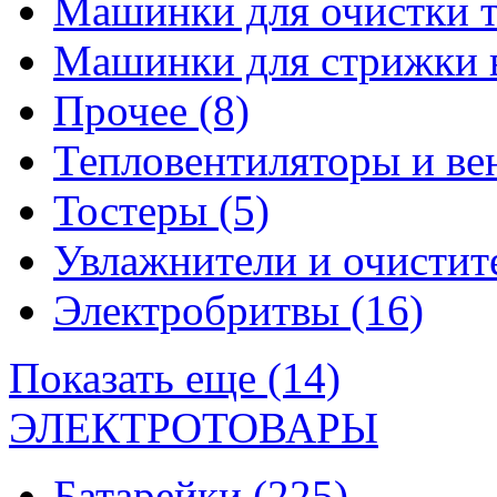
Машинки для очистки 
Машинки для стрижки 
Прочее
(8)
Тепловентиляторы и в
Тостеры
(5)
Увлажнители и очистит
Электробритвы
(16)
Показать еще (14)
ЭЛЕКТРОТОВАРЫ
Батарейки
(225)