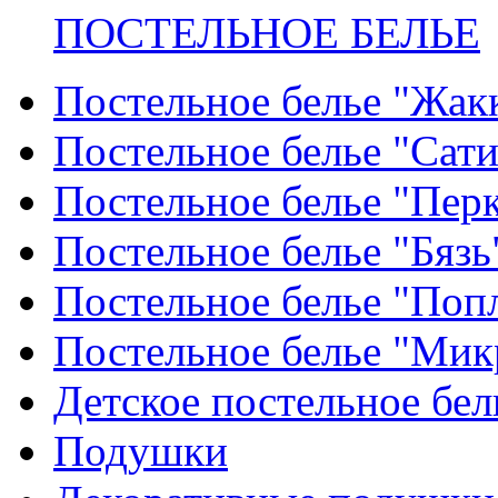
ПОСТЕЛЬНОЕ БЕЛЬЕ
Постельное белье "Жак
Постельное белье "Сат
Постельное белье "Пер
Постельное белье "Бязь
Постельное белье "Поп
Постельное белье "Мик
Детское постельное бел
Подушки