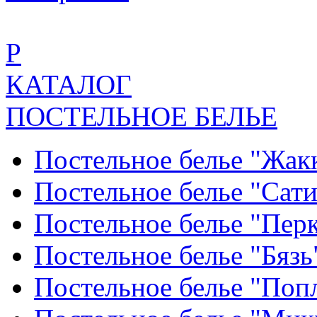
Р
КАТАЛОГ
ПОСТЕЛЬНОЕ БЕЛЬЕ
Постельное белье "Жак
Постельное белье "Сат
Постельное белье "Пер
Постельное белье "Бяз
Постельное белье "По