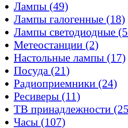
Лампы
(49)
Лампы галогенные
(18)
Лампы светодиодные
(5
Метеостанции
(2)
Настольные лампы
(17)
Посуда
(21)
Радиоприемники
(24)
Ресиверы
(11)
ТВ принадлежности
(25
Часы
(107)