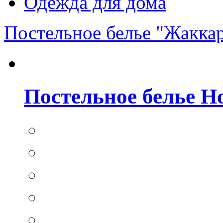
Одежда для дома
Постельное белье "Жакка
Постельное белье Hom