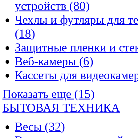
устройств
(80)
Чехлы и футляры для т
(18)
Защитные пленки и сте
Веб-камеры
(6)
Кассеты для видеокам
Показать еще (15)
БЫТОВАЯ ТЕХНИКА
Весы
(32)