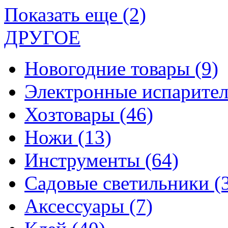
Показать еще (2)
ДРУГОЕ
Новогодние товары
(9)
Электронные испарите
Хозтовары
(46)
Ножи
(13)
Инструменты
(64)
Садовые светильники
(
Аксессуары
(7)