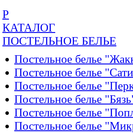
Р
КАТАЛОГ
ПОСТЕЛЬНОЕ БЕЛЬЕ
Постельное белье "Жак
Постельное белье "Сат
Постельное белье "Пер
Постельное белье "Бяз
Постельное белье "По
Постельное белье "Ми