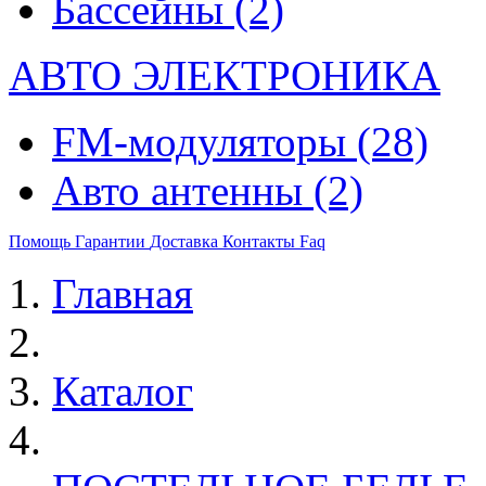
Бассейны
(2)
АВТО ЭЛЕКТРОНИКА
FM-модуляторы
(28)
Авто антенны
(2)
Помощь
Гарантии
Доставка
Контакты
Faq
Главная
Каталог