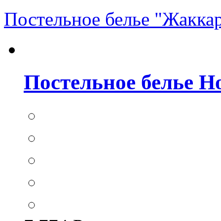
Постельное белье "Жакка
Постельное белье Hom