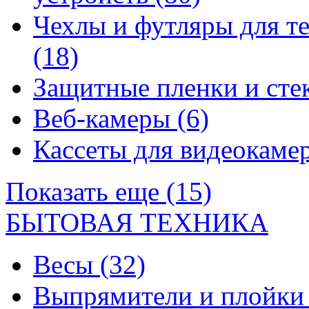
Чехлы и футляры для т
(18)
Защитные пленки и сте
Веб-камеры
(6)
Кассеты для видеокам
Показать еще (15)
БЫТОВАЯ ТЕХНИКА
Весы
(32)
Выпрямители и плойк