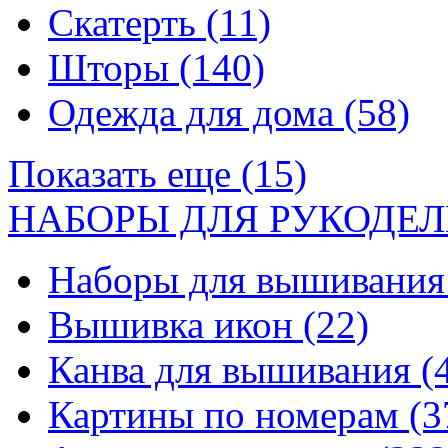
Скатерть
(11)
Шторы
(140)
Одежда для дома
(58)
Показать еще (15)
НАБОРЫ ДЛЯ РУКОДЕЛ
Наборы для вышивани
Вышивка икон
(22)
Канва для вышивания
(
Картины по номерам
(3