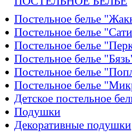
ПОСТЕЛЬНОЕ БЕЛЬЕ
Постельное белье "Жак
Постельное белье "Сат
Постельное белье "Пер
Постельное белье "Бязь
Постельное белье "Поп
Постельное белье "Мик
Детское постельное бел
Подушки
Декоративные подушки