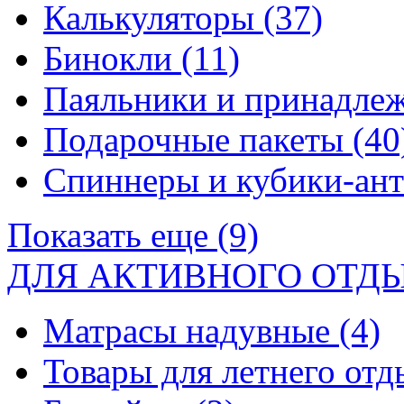
Калькуляторы
(37)
Бинокли
(11)
Паяльники и принадле
Подарочные пакеты
(40
Спиннеры и кубики-ан
Показать еще (9)
ДЛЯ АКТИВНОГО ОТД
Матрасы надувные
(4)
Товары для летнего от