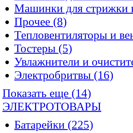
Машинки для стрижки 
Прочее
(8)
Тепловентиляторы и в
Тостеры
(5)
Увлажнители и очистит
Электробритвы
(16)
Показать еще (14)
ЭЛЕКТРОТОВАРЫ
Батарейки
(225)