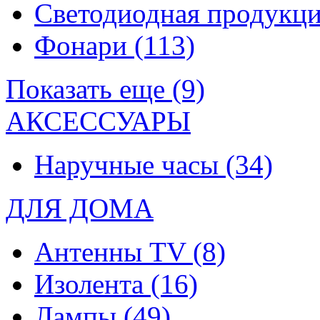
Светодиодная продукц
Фонари
(113)
Показать еще (9)
АКСЕССУАРЫ
Наручные часы
(34)
ДЛЯ ДОМА
Антенны TV
(8)
Изолента
(16)
Лампы
(49)