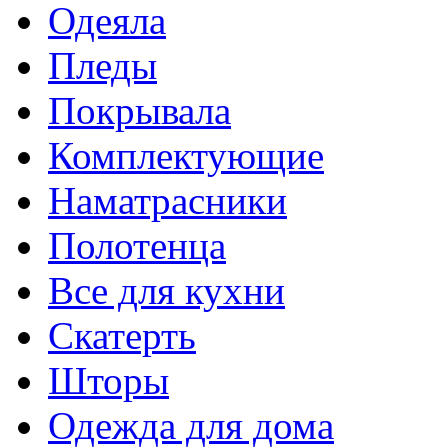
Одеяла
Пледы
Покрывала
Комплектующие
Наматрасники
Полотенца
Все для кухни
Скатерть
Шторы
Одежда для дома