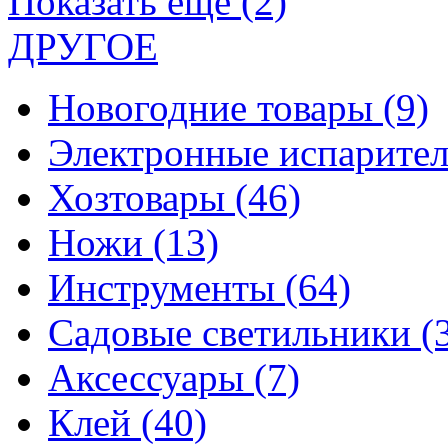
Показать еще (2)
ДРУГОЕ
Новогодние товары
(9)
Электронные испарите
Хозтовары
(46)
Ножи
(13)
Инструменты
(64)
Садовые светильники
(
Аксессуары
(7)
Клей
(40)