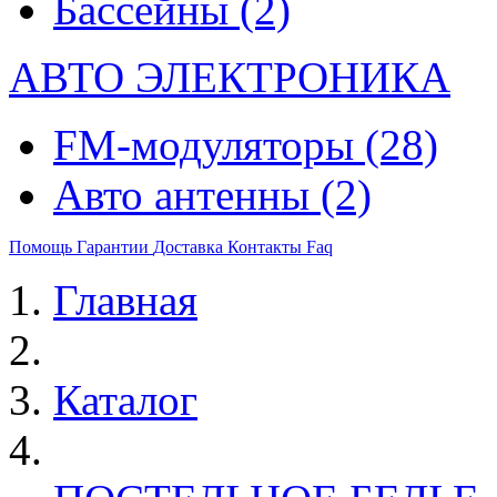
Бассейны
(2)
АВТО ЭЛЕКТРОНИКА
FM-модуляторы
(28)
Авто антенны
(2)
Помощь
Гарантии
Доставка
Контакты
Faq
Главная
Каталог