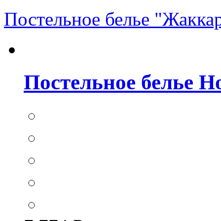
Постельное белье "Жакка
Постельное белье Hom