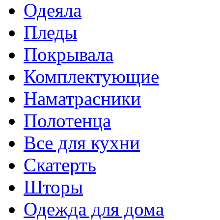
Одеяла
Пледы
Покрывала
Комплектующие
Наматрасники
Полотенца
Все для кухни
Скатерть
Шторы
Одежда для дома