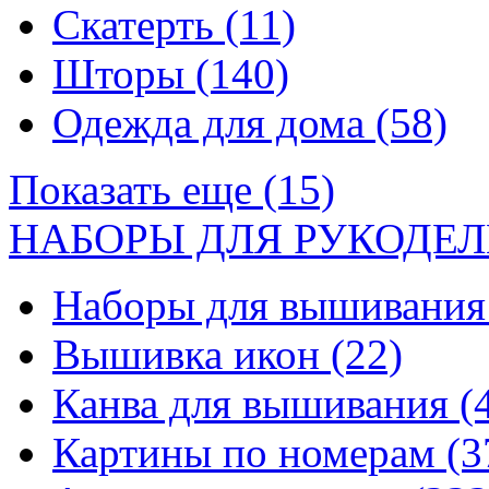
Скатерть
(11)
Шторы
(140)
Одежда для дома
(58)
Показать еще (15)
НАБОРЫ ДЛЯ РУКОДЕЛ
Наборы для вышивани
Вышивка икон
(22)
Канва для вышивания
(
Картины по номерам
(3