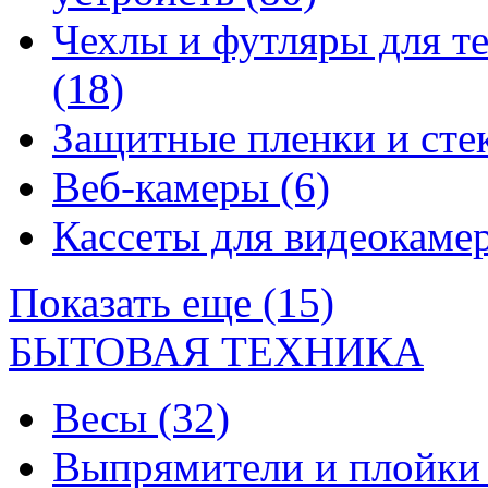
Чехлы и футляры для т
(18)
Защитные пленки и сте
Веб-камеры
(6)
Кассеты для видеокам
Показать еще (15)
БЫТОВАЯ ТЕХНИКА
Весы
(32)
Выпрямители и плойк