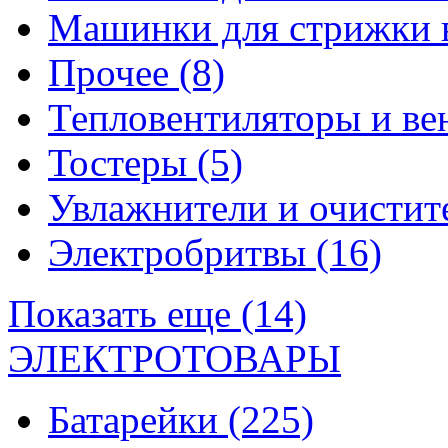
Машинки для стрижки 
Прочее
(8)
Тепловентиляторы и в
Тостеры
(5)
Увлажнители и очистит
Электробритвы
(16)
Показать еще (14)
ЭЛЕКТРОТОВАРЫ
Батарейки
(225)