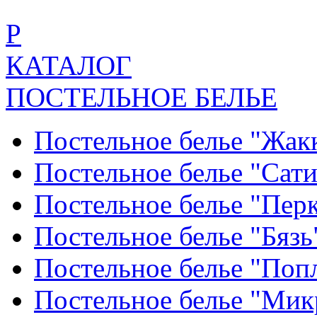
Р
КАТАЛОГ
ПОСТЕЛЬНОЕ БЕЛЬЕ
Постельное белье "Жак
Постельное белье "Сат
Постельное белье "Пер
Постельное белье "Бяз
Постельное белье "По
Постельное белье "Ми