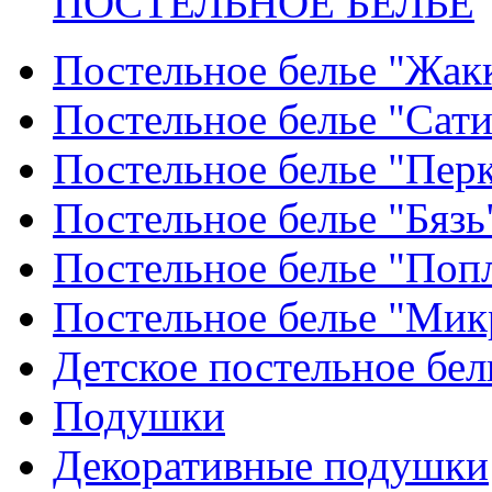
ПОСТЕЛЬНОЕ БЕЛЬЕ
Постельное белье "Жак
Постельное белье "Сат
Постельное белье "Пер
Постельное белье "Бязь
Постельное белье "Поп
Постельное белье "Мик
Детское постельное бел
Подушки
Декоративные подушки