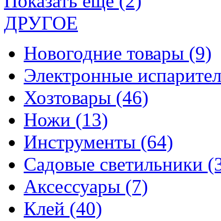
Показать еще (2)
ДРУГОЕ
Новогодние товары
(9)
Электронные испарите
Хозтовары
(46)
Ножи
(13)
Инструменты
(64)
Садовые светильники
(
Аксессуары
(7)
Клей
(40)