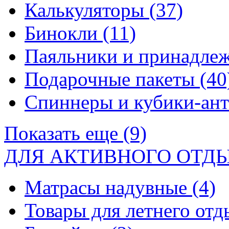
Калькуляторы
(37)
Бинокли
(11)
Паяльники и принадле
Подарочные пакеты
(40
Спиннеры и кубики-ан
Показать еще (9)
ДЛЯ АКТИВНОГО ОТД
Матрасы надувные
(4)
Товары для летнего от