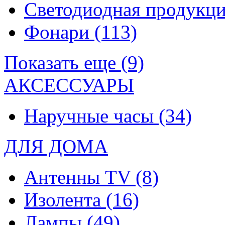
Светодиодная продукц
Фонари
(113)
Показать еще (9)
АКСЕССУАРЫ
Наручные часы
(34)
ДЛЯ ДОМА
Антенны TV
(8)
Изолента
(16)
Лампы
(49)