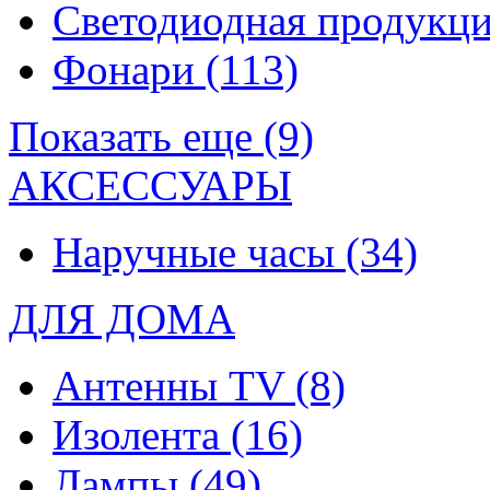
Светодиодная продукц
Фонари
(113)
Показать еще (9)
АКСЕССУАРЫ
Наручные часы
(34)
ДЛЯ ДОМА
Антенны TV
(8)
Изолента
(16)
Лампы
(49)