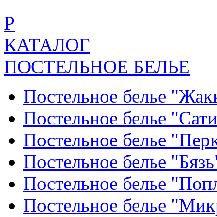
Р
КАТАЛОГ
ПОСТЕЛЬНОЕ БЕЛЬЕ
Постельное белье "Жак
Постельное белье "Сат
Постельное белье "Пер
Постельное белье "Бяз
Постельное белье "По
Постельное белье "Ми