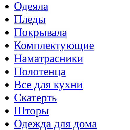
Одеяла
Пледы
Покрывала
Комплектующие
Наматрасники
Полотенца
Все для кухни
Скатерть
Шторы
Одежда для дома