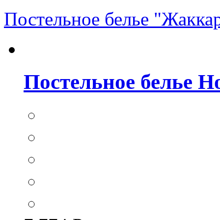
Постельное белье "Жакка
Постельное белье Hom