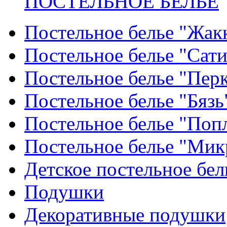
ПОСТЕЛЬНОЕ БЕЛЬЕ
Постельное белье "Жак
Постельное белье "Сат
Постельное белье "Пер
Постельное белье "Бязь
Постельное белье "Поп
Постельное белье "Мик
Детское постельное бел
Подушки
Декоративные подушки