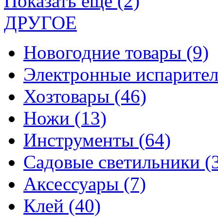
Показать еще (2)
ДРУГОЕ
Новогодние товары
(9)
Электронные испарите
Хозтовары
(46)
Ножи
(13)
Инструменты
(64)
Садовые светильники
(
Аксессуары
(7)
Клей
(40)