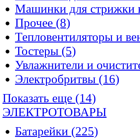
Машинки для стрижки 
Прочее
(8)
Тепловентиляторы и в
Тостеры
(5)
Увлажнители и очистит
Электробритвы
(16)
Показать еще (14)
ЭЛЕКТРОТОВАРЫ
Батарейки
(225)