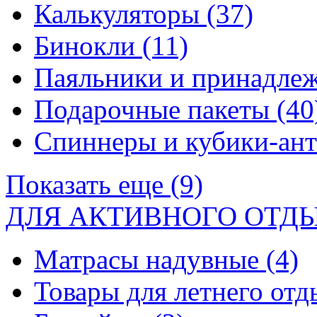
Калькуляторы
(37)
Бинокли
(11)
Паяльники и принадле
Подарочные пакеты
(40
Спиннеры и кубики-ан
Показать еще (9)
ДЛЯ АКТИВНОГО ОТД
Матрасы надувные
(4)
Товары для летнего от