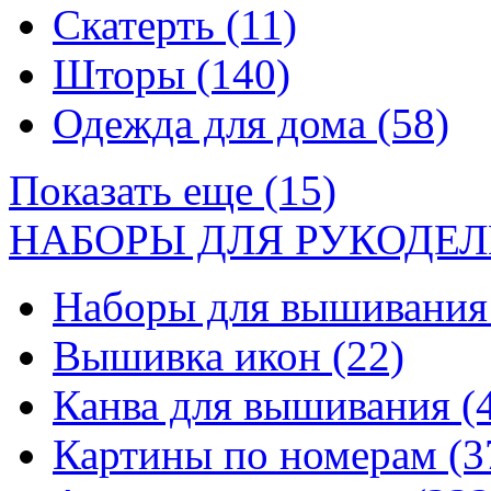
Скатерть
(11)
Шторы
(140)
Одежда для дома
(58)
Показать еще (15)
НАБОРЫ ДЛЯ РУКОДЕЛ
Наборы для вышивани
Вышивка икон
(22)
Канва для вышивания
(
Картины по номерам
(3