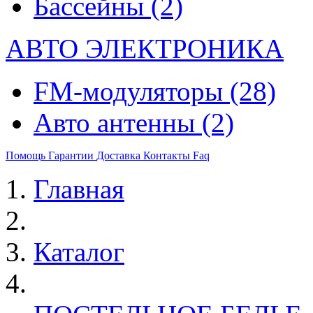
Бассейны
(2)
АВТО ЭЛЕКТРОНИКА
FM-модуляторы
(28)
Авто антенны
(2)
Помощь
Гарантии
Доставка
Контакты
Faq
Главная
Каталог