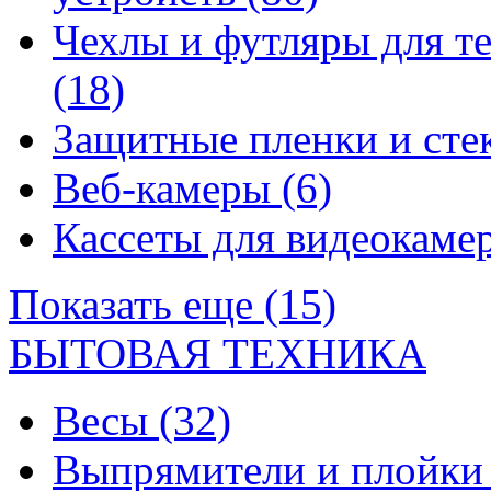
Чехлы и футляры для т
(18)
Защитные пленки и сте
Веб-камеры
(6)
Кассеты для видеокам
Показать еще (15)
БЫТОВАЯ ТЕХНИКА
Весы
(32)
Выпрямители и плойк