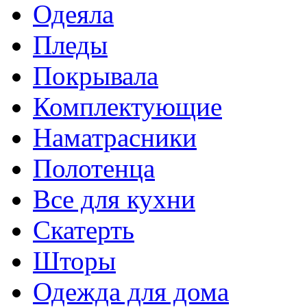
Одеяла
Пледы
Покрывала
Комплектующие
Наматрасники
Полотенца
Все для кухни
Скатерть
Шторы
Одежда для дома