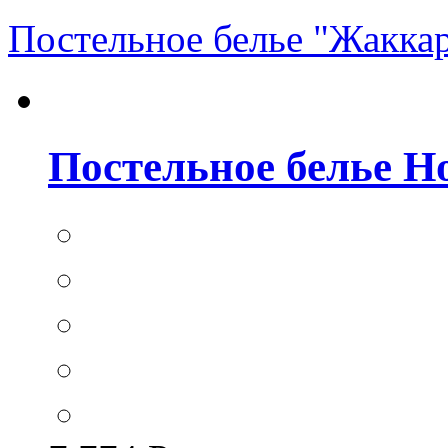
Постельное белье "Жакка
Постельное белье Hom