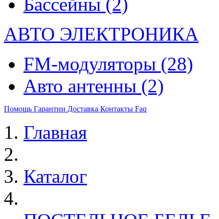
Бассейны
(2)
АВТО ЭЛЕКТРОНИКА
FM-модуляторы
(28)
Авто антенны
(2)
Помощь
Гарантии
Доставка
Контакты
Faq
Главная
Каталог