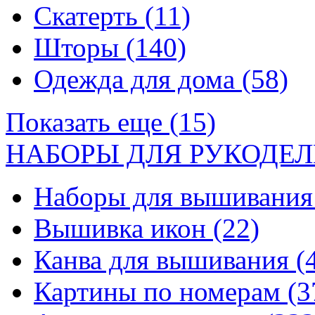
Скатерть
(11)
Шторы
(140)
Одежда для дома
(58)
Показать еще (15)
НАБОРЫ ДЛЯ РУКОДЕЛ
Наборы для вышивани
Вышивка икон
(22)
Канва для вышивания
(
Картины по номерам
(3