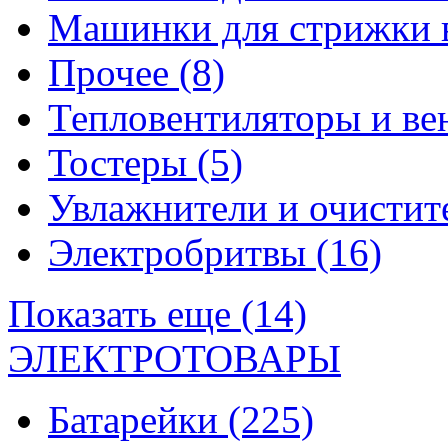
Машинки для стрижки 
Прочее
(8)
Тепловентиляторы и в
Тостеры
(5)
Увлажнители и очистит
Электробритвы
(16)
Показать еще (14)
ЭЛЕКТРОТОВАРЫ
Батарейки
(225)