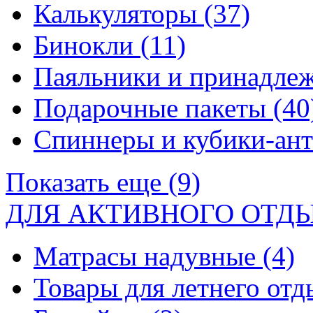
Калькуляторы
(37)
Бинокли
(11)
Паяльники и принадле
Подарочные пакеты
(40
Спиннеры и кубики-ан
Показать еще (9)
ДЛЯ АКТИВНОГО ОТД
Матрасы надувные
(4)
Товары для летнего от