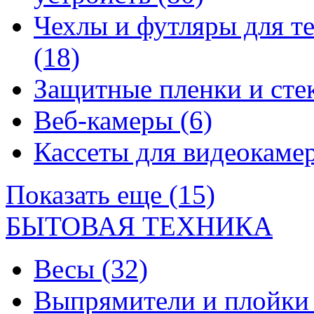
Чехлы и футляры для т
(18)
Защитные пленки и сте
Веб-камеры
(6)
Кассеты для видеокам
Показать еще (15)
БЫТОВАЯ ТЕХНИКА
Весы
(32)
Выпрямители и плойк