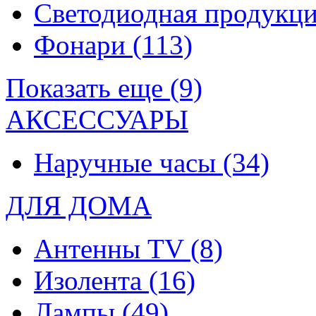
Светодиодная продукц
Фонари
(113)
Показать еще (9)
АКСЕССУАРЫ
Наручные часы
(34)
ДЛЯ ДОМА
Антенны TV
(8)
Изолента
(16)
Лампы
(49)