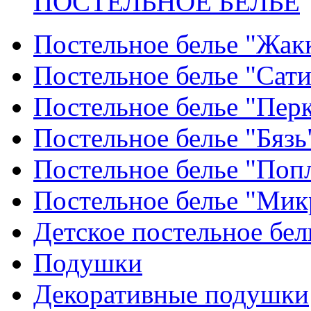
ПОСТЕЛЬНОЕ БЕЛЬЕ
Постельное белье "Жак
Постельное белье "Сат
Постельное белье "Пер
Постельное белье "Бязь
Постельное белье "Поп
Постельное белье "Мик
Детское постельное бел
Подушки
Декоративные подушки