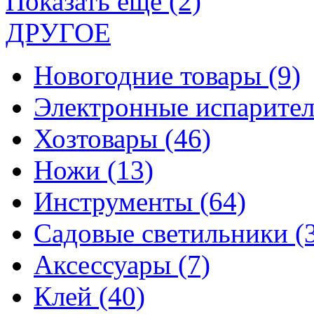
Показать еще (2)
ДРУГОЕ
Новогодние товары
(9)
Электронные испарите
Хозтовары
(46)
Ножи
(13)
Инструменты
(64)
Садовые светильники
(
Аксессуары
(7)
Клей
(40)