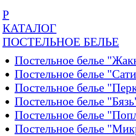
Р
КАТАЛОГ
ПОСТЕЛЬНОЕ БЕЛЬЕ
Постельное белье "Жак
Постельное белье "Сат
Постельное белье "Пер
Постельное белье "Бяз
Постельное белье "По
Постельное белье "Ми