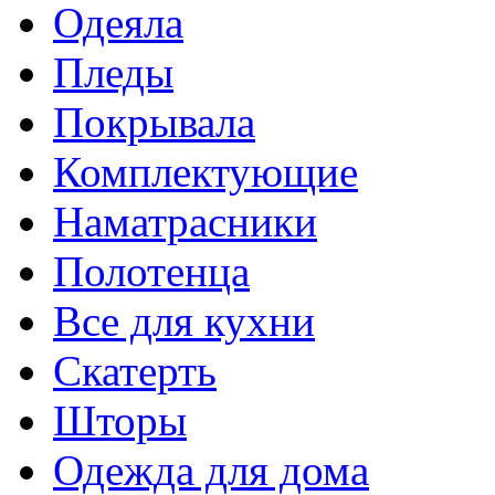
Одеяла
Пледы
Покрывала
Комплектующие
Наматрасники
Полотенца
Все для кухни
Скатерть
Шторы
Одежда для дома