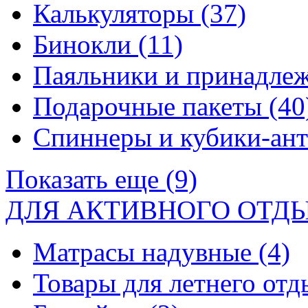
Калькуляторы
(37)
Бинокли
(11)
Паяльники и принадле
Подарочные пакеты
(40
Спиннеры и кубики-ан
Показать еще (9)
ДЛЯ АКТИВНОГО ОТД
Матрасы надувные
(4)
Товары для летнего от