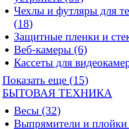
Чехлы и футляры для т
(18)
Защитные пленки и сте
Веб-камеры
(6)
Кассеты для видеокам
Показать еще (15)
БЫТОВАЯ ТЕХНИКА
Весы
(32)
Выпрямители и плойк