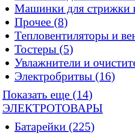
Машинки для стрижки 
Прочее
(8)
Тепловентиляторы и в
Тостеры
(5)
Увлажнители и очистит
Электробритвы
(16)
Показать еще (14)
ЭЛЕКТРОТОВАРЫ
Батарейки
(225)