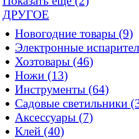
Показать еще (2)
ДРУГОЕ
Новогодние товары
(9)
Электронные испарите
Хозтовары
(46)
Ножи
(13)
Инструменты
(64)
Садовые светильники
(
Аксессуары
(7)
Клей
(40)