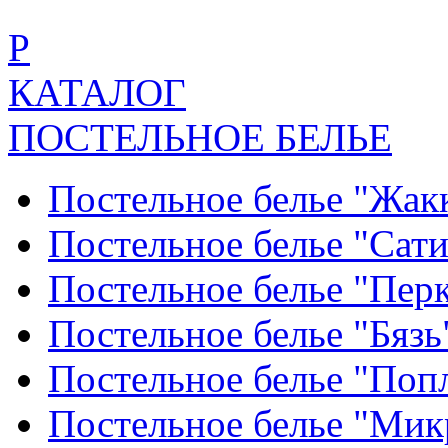
Р
КАТАЛОГ
ПОСТЕЛЬНОЕ БЕЛЬЕ
Постельное белье "Жак
Постельное белье "Сат
Постельное белье "Пер
Постельное белье "Бяз
Постельное белье "По
Постельное белье "Ми