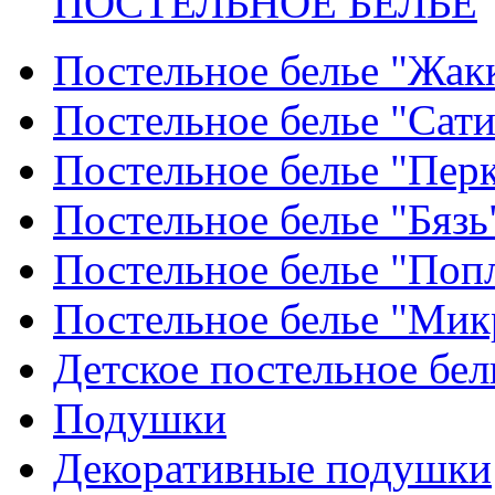
ПОСТЕЛЬНОЕ БЕЛЬЕ
Постельное белье "Жак
Постельное белье "Сат
Постельное белье "Пер
Постельное белье "Бязь
Постельное белье "Поп
Постельное белье "Мик
Детское постельное бел
Подушки
Декоративные подушки