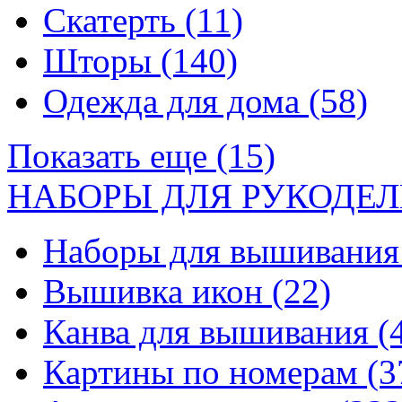
Скатерть
(11)
Шторы
(140)
Одежда для дома
(58)
Показать еще (15)
НАБОРЫ ДЛЯ РУКОДЕЛ
Наборы для вышивани
Вышивка икон
(22)
Канва для вышивания
(
Картины по номерам
(3