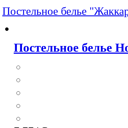
Постельное белье "Жакка
Постельное белье Hom