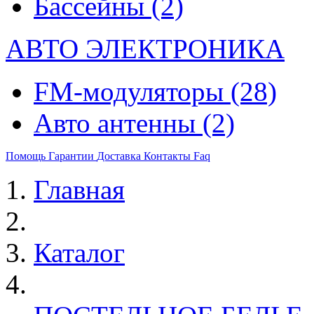
Бассейны
(2)
АВТО ЭЛЕКТРОНИКА
FM-модуляторы
(28)
Авто антенны
(2)
Помощь
Гарантии
Доставка
Контакты
Faq
Главная
Каталог