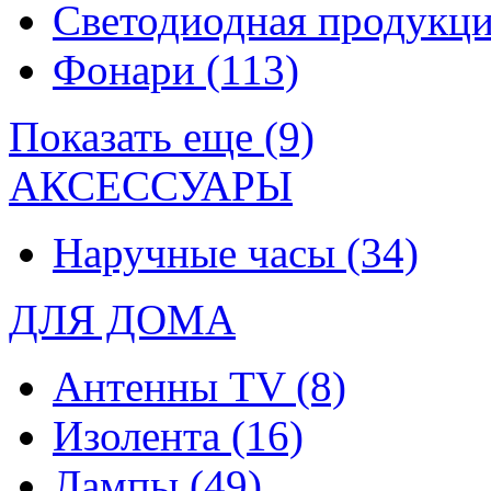
Светодиодная продукц
Фонари
(113)
Показать еще (9)
АКСЕССУАРЫ
Наручные часы
(34)
ДЛЯ ДОМА
Антенны TV
(8)
Изолента
(16)
Лампы
(49)