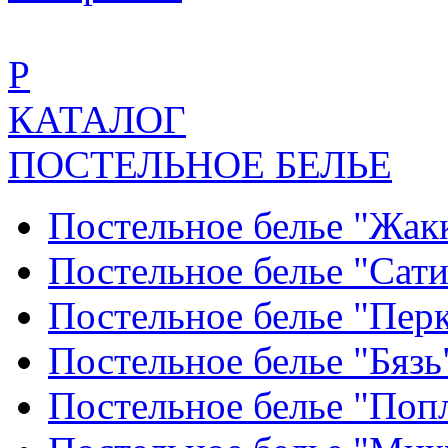
Р
КАТАЛОГ
ПОСТЕЛЬНОЕ БЕЛЬЕ
Постельное белье "Жак
Постельное белье "Сат
Постельное белье "Пер
Постельное белье "Бяз
Постельное белье "По