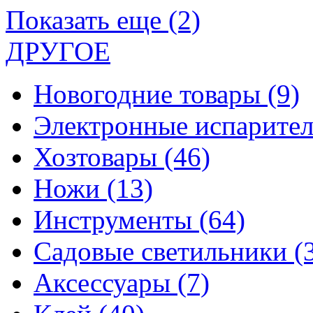
Показать еще (2)
ДРУГОЕ
Новогодние товары
(9)
Электронные испарите
Хозтовары
(46)
Ножи
(13)
Инструменты
(64)
Садовые светильники
(
Аксессуары
(7)