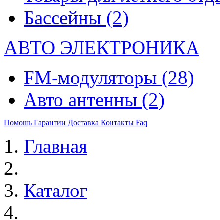
Бассейны
(2)
АВТО ЭЛЕКТРОНИКА
FM-модуляторы
(28)
Авто антенны
(2)
Помощь
Гарантии
Доставка
Контакты
Faq
Главная
Каталог