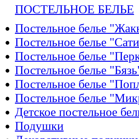
ПОСТЕЛЬНОЕ БЕЛЬЕ
Постельное белье "Жак
Постельное белье "Сат
Постельное белье "Пер
Постельное белье "Бязь
Постельное белье "Поп
Постельное белье "Мик
Детское постельное бел
Подушки