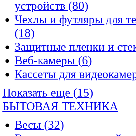
устройств
(80)
Чехлы и футляры для т
(18)
Защитные пленки и сте
Веб-камеры
(6)
Кассеты для видеокам
Показать еще (15)
БЫТОВАЯ ТЕХНИКА
Весы
(32)