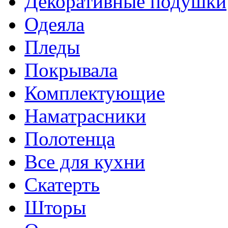
Декоративные подушки
Одеяла
Пледы
Покрывала
Комплектующие
Наматрасники
Полотенца
Все для кухни
Скатерть
Шторы