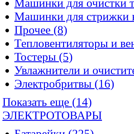
Машинки для очистки 
Машинки для стрижки 
Прочее
(8)
Тепловентиляторы и в
Тостеры
(5)
Увлажнители и очистит
Электробритвы
(16)
Показать еще (14)
ЭЛЕКТРОТОВАРЫ
Батарейки
(225)