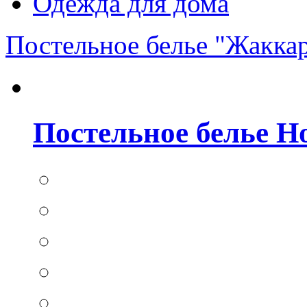
Одежда для дома
Постельное белье "Жакка
Постельное белье Hom