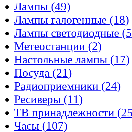
Лампы
(49)
Лампы галогенные
(18)
Лампы светодиодные
(5
Метеостанции
(2)
Настольные лампы
(17)
Посуда
(21)
Радиоприемники
(24)
Ресиверы
(11)
ТВ принадлежности
(25
Часы
(107)