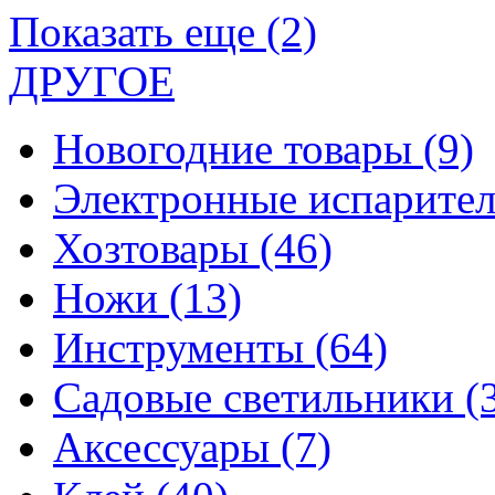
Показать еще (2)
ДРУГОЕ
Новогодние товары
(9)
Электронные испарите
Хозтовары
(46)
Ножи
(13)
Инструменты
(64)
Садовые светильники
(
Аксессуары
(7)