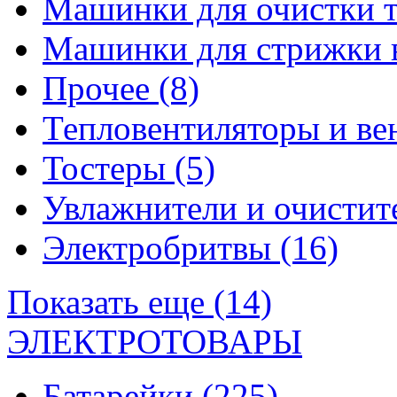
Машинки для очистки 
Машинки для стрижки 
Прочее
(8)
Тепловентиляторы и в
Тостеры
(5)
Увлажнители и очистит
Электробритвы
(16)
Показать еще (14)
ЭЛЕКТРОТОВАРЫ
Батарейки
(225)