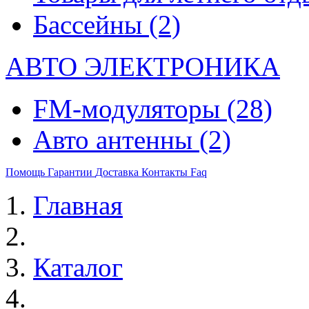
Бассейны
(2)
АВТО ЭЛЕКТРОНИКА
FM-модуляторы
(28)
Авто антенны
(2)
Помощь
Гарантии
Доставка
Контакты
Faq
Главная
Каталог