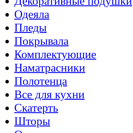
Декоративные подушки
Одеяла
Пледы
Покрывала
Комплектующие
Наматрасники
Полотенца
Все для кухни
Скатерть
Шторы