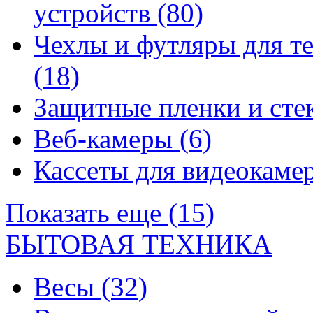
устройств
(80)
Чехлы и футляры для т
(18)
Защитные пленки и сте
Веб-камеры
(6)
Кассеты для видеокам
Показать еще (15)
БЫТОВАЯ ТЕХНИКА
Весы
(32)