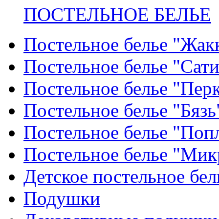
ПОСТЕЛЬНОЕ БЕЛЬЕ
Постельное белье "Жак
Постельное белье "Сат
Постельное белье "Пер
Постельное белье "Бязь
Постельное белье "Поп
Постельное белье "Мик
Детское постельное бел
Подушки