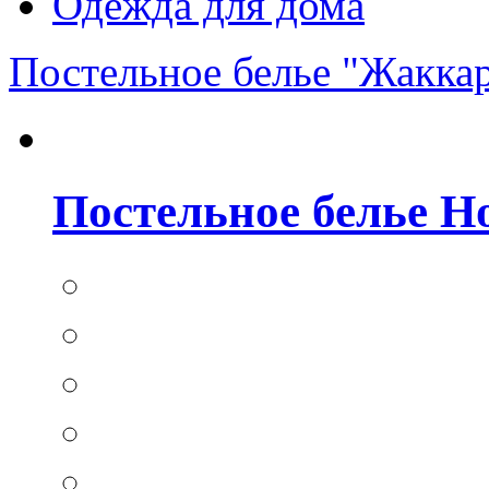
Одежда для дома
Постельное белье "Жакка
Постельное белье Hom