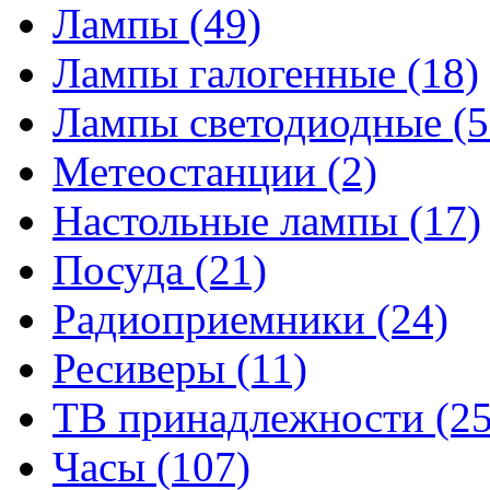
Лампы
(49)
Лампы галогенные
(18)
Лампы светодиодные
(5
Метеостанции
(2)
Настольные лампы
(17)
Посуда
(21)
Радиоприемники
(24)
Ресиверы
(11)
ТВ принадлежности
(25
Часы
(107)