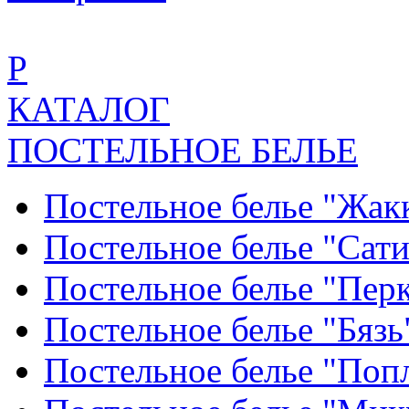
Р
КАТАЛОГ
ПОСТЕЛЬНОЕ БЕЛЬЕ
Постельное белье "Жак
Постельное белье "Сат
Постельное белье "Пер
Постельное белье "Бяз
Постельное белье "По