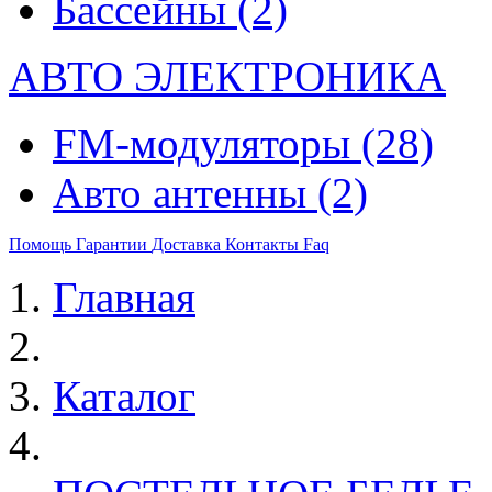
Бассейны
(2)
АВТО ЭЛЕКТРОНИКА
FM-модуляторы
(28)
Авто антенны
(2)
Помощь
Гарантии
Доставка
Контакты
Faq
Главная
Каталог