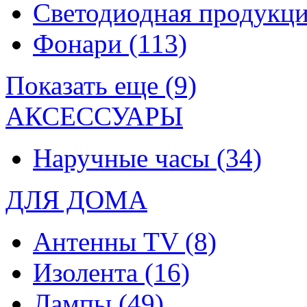
Светодиодная продукц
Фонари
(113)
Показать еще (9)
АКСЕССУАРЫ
Наручные часы
(34)
ДЛЯ ДОМА
Антенны TV
(8)
Изолента
(16)
Лампы
(49)