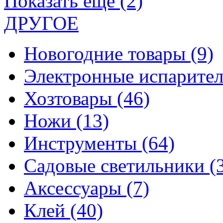
Показать еще (2)
ДРУГОЕ
Новогодние товары
(9)
Электронные испарите
Хозтовары
(46)
Ножи
(13)
Инструменты
(64)
Садовые светильники
(
Аксессуары
(7)
Клей
(40)