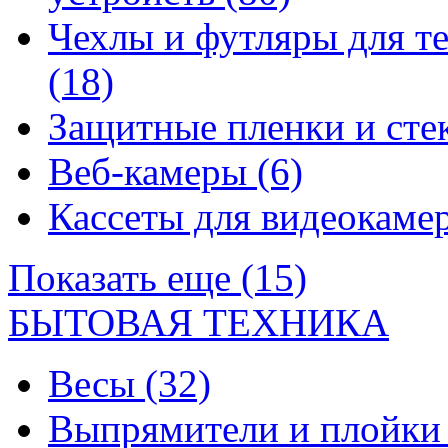
Чехлы и футляры для т
(18)
Защитные пленки и сте
Веб-камеры
(6)
Кассеты для видеокам
Показать еще (15)
БЫТОВАЯ ТЕХНИКА
Весы
(32)
Выпрямители и плойк