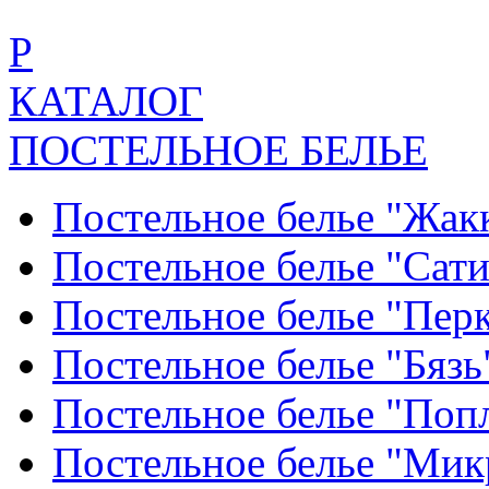
Р
КАТАЛОГ
ПОСТЕЛЬНОЕ БЕЛЬЕ
Постельное белье "Жак
Постельное белье "Сат
Постельное белье "Пер
Постельное белье "Бяз
Постельное белье "По
Постельное белье "Ми