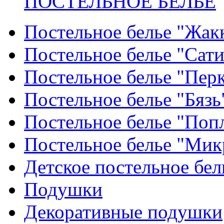
ПОСТЕЛЬНОЕ БЕЛЬЕ
Постельное белье "Жак
Постельное белье "Сат
Постельное белье "Пер
Постельное белье "Бязь
Постельное белье "Поп
Постельное белье "Мик
Детское постельное бел
Подушки
Декоративные подушки