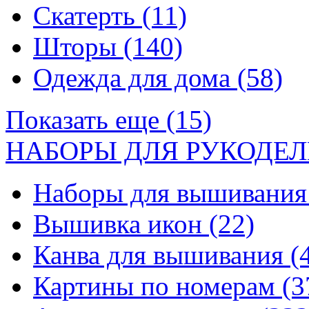
Скатерть
(11)
Шторы
(140)
Одежда для дома
(58)
Показать еще (15)
НАБОРЫ ДЛЯ РУКОДЕЛ
Наборы для вышивани
Вышивка икон
(22)
Канва для вышивания
(
Картины по номерам
(3