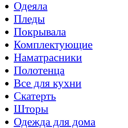
Одеяла
Пледы
Покрывала
Комплектующие
Наматрасники
Полотенца
Все для кухни
Скатерть
Шторы
Одежда для дома