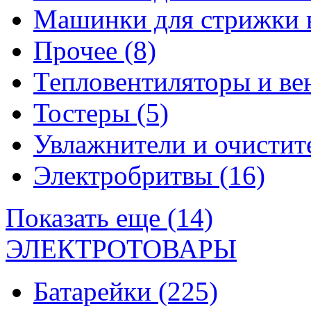
Машинки для стрижки 
Прочее
(8)
Тепловентиляторы и в
Тостеры
(5)
Увлажнители и очистит
Электробритвы
(16)
Показать еще (14)
ЭЛЕКТРОТОВАРЫ
Батарейки
(225)