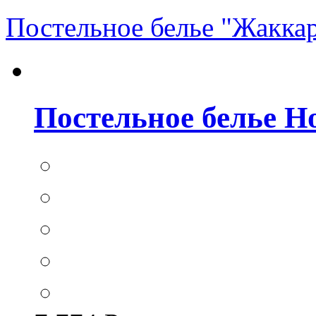
Постельное белье "Жакка
Постельное белье Hom