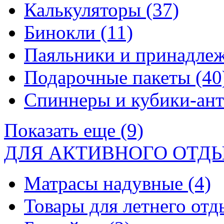
Калькуляторы
(37)
Бинокли
(11)
Паяльники и принадле
Подарочные пакеты
(40
Спиннеры и кубики-ан
Показать еще (9)
ДЛЯ АКТИВНОГО ОТД
Матрасы надувные
(4)
Товары для летнего от