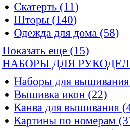
Скатерть
(11)
Шторы
(140)
Одежда для дома
(58)
Показать еще (15)
НАБОРЫ ДЛЯ РУКОДЕЛ
Наборы для вышивани
Вышивка икон
(22)
Канва для вышивания
(
Картины по номерам
(3