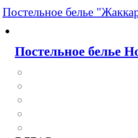
Постельное белье "Жакка
Постельное белье Hom