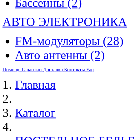
Бассейны
(2)
АВТО ЭЛЕКТРОНИКА
FM-модуляторы
(28)
Авто антенны
(2)
Помощь
Гарантии
Доставка
Контакты
Faq
Главная
Каталог