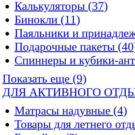
Калькуляторы
(37)
Бинокли
(11)
Паяльники и принадле
Подарочные пакеты
(40
Спиннеры и кубики-ан
Показать еще (9)
ДЛЯ АКТИВНОГО ОТД
Матрасы надувные
(4)
Товары для летнего от