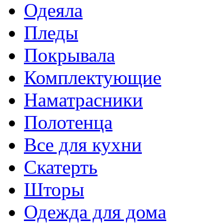
Одеяла
Пледы
Покрывала
Комплектующие
Наматрасники
Полотенца
Все для кухни
Скатерть
Шторы
Одежда для дома