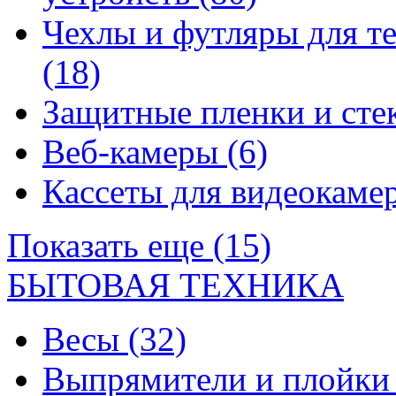
Чехлы и футляры для т
(18)
Защитные пленки и сте
Веб-камеры
(6)
Кассеты для видеокам
Показать еще (15)
БЫТОВАЯ ТЕХНИКА
Весы
(32)
Выпрямители и плойк