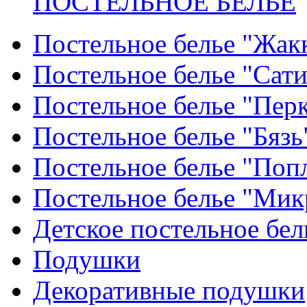
ПОСТЕЛЬНОЕ БЕЛЬЕ
Постельное белье "Жак
Постельное белье "Сат
Постельное белье "Пер
Постельное белье "Бязь
Постельное белье "Поп
Постельное белье "Мик
Детское постельное бел
Подушки
Декоративные подушки