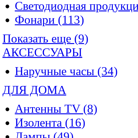
Светодиодная продукц
Фонари
(113)
Показать еще (9)
АКСЕССУАРЫ
Наручные часы
(34)
ДЛЯ ДОМА
Антенны TV
(8)
Изолента
(16)
Лампы
(49)