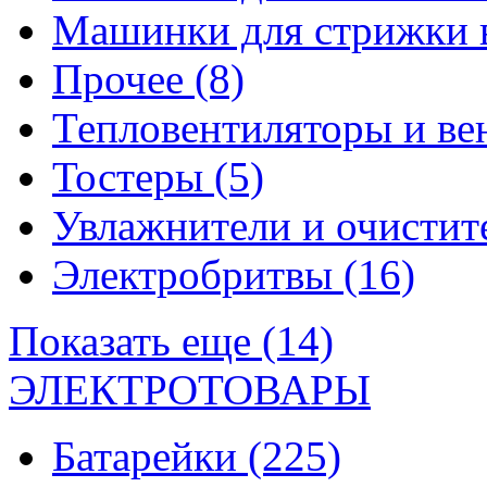
Машинки для стрижки 
Прочее
(8)
Тепловентиляторы и в
Тостеры
(5)
Увлажнители и очистит
Электробритвы
(16)
Показать еще (14)
ЭЛЕКТРОТОВАРЫ
Батарейки
(225)