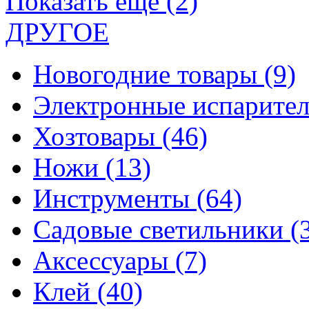
Показать еще (2)
ДРУГОЕ
Новогодние товары
(9)
Электронные испарите
Хозтовары
(46)
Ножи
(13)
Инструменты
(64)
Садовые светильники
(
Аксессуары
(7)
Клей
(40)