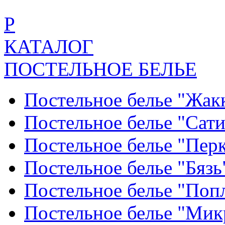
Р
КАТАЛОГ
ПОСТЕЛЬНОЕ БЕЛЬЕ
Постельное белье "Жак
Постельное белье "Сат
Постельное белье "Пер
Постельное белье "Бяз
Постельное белье "По
Постельное белье "Ми