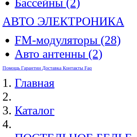
Бассейны
(2)
АВТО ЭЛЕКТРОНИКА
FM-модуляторы
(28)
Авто антенны
(2)
Помощь
Гарантии
Доставка
Контакты
Faq
Главная
Каталог