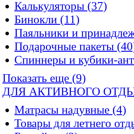
Калькуляторы
(37)
Бинокли
(11)
Паяльники и принадле
Подарочные пакеты
(40
Спиннеры и кубики-ан
Показать еще (9)
ДЛЯ АКТИВНОГО ОТД
Матрасы надувные
(4)
Товары для летнего от