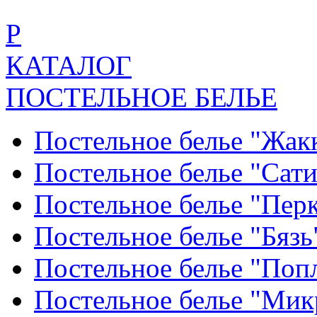
Р
КАТАЛОГ
ПОСТЕЛЬНОЕ БЕЛЬЕ
Постельное белье "Жак
Постельное белье "Сат
Постельное белье "Пер
Постельное белье "Бяз
Постельное белье "По
Постельное белье "Ми