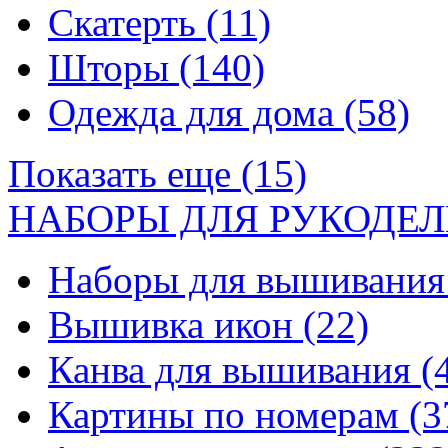
Скатерть
(11)
Шторы
(140)
Одежда для дома
(58)
Показать еще (15)
НАБОРЫ ДЛЯ РУКОДЕЛ
Наборы для вышивани
Вышивка икон
(22)
Канва для вышивания
(
Картины по номерам
(3