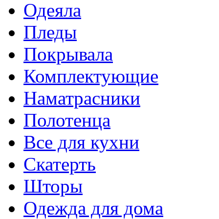
Одеяла
Пледы
Покрывала
Комплектующие
Наматрасники
Полотенца
Все для кухни
Скатерть
Шторы
Одежда для дома