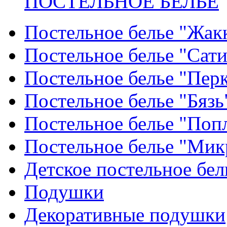
ПОСТЕЛЬНОЕ БЕЛЬЕ
Постельное белье "Жак
Постельное белье "Сат
Постельное белье "Пер
Постельное белье "Бязь
Постельное белье "Поп
Постельное белье "Мик
Детское постельное бел
Подушки
Декоративные подушки