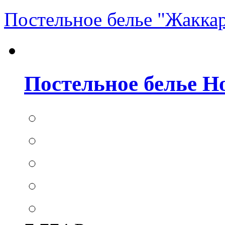
Постельное белье "Жакка
Постельное белье Hom