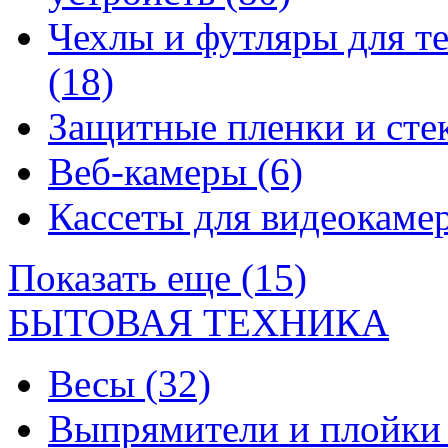
Чехлы и футляры для т
(18)
Защитные пленки и сте
Веб-камеры
(6)
Кассеты для видеокам
Показать еще (15)
БЫТОВАЯ ТЕХНИКА
Весы
(32)
Выпрямители и плойк