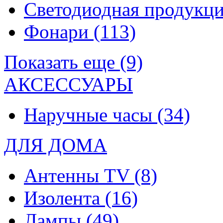
Светодиодная продукц
Фонари
(113)
Показать еще (9)
АКСЕССУАРЫ
Наручные часы
(34)
ДЛЯ ДОМА
Антенны TV
(8)
Изолента
(16)
Лампы
(49)