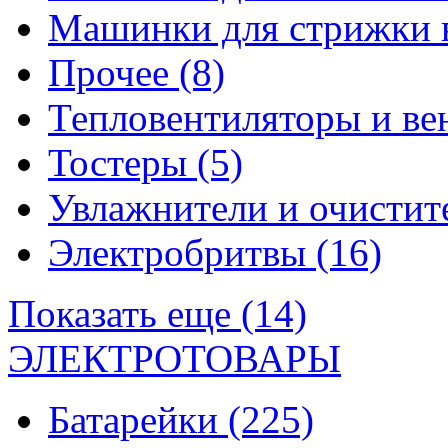
Машинки для стрижки 
Прочее
(8)
Тепловентиляторы и в
Тостеры
(5)
Увлажнители и очистит
Электробритвы
(16)
Показать еще (14)
ЭЛЕКТРОТОВАРЫ
Батарейки
(225)