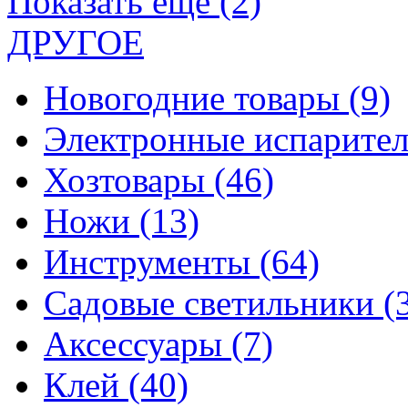
Показать еще (2)
ДРУГОЕ
Новогодние товары
(9)
Электронные испарите
Хозтовары
(46)
Ножи
(13)
Инструменты
(64)
Садовые светильники
(
Аксессуары
(7)
Клей
(40)