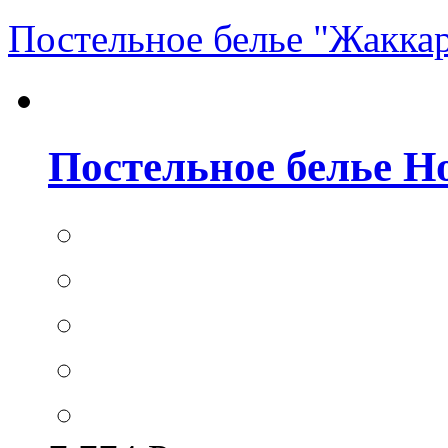
Постельное белье "Жакка
Постельное белье Hom