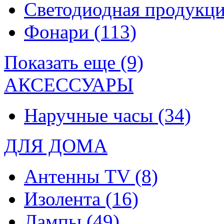
Светодиодная продукц
Фонари
(113)
Показать еще (9)
АКСЕССУАРЫ
Наручные часы
(34)
ДЛЯ ДОМА
Антенны TV
(8)
Изолента
(16)
Лампы
(49)