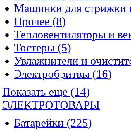
Машинки для стрижки 
Прочее
(8)
Тепловентиляторы и в
Тостеры
(5)
Увлажнители и очистит
Электробритвы
(16)
Показать еще (14)
ЭЛЕКТРОТОВАРЫ
Батарейки
(225)