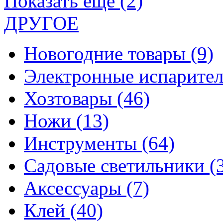
Показать еще (2)
ДРУГОЕ
Новогодние товары
(9)
Электронные испарите
Хозтовары
(46)
Ножи
(13)
Инструменты
(64)
Садовые светильники
(
Аксессуары
(7)
Клей
(40)