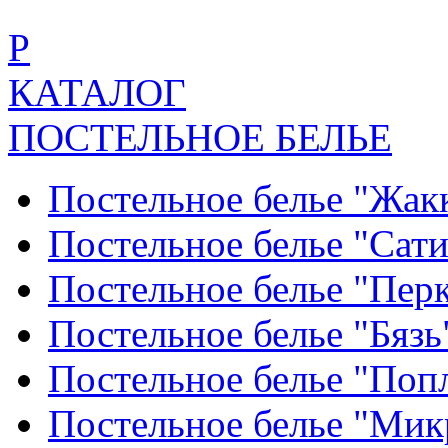
Р
КАТАЛОГ
ПОСТЕЛЬНОЕ БЕЛЬЕ
Постельное белье "Жак
Постельное белье "Сат
Постельное белье "Пер
Постельное белье "Бяз
Постельное белье "По
Постельное белье "Ми