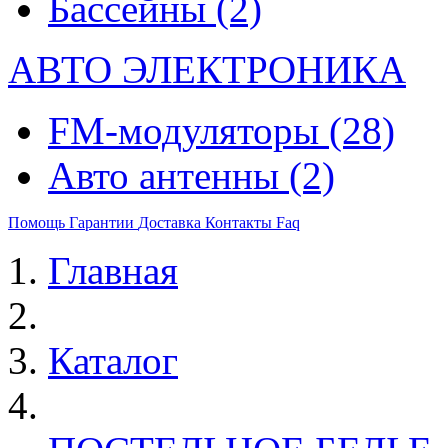
Бассейны
(2)
АВТО ЭЛЕКТРОНИКА
FM-модуляторы
(28)
Авто антенны
(2)
Помощь
Гарантии
Доставка
Контакты
Faq
Главная
Каталог