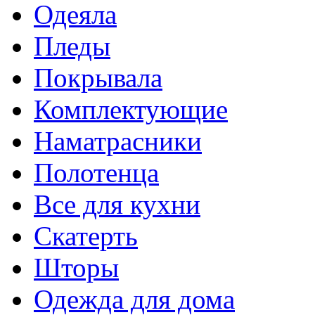
Одеяла
Пледы
Покрывала
Комплектующие
Наматрасники
Полотенца
Все для кухни
Скатерть
Шторы
Одежда для дома