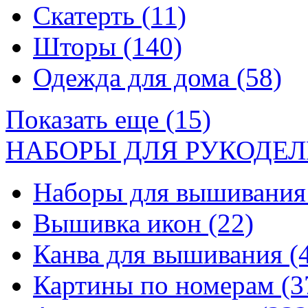
Скатерть
(11)
Шторы
(140)
Одежда для дома
(58)
Показать еще (15)
НАБОРЫ ДЛЯ РУКОДЕЛ
Наборы для вышивани
Вышивка икон
(22)
Канва для вышивания
(
Картины по номерам
(3