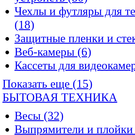
Чехлы и футляры для т
(18)
Защитные пленки и сте
Веб-камеры
(6)
Кассеты для видеокам
Показать еще (15)
БЫТОВАЯ ТЕХНИКА
Весы
(32)
Выпрямители и плойк