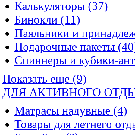
Калькуляторы
(37)
Бинокли
(11)
Паяльники и принадле
Подарочные пакеты
(40
Спиннеры и кубики-ан
Показать еще (9)
ДЛЯ АКТИВНОГО ОТД
Матрасы надувные
(4)
Товары для летнего от