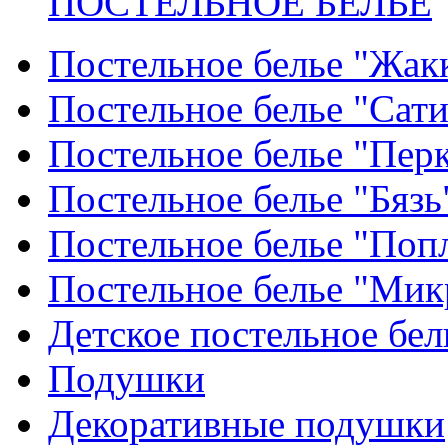
ПОСТЕЛЬНОЕ БЕЛЬЕ
Постельное белье "Жак
Постельное белье "Сат
Постельное белье "Пер
Постельное белье "Бязь
Постельное белье "Поп
Постельное белье "Мик
Детское постельное бел
Подушки
Декоративные подушки