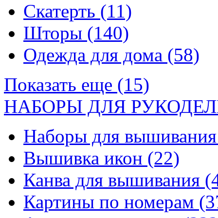
Скатерть
(11)
Шторы
(140)
Одежда для дома
(58)
Показать еще (15)
НАБОРЫ ДЛЯ РУКОДЕЛ
Наборы для вышивани
Вышивка икон
(22)
Канва для вышивания
(
Картины по номерам
(3