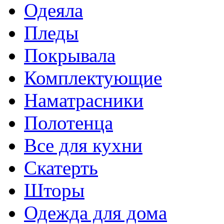
Одеяла
Пледы
Покрывала
Комплектующие
Наматрасники
Полотенца
Все для кухни
Скатерть
Шторы
Одежда для дома