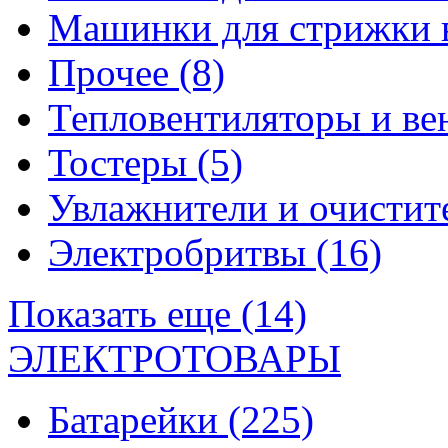
Машинки для стрижки 
Прочее
(8)
Тепловентиляторы и в
Тостеры
(5)
Увлажнители и очистит
Электробритвы
(16)
Показать еще (14)
ЭЛЕКТРОТОВАРЫ
Батарейки
(225)