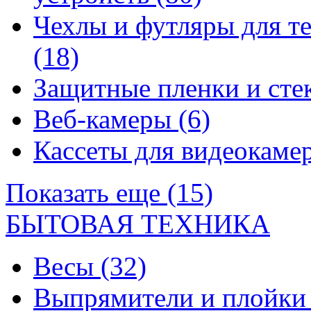
Чехлы и футляры для т
(18)
Защитные пленки и сте
Веб-камеры
(6)
Кассеты для видеокам
Показать еще (15)
БЫТОВАЯ ТЕХНИКА
Весы
(32)
Выпрямители и плойк