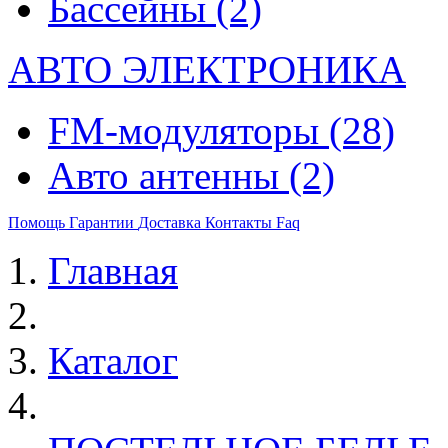
Бассейны
(2)
АВТО ЭЛЕКТРОНИКА
FM-модуляторы
(28)
Авто антенны
(2)
Помощь
Гарантии
Доставка
Контакты
Faq
Главная
Каталог