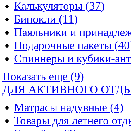
Калькуляторы
(37)
Бинокли
(11)
Паяльники и принадле
Подарочные пакеты
(40
Спиннеры и кубики-ан
Показать еще (9)
ДЛЯ АКТИВНОГО ОТД
Матрасы надувные
(4)
Товары для летнего от