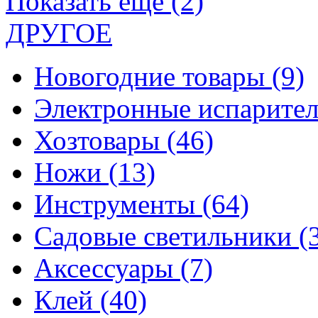
Показать еще (2)
ДРУГОЕ
Новогодние товары
(9)
Электронные испарите
Хозтовары
(46)
Ножи
(13)
Инструменты
(64)
Садовые светильники
(
Аксессуары
(7)
Клей
(40)