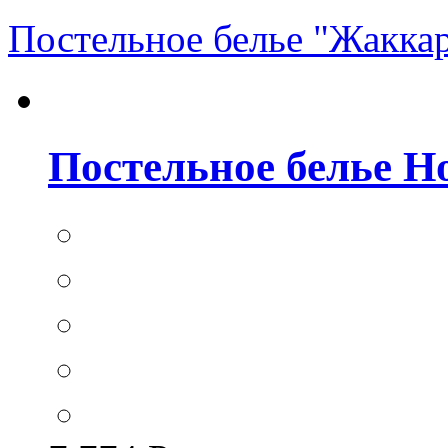
Постельное белье "Жакка
Постельное белье Hom