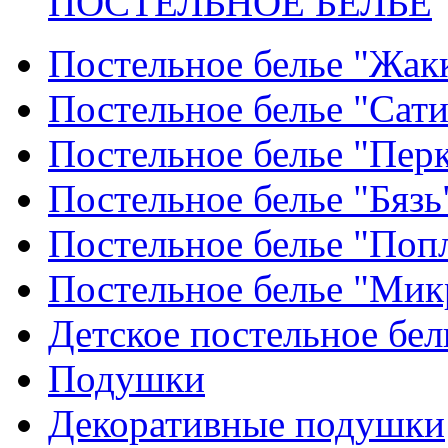
ПОСТЕЛЬНОЕ БЕЛЬЕ
Постельное белье "Жак
Постельное белье "Сат
Постельное белье "Пер
Постельное белье "Бязь
Постельное белье "Поп
Постельное белье "Мик
Детское постельное бел
Подушки
Декоративные подушки