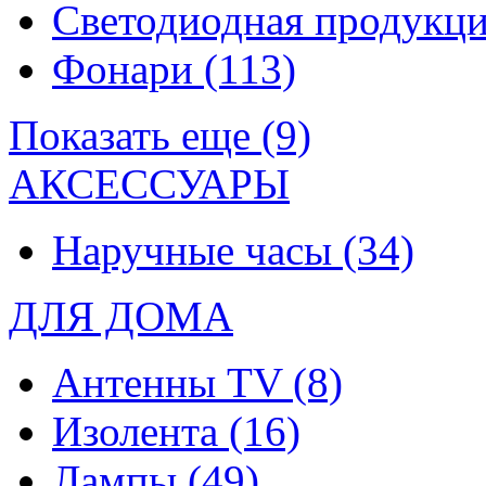
Светодиодная продукц
Фонари
(113)
Показать еще (9)
АКСЕССУАРЫ
Наручные часы
(34)
ДЛЯ ДОМА
Антенны TV
(8)
Изолента
(16)
Лампы
(49)