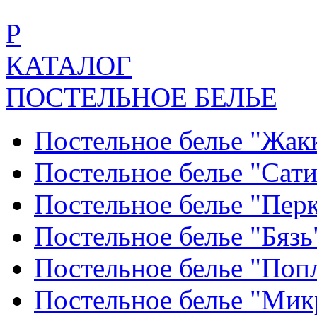
Р
КАТАЛОГ
ПОСТЕЛЬНОЕ БЕЛЬЕ
Постельное белье "Жак
Постельное белье "Сат
Постельное белье "Пер
Постельное белье "Бяз
Постельное белье "По
Постельное белье "Ми