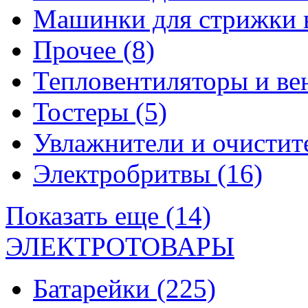
Машинки для стрижки 
Прочее
(8)
Тепловентиляторы и в
Тостеры
(5)
Увлажнители и очистит
Электробритвы
(16)
Показать еще (14)
ЭЛЕКТРОТОВАРЫ
Батарейки
(225)