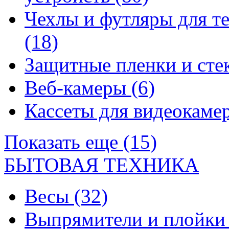
Чехлы и футляры для т
(18)
Защитные пленки и сте
Веб-камеры
(6)
Кассеты для видеокам
Показать еще (15)
БЫТОВАЯ ТЕХНИКА
Весы
(32)
Выпрямители и плойк