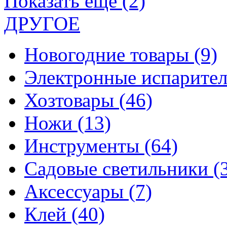
Показать еще (2)
ДРУГОЕ
Новогодние товары
(9)
Электронные испарите
Хозтовары
(46)
Ножи
(13)
Инструменты
(64)
Садовые светильники
(
Аксессуары
(7)
Клей
(40)