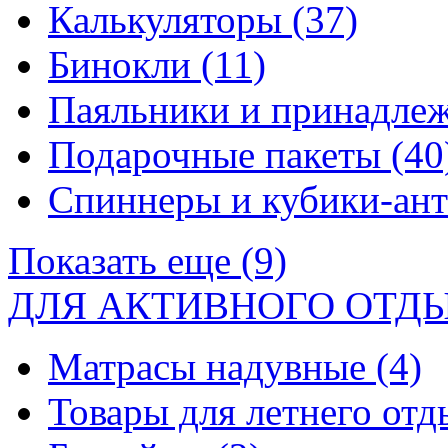
Калькуляторы
(37)
Бинокли
(11)
Паяльники и принадле
Подарочные пакеты
(40
Спиннеры и кубики-ан
Показать еще (9)
ДЛЯ АКТИВНОГО ОТД
Матрасы надувные
(4)
Товары для летнего от