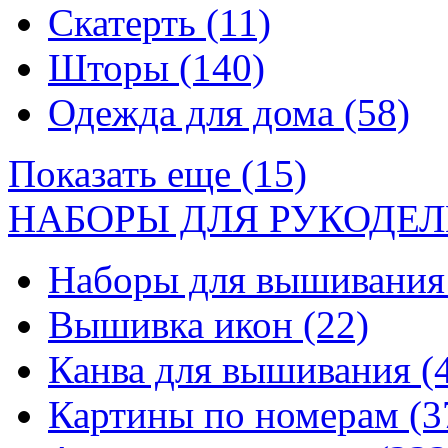
Скатерть
(11)
Шторы
(140)
Одежда для дома
(58)
Показать еще (15)
НАБОРЫ ДЛЯ РУКОДЕЛ
Наборы для вышивани
Вышивка икон
(22)
Канва для вышивания
(
Картины по номерам
(3