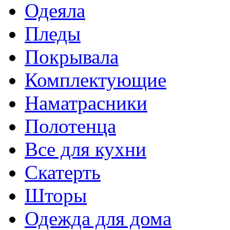
Одеяла
Пледы
Покрывала
Комплектующие
Наматрасники
Полотенца
Все для кухни
Скатерть
Шторы
Одежда для дома