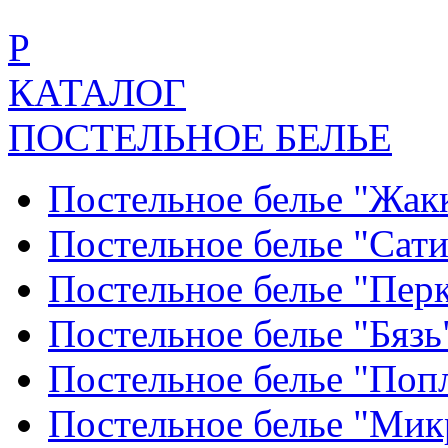
Р
КАТАЛОГ
ПОСТЕЛЬНОЕ БЕЛЬЕ
Постельное белье "Жак
Постельное белье "Сат
Постельное белье "Пер
Постельное белье "Бяз
Постельное белье "По
Постельное белье "Ми