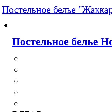
Постельное белье "Жакка
Постельное белье Hom