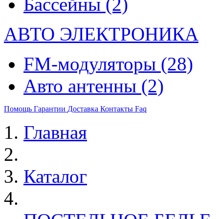
Бассейны
(2)
АВТО ЭЛЕКТРОНИКА
FM-модуляторы
(28)
Авто антенны
(2)
Помощь
Гарантии
Доставка
Контакты
Faq
Главная
Каталог