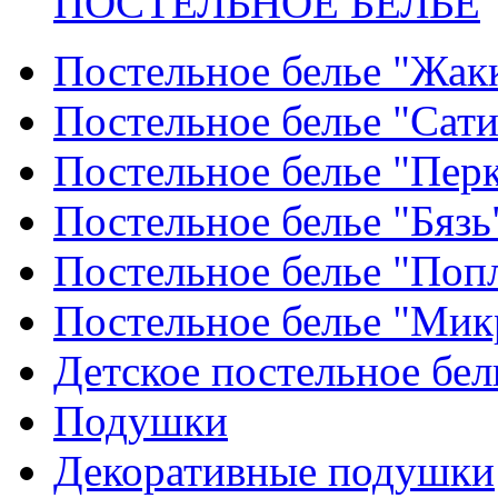
ПОСТЕЛЬНОЕ БЕЛЬЕ
Постельное белье "Жак
Постельное белье "Сат
Постельное белье "Пер
Постельное белье "Бязь
Постельное белье "Поп
Постельное белье "Мик
Детское постельное бел
Подушки
Декоративные подушки