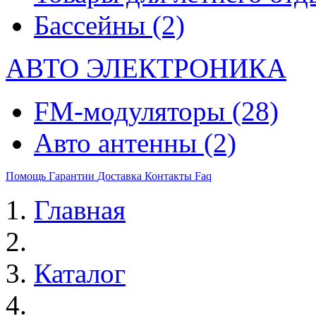
Бассейны
(2)
АВТО ЭЛЕКТРОНИКА
FM-модуляторы
(28)
Авто антенны
(2)
Помощь
Гарантии
Доставка
Контакты
Faq
Главная
Каталог