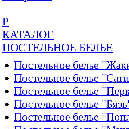
Р
КАТАЛОГ
ПОСТЕЛЬНОЕ БЕЛЬЕ
Постельное белье "Жак
Постельное белье "Сат
Постельное белье "Пер
Постельное белье "Бяз
Постельное белье "По