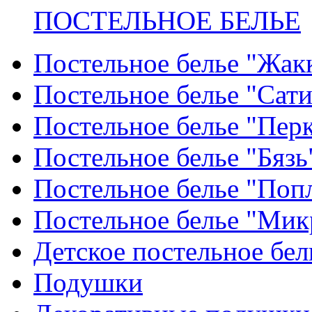
ПОСТЕЛЬНОЕ БЕЛЬЕ
Постельное белье "Жак
Постельное белье "Сат
Постельное белье "Пер
Постельное белье "Бязь
Постельное белье "Поп
Постельное белье "Мик
Детское постельное бел
Подушки