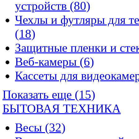
устройств
(80)
Чехлы и футляры для т
(18)
Защитные пленки и сте
Веб-камеры
(6)
Кассеты для видеокам
Показать еще (15)
БЫТОВАЯ ТЕХНИКА
Весы
(32)