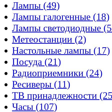
Лампы
(49)
Лампы галогенные
(18)
Лампы светодиодные
(5
Метеостанции
(2)
Настольные лампы
(17)
Посуда
(21)
Радиоприемники
(24)
Ресиверы
(11)
ТВ принадлежности
(25
Часы
(107)