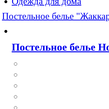
Одежда для дома
Постельное белье "Жакка
Постельное белье Hom