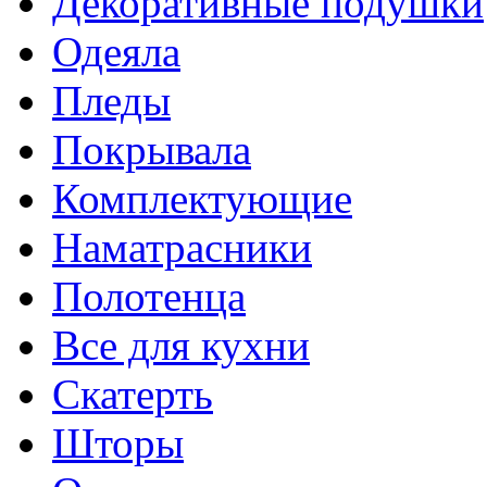
Декоративные подушки
Одеяла
Пледы
Покрывала
Комплектующие
Наматрасники
Полотенца
Все для кухни
Скатерть
Шторы