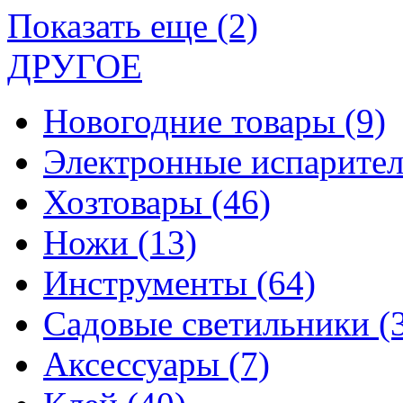
Показать еще (2)
ДРУГОЕ
Новогодние товары
(9)
Электронные испарите
Хозтовары
(46)
Ножи
(13)
Инструменты
(64)
Садовые светильники
(
Аксессуары
(7)