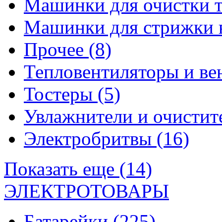
Машинки для очистки 
Машинки для стрижки 
Прочее
(8)
Тепловентиляторы и в
Тостеры
(5)
Увлажнители и очистит
Электробритвы
(16)
Показать еще (14)
ЭЛЕКТРОТОВАРЫ
Батарейки
(225)