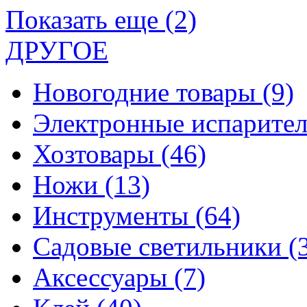
Показать еще (2)
ДРУГОЕ
Новогодние товары
(9)
Электронные испарите
Хозтовары
(46)
Ножи
(13)
Инструменты
(64)
Садовые светильники
(
Аксессуары
(7)