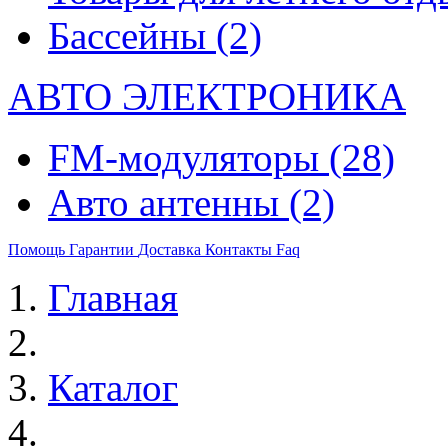
Бассейны
(2)
АВТО ЭЛЕКТРОНИКА
FM-модуляторы
(28)
Авто антенны
(2)
Помощь
Гарантии
Доставка
Контакты
Faq
Главная
Каталог