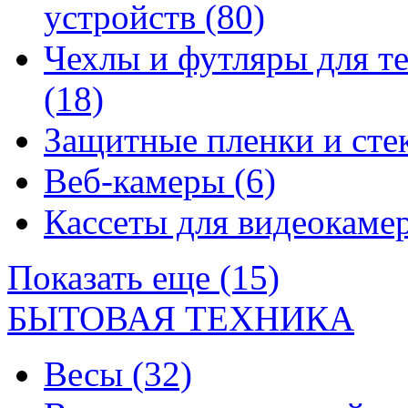
устройств
(80)
Чехлы и футляры для т
(18)
Защитные пленки и сте
Веб-камеры
(6)
Кассеты для видеокам
Показать еще (15)
БЫТОВАЯ ТЕХНИКА
Весы
(32)