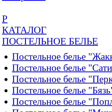
Р
КАТАЛОГ
ПОСТЕЛЬНОЕ БЕЛЬЕ
Постельное белье "Жак
Постельное белье "Сат
Постельное белье "Пер
Постельное белье "Бяз
Постельное белье "По