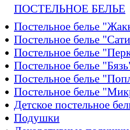
ПОСТЕЛЬНОЕ БЕЛЬЕ
Постельное белье "Жак
Постельное белье "Сат
Постельное белье "Пер
Постельное белье "Бязь
Постельное белье "Поп
Постельное белье "Мик
Детское постельное бел
Подушки