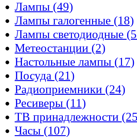
Лампы
(49)
Лампы галогенные
(18)
Лампы светодиодные
(5
Метеостанции
(2)
Настольные лампы
(17)
Посуда
(21)
Радиоприемники
(24)
Ресиверы
(11)
ТВ принадлежности
(25
Часы
(107)