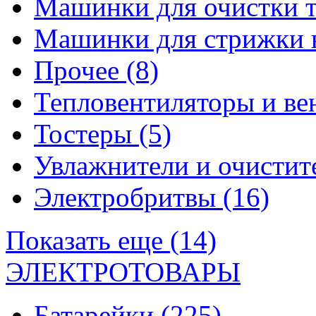
Машинки для очистки 
Машинки для стрижки 
Прочее
(8)
Тепловентиляторы и в
Тостеры
(5)
Увлажнители и очистит
Электробритвы
(16)
Показать еще (14)
ЭЛЕКТРОТОВАРЫ
Батарейки
(225)