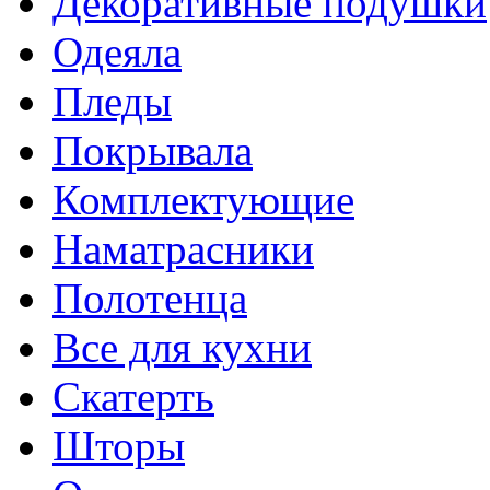
Декоративные подушки
Одеяла
Пледы
Покрывала
Комплектующие
Наматрасники
Полотенца
Все для кухни
Скатерть
Шторы