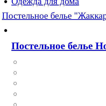
Одежда для дома
Постельное белье "Жакка
Постельное белье Hom