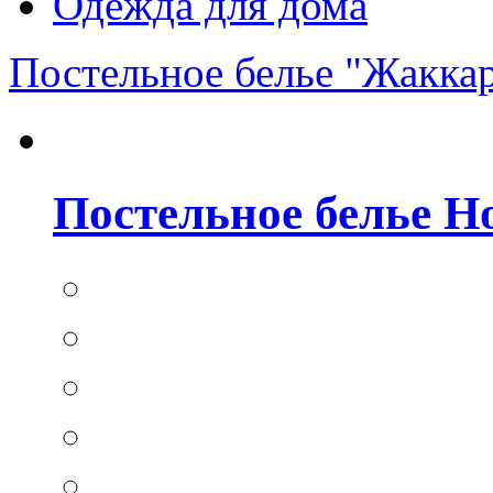
Одежда для дома
Постельное белье "Жакка
Постельное белье Hom