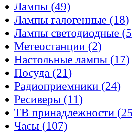
Лампы
(49)
Лампы галогенные
(18)
Лампы светодиодные
(5
Метеостанции
(2)
Настольные лампы
(17)
Посуда
(21)
Радиоприемники
(24)
Ресиверы
(11)
ТВ принадлежности
(25
Часы
(107)