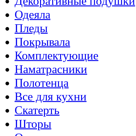
Декоративные подушки
Одеяла
Пледы
Покрывала
Комплектующие
Наматрасники
Полотенца
Все для кухни
Скатерть
Шторы