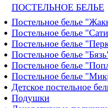
ПОСТЕЛЬНОЕ БЕЛЬЕ
Постельное белье "Жак
Постельное белье "Сат
Постельное белье "Пер
Постельное белье "Бязь
Постельное белье "Поп
Постельное белье "Мик
Детское постельное бел
Подушки