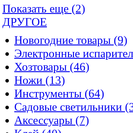
Показать еще (2)
ДРУГОЕ
Новогодние товары
(9)
Электронные испарите
Хозтовары
(46)
Ножи
(13)
Инструменты
(64)
Садовые светильники
(
Аксессуары
(7)