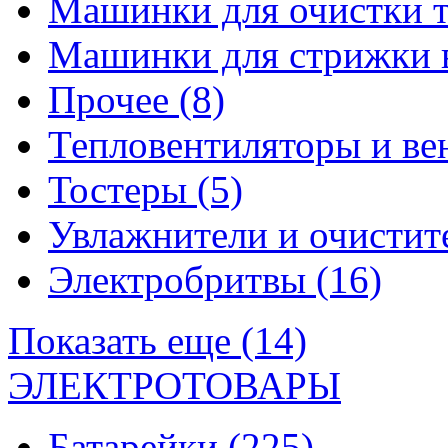
Машинки для очистки 
Машинки для стрижки 
Прочее
(8)
Тепловентиляторы и в
Тостеры
(5)
Увлажнители и очистит
Электробритвы
(16)
Показать еще (14)
ЭЛЕКТРОТОВАРЫ
Батарейки
(225)