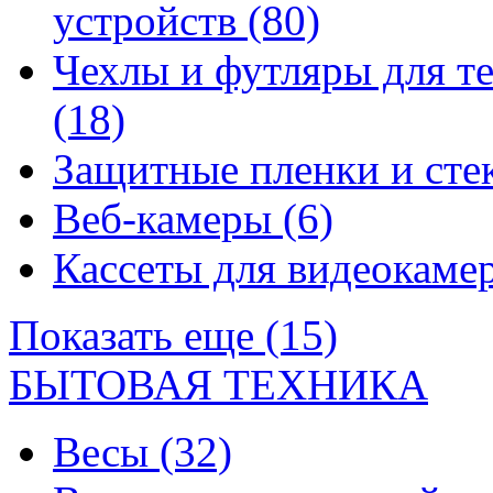
устройств
(80)
Чехлы и футляры для т
(18)
Защитные пленки и сте
Веб-камеры
(6)
Кассеты для видеокам
Показать еще (15)
БЫТОВАЯ ТЕХНИКА
Весы
(32)