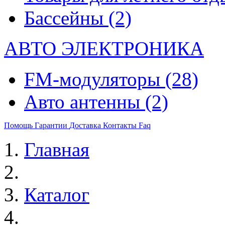
Бассейны
(2)
АВТО ЭЛЕКТРОНИКА
FM-модуляторы
(28)
Авто антенны
(2)
Помощь
Гарантии
Доставка
Контакты
Faq
Главная
Каталог