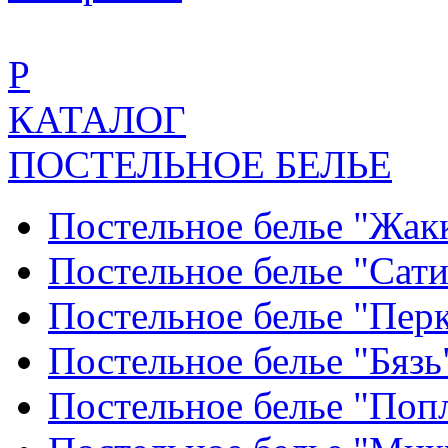
Р
КАТАЛОГ
ПОСТЕЛЬНОЕ БЕЛЬЕ
Постельное белье "Жак
Постельное белье "Сат
Постельное белье "Пер
Постельное белье "Бяз
Постельное белье "По