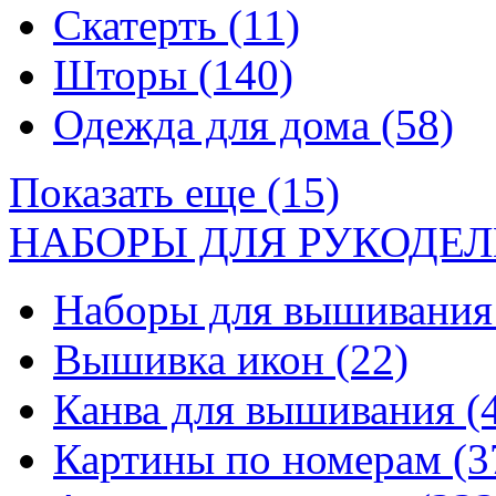
Скатерть
(11)
Шторы
(140)
Одежда для дома
(58)
Показать еще (15)
НАБОРЫ ДЛЯ РУКОДЕЛ
Наборы для вышивани
Вышивка икон
(22)
Канва для вышивания
(
Картины по номерам
(3