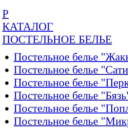
Р
КАТАЛОГ
ПОСТЕЛЬНОЕ БЕЛЬЕ
Постельное белье "Жак
Постельное белье "Сат
Постельное белье "Пер
Постельное белье "Бяз
Постельное белье "По
Постельное белье "Ми