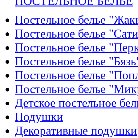
ПОСТЕЛЬНОЕ БЕЛЬЕ
Постельное белье "Жак
Постельное белье "Сат
Постельное белье "Пер
Постельное белье "Бязь
Постельное белье "Поп
Постельное белье "Мик
Детское постельное бел
Подушки
Декоративные подушки