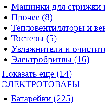
Машинки для стрижки 
Прочее
(8)
Тепловентиляторы и в
Тостеры
(5)
Увлажнители и очистит
Электробритвы
(16)
Показать еще (14)
ЭЛЕКТРОТОВАРЫ
Батарейки
(225)