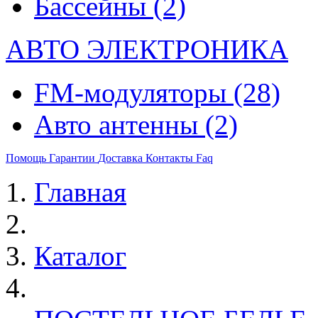
Бассейны
(2)
АВТО ЭЛЕКТРОНИКА
FM-модуляторы
(28)
Авто антенны
(2)
Помощь
Гарантии
Доставка
Контакты
Faq
Главная
Каталог