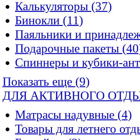
Калькуляторы
(37)
Бинокли
(11)
Паяльники и принадле
Подарочные пакеты
(40
Спиннеры и кубики-ан
Показать еще (9)
ДЛЯ АКТИВНОГО ОТД
Матрасы надувные
(4)
Товары для летнего от