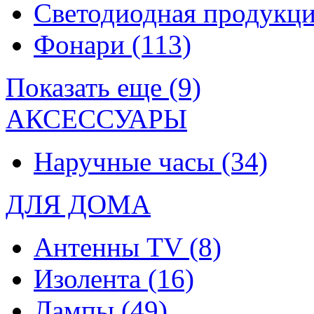
Светодиодная продукц
Фонари
(113)
Показать еще (9)
АКСЕССУАРЫ
Наручные часы
(34)
ДЛЯ ДОМА
Антенны TV
(8)
Изолента
(16)
Лампы
(49)