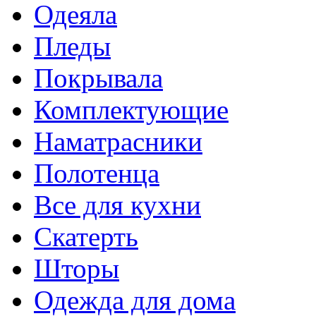
Одеяла
Пледы
Покрывала
Комплектующие
Наматрасники
Полотенца
Все для кухни
Скатерть
Шторы
Одежда для дома