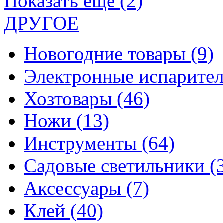
Показать еще (2)
ДРУГОЕ
Новогодние товары
(9)
Электронные испарите
Хозтовары
(46)
Ножи
(13)
Инструменты
(64)
Садовые светильники
(
Аксессуары
(7)
Клей
(40)