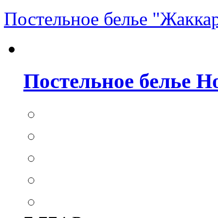
Постельное белье "Жакка
Постельное белье Hom