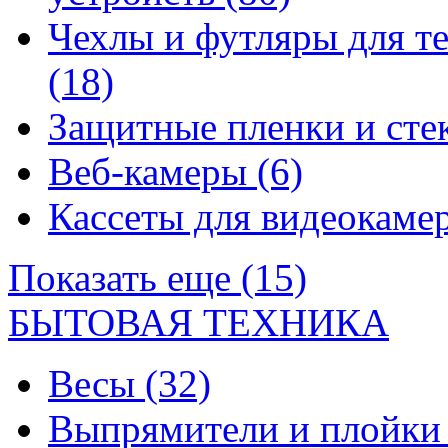
Чехлы и футляры для т
(18)
Защитные пленки и сте
Веб-камеры
(6)
Кассеты для видеокам
Показать еще (15)
БЫТОВАЯ ТЕХНИКА
Весы
(32)
Выпрямители и плойк