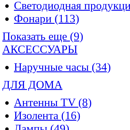
Светодиодная продукц
Фонари
(113)
Показать еще (9)
АКСЕССУАРЫ
Наручные часы
(34)
ДЛЯ ДОМА
Антенны TV
(8)
Изолента
(16)
Лампы
(49)