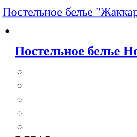
Постельное белье "Жакка
Постельное белье Hom