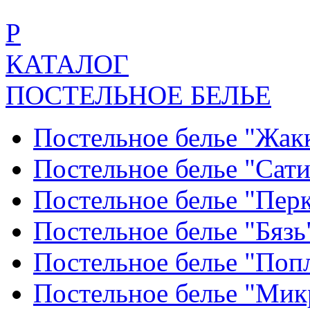
Р
КАТАЛОГ
ПОСТЕЛЬНОЕ БЕЛЬЕ
Постельное белье "Жак
Постельное белье "Сат
Постельное белье "Пер
Постельное белье "Бяз
Постельное белье "По
Постельное белье "Ми