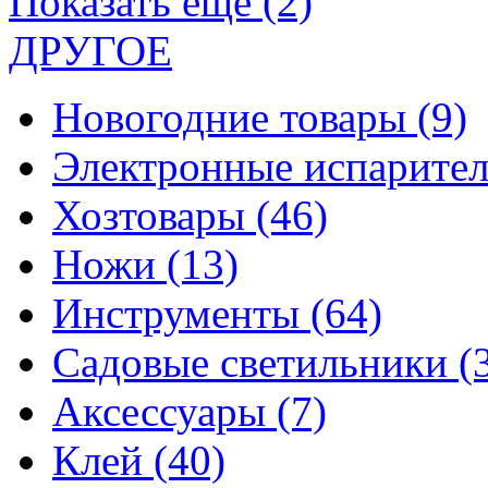
Показать еще (2)
ДРУГОЕ
Новогодние товары
(9)
Электронные испарите
Хозтовары
(46)
Ножи
(13)
Инструменты
(64)
Садовые светильники
(
Аксессуары
(7)
Клей
(40)