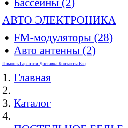
Бассейны
(2)
АВТО ЭЛЕКТРОНИКА
FM-модуляторы
(28)
Авто антенны
(2)
Помощь
Гарантии
Доставка
Контакты
Faq
Главная
Каталог