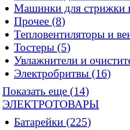
Машинки для стрижки 
Прочее
(8)
Тепловентиляторы и в
Тостеры
(5)
Увлажнители и очистит
Электробритвы
(16)
Показать еще (14)
ЭЛЕКТРОТОВАРЫ
Батарейки
(225)