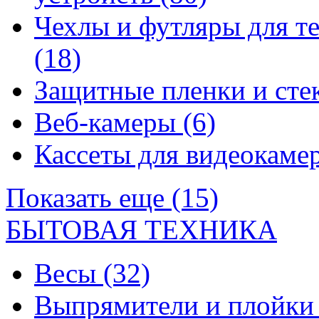
Чехлы и футляры для т
(18)
Защитные пленки и сте
Веб-камеры
(6)
Кассеты для видеокам
Показать еще (15)
БЫТОВАЯ ТЕХНИКА
Весы
(32)
Выпрямители и плойк