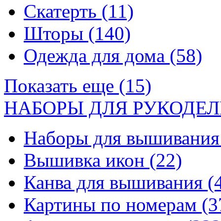
Скатерть
(11)
Шторы
(140)
Одежда для дома
(58)
Показать еще (15)
НАБОРЫ ДЛЯ РУКОДЕЛ
Наборы для вышивани
Вышивка икон
(22)
Канва для вышивания
(
Картины по номерам
(3