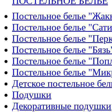
ПОСТЕЛЬНОЕ БЕЛЬЕ
Постельное белье "Жак
Постельное белье "Сат
Постельное белье "Пер
Постельное белье "Бязь
Постельное белье "Поп
Постельное белье "Мик
Детское постельное бел
Подушки
Декоративные подушки