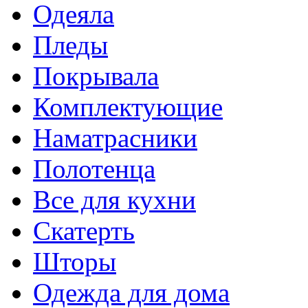
Одеяла
Пледы
Покрывала
Комплектующие
Наматрасники
Полотенца
Все для кухни
Скатерть
Шторы
Одежда для дома