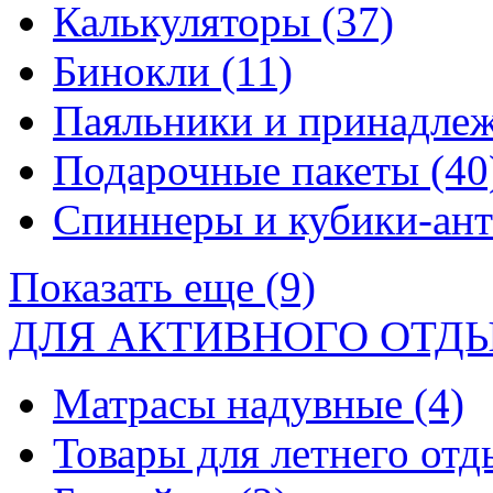
Калькуляторы
(37)
Бинокли
(11)
Паяльники и принадле
Подарочные пакеты
(40
Спиннеры и кубики-ан
Показать еще (9)
ДЛЯ АКТИВНОГО ОТД
Матрасы надувные
(4)
Товары для летнего от