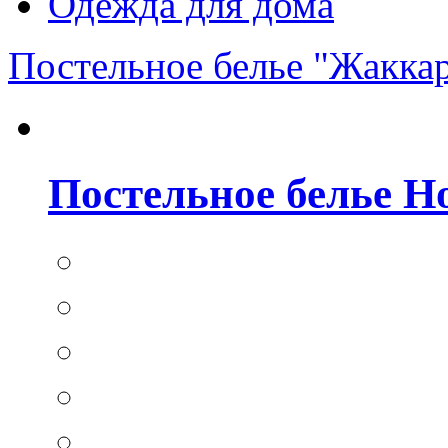
Одежда для дома
Постельное белье "Жакка
Постельное белье Hom