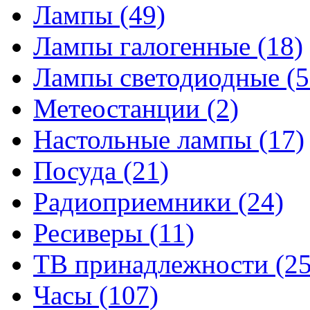
Лампы
(49)
Лампы галогенные
(18)
Лампы светодиодные
(5
Метеостанции
(2)
Настольные лампы
(17)
Посуда
(21)
Радиоприемники
(24)
Ресиверы
(11)
ТВ принадлежности
(25
Часы
(107)