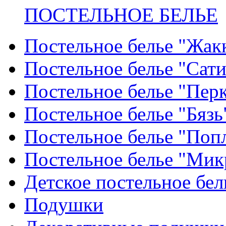
ПОСТЕЛЬНОЕ БЕЛЬЕ
Постельное белье "Жак
Постельное белье "Сат
Постельное белье "Пер
Постельное белье "Бязь
Постельное белье "Поп
Постельное белье "Мик
Детское постельное бел
Подушки