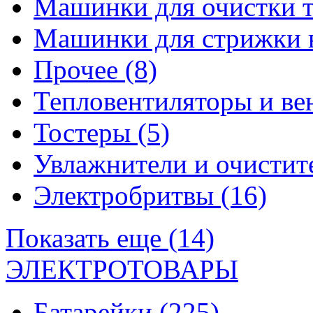
Машинки для очистки 
Машинки для стрижки 
Прочее
(8)
Тепловентиляторы и в
Тостеры
(5)
Увлажнители и очистит
Электробритвы
(16)
Показать еще (14)
ЭЛЕКТРОТОВАРЫ
Батарейки
(225)