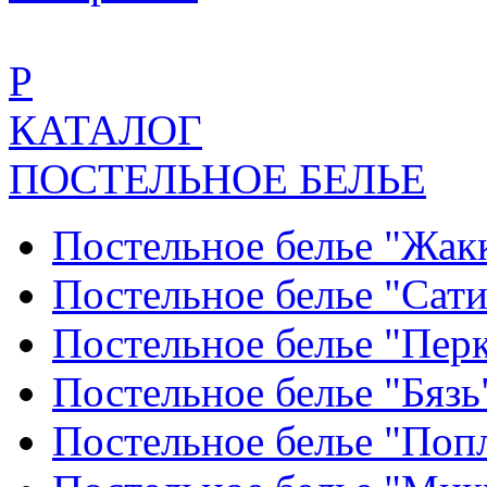
Р
КАТАЛОГ
ПОСТЕЛЬНОЕ БЕЛЬЕ
Постельное белье "Жак
Постельное белье "Сат
Постельное белье "Пер
Постельное белье "Бяз
Постельное белье "По