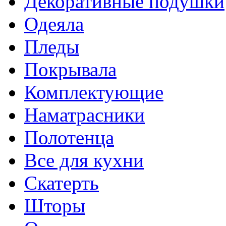
Декоративные подушки
Одеяла
Пледы
Покрывала
Комплектующие
Наматрасники
Полотенца
Все для кухни
Скатерть
Шторы