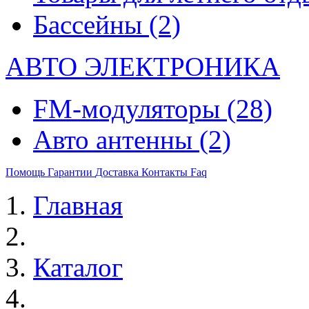
Бассейны
(2)
АВТО ЭЛЕКТРОНИКА
FM-модуляторы
(28)
Авто антенны
(2)
Помощь
Гарантии
Доставка
Контакты
Faq
Главная
Каталог