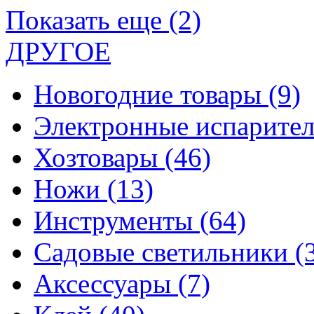
Показать еще (2)
ДРУГОЕ
Новогодние товары
(9)
Электронные испарите
Хозтовары
(46)
Ножи
(13)
Инструменты
(64)
Садовые светильники
(
Аксессуары
(7)