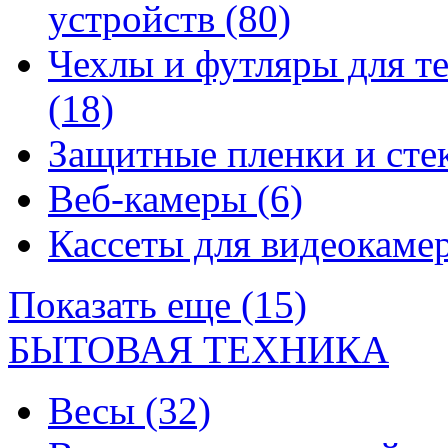
устройств
(80)
Чехлы и футляры для т
(18)
Защитные пленки и сте
Веб-камеры
(6)
Кассеты для видеокам
Показать еще (15)
БЫТОВАЯ ТЕХНИКА
Весы
(32)