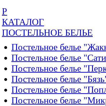
Р
КАТАЛОГ
ПОСТЕЛЬНОЕ БЕЛЬЕ
Постельное белье "Жак
Постельное белье "Сат
Постельное белье "Пер
Постельное белье "Бяз
Постельное белье "По
Постельное белье "Ми