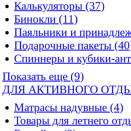
Калькуляторы
(37)
Бинокли
(11)
Паяльники и принадле
Подарочные пакеты
(40
Спиннеры и кубики-ан
Показать еще (9)
ДЛЯ АКТИВНОГО ОТД
Матрасы надувные
(4)
Товары для летнего от