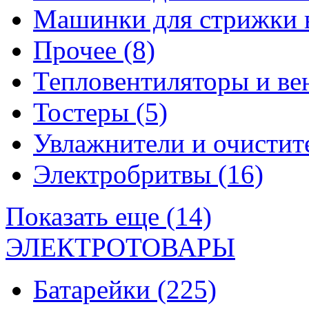
Машинки для стрижки 
Прочее
(8)
Тепловентиляторы и в
Тостеры
(5)
Увлажнители и очистит
Электробритвы
(16)
Показать еще (14)
ЭЛЕКТРОТОВАРЫ
Батарейки
(225)