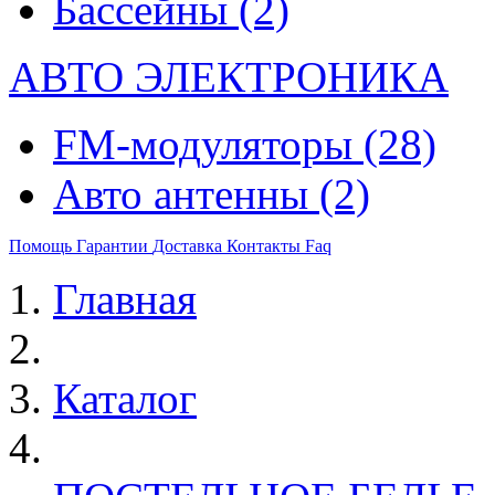
Бассейны
(2)
АВТО ЭЛЕКТРОНИКА
FM-модуляторы
(28)
Авто антенны
(2)
Помощь
Гарантии
Доставка
Контакты
Faq
Главная
Каталог