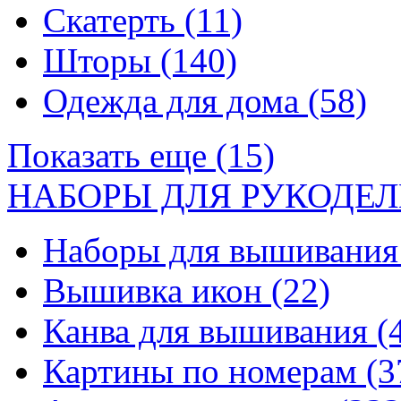
Скатерть
(11)
Шторы
(140)
Одежда для дома
(58)
Показать еще (15)
НАБОРЫ ДЛЯ РУКОДЕЛ
Наборы для вышивани
Вышивка икон
(22)
Канва для вышивания
(
Картины по номерам
(3