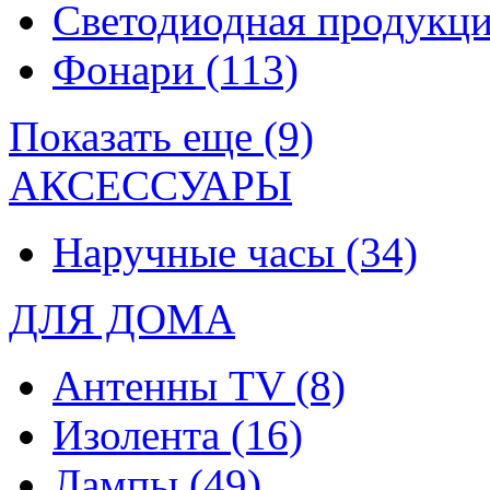
Светодиодная продукц
Фонари
(113)
Показать еще (9)
АКСЕССУАРЫ
Наручные часы
(34)
ДЛЯ ДОМА
Антенны TV
(8)
Изолента
(16)
Лампы
(49)