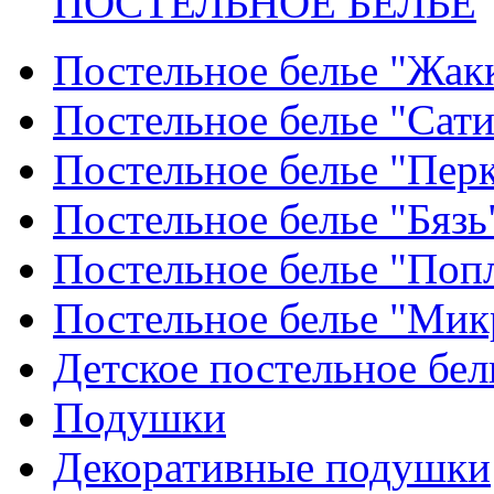
ПОСТЕЛЬНОЕ БЕЛЬЕ
Постельное белье "Жак
Постельное белье "Сат
Постельное белье "Пер
Постельное белье "Бязь
Постельное белье "Поп
Постельное белье "Мик
Детское постельное бел
Подушки
Декоративные подушки