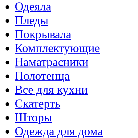
Одеяла
Пледы
Покрывала
Комплектующие
Наматрасники
Полотенца
Все для кухни
Скатерть
Шторы
Одежда для дома