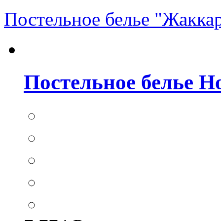
Постельное белье "Жакка
Постельное белье Hom