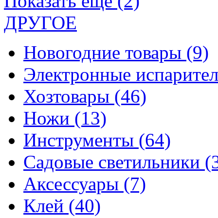
Показать еще (2)
ДРУГОЕ
Новогодние товары
(9)
Электронные испарите
Хозтовары
(46)
Ножи
(13)
Инструменты
(64)
Садовые светильники
(
Аксессуары
(7)
Клей
(40)