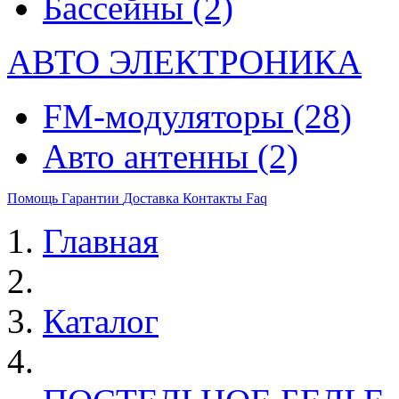
Бассейны
(2)
АВТО ЭЛЕКТРОНИКА
FM-модуляторы
(28)
Авто антенны
(2)
Помощь
Гарантии
Доставка
Контакты
Faq
Главная
Каталог