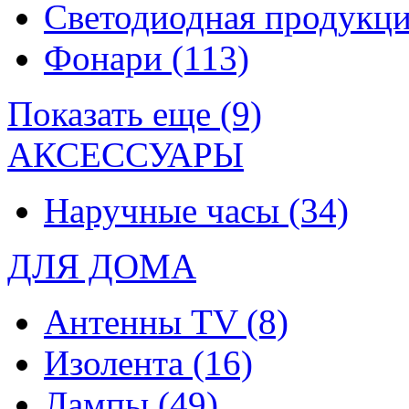
Светодиодная продукц
Фонари
(113)
Показать еще (9)
АКСЕССУАРЫ
Наручные часы
(34)
ДЛЯ ДОМА
Антенны TV
(8)
Изолента
(16)
Лампы
(49)