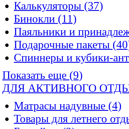
Калькуляторы
(37)
Бинокли
(11)
Паяльники и принадле
Подарочные пакеты
(40
Спиннеры и кубики-ан
Показать еще (9)
ДЛЯ АКТИВНОГО ОТД
Матрасы надувные
(4)
Товары для летнего от