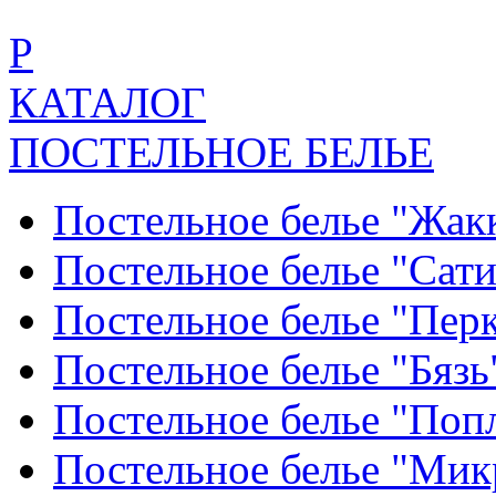
Р
КАТАЛОГ
ПОСТЕЛЬНОЕ БЕЛЬЕ
Постельное белье "Жак
Постельное белье "Сат
Постельное белье "Пер
Постельное белье "Бяз
Постельное белье "По
Постельное белье "Ми