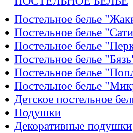
ПОСТЕЛЬНОЕ БЕЛЬЕ
Постельное белье "Жак
Постельное белье "Сат
Постельное белье "Пер
Постельное белье "Бязь
Постельное белье "Поп
Постельное белье "Мик
Детское постельное бел
Подушки
Декоративные подушки