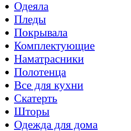
Одеяла
Пледы
Покрывала
Комплектующие
Наматрасники
Полотенца
Все для кухни
Скатерть
Шторы
Одежда для дома