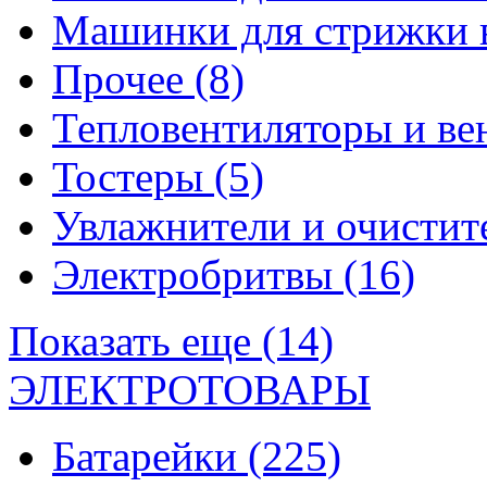
Машинки для стрижки 
Прочее
(8)
Тепловентиляторы и в
Тостеры
(5)
Увлажнители и очистит
Электробритвы
(16)
Показать еще (14)
ЭЛЕКТРОТОВАРЫ
Батарейки
(225)