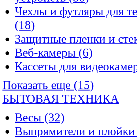
Чехлы и футляры для т
(18)
Защитные пленки и сте
Веб-камеры
(6)
Кассеты для видеокам
Показать еще (15)
БЫТОВАЯ ТЕХНИКА
Весы
(32)
Выпрямители и плойк