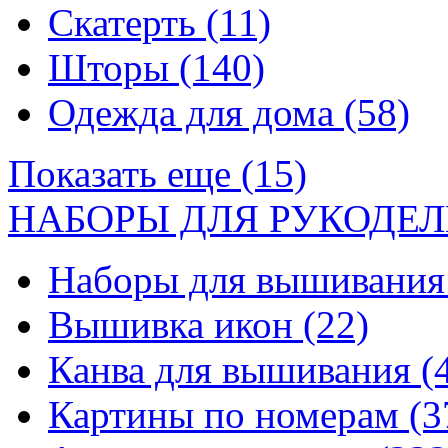
Скатерть
(11)
Шторы
(140)
Одежда для дома
(58)
Показать еще (15)
НАБОРЫ ДЛЯ РУКОДЕЛ
Наборы для вышивани
Вышивка икон
(22)
Канва для вышивания
(
Картины по номерам
(3