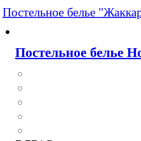
Постельное белье "Жакка
Постельное белье Hom