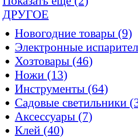
Показать еще (2)
ДРУГОЕ
Новогодние товары
(9)
Электронные испарите
Хозтовары
(46)
Ножи
(13)
Инструменты
(64)
Садовые светильники
(
Аксессуары
(7)
Клей
(40)