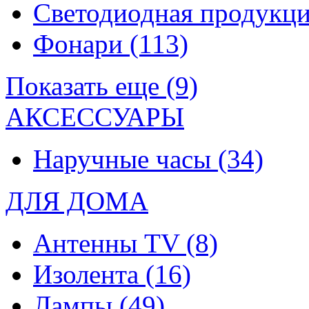
Светодиодная продукц
Фонари
(113)
Показать еще (9)
АКСЕССУАРЫ
Наручные часы
(34)
ДЛЯ ДОМА
Антенны TV
(8)
Изолента
(16)
Лампы
(49)