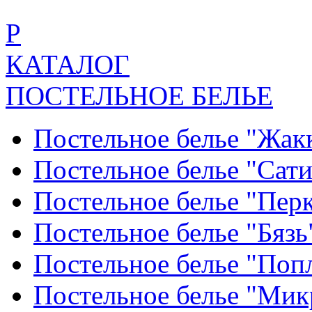
Р
КАТАЛОГ
ПОСТЕЛЬНОЕ БЕЛЬЕ
Постельное белье "Жак
Постельное белье "Сат
Постельное белье "Пер
Постельное белье "Бяз
Постельное белье "По
Постельное белье "Ми