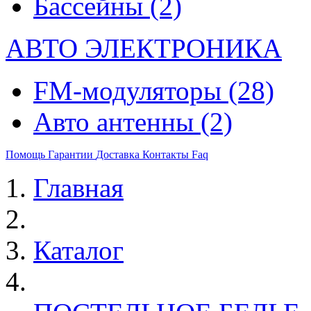
Бассейны
(2)
АВТО ЭЛЕКТРОНИКА
FM-модуляторы
(28)
Авто антенны
(2)
Помощь
Гарантии
Доставка
Контакты
Faq
Главная
Каталог