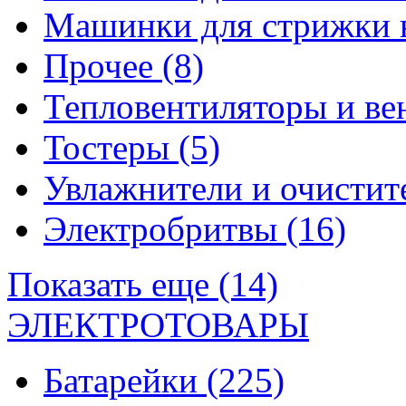
Машинки для стрижки 
Прочее
(8)
Тепловентиляторы и в
Тостеры
(5)
Увлажнители и очистит
Электробритвы
(16)
Показать еще (14)
ЭЛЕКТРОТОВАРЫ
Батарейки
(225)