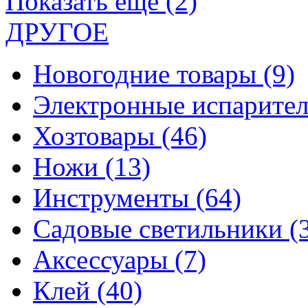
Показать еще (2)
ДРУГОЕ
Новогодние товары
(9)
Электронные испарите
Хозтовары
(46)
Ножи
(13)
Инструменты
(64)
Садовые светильники
(
Аксессуары
(7)
Клей
(40)