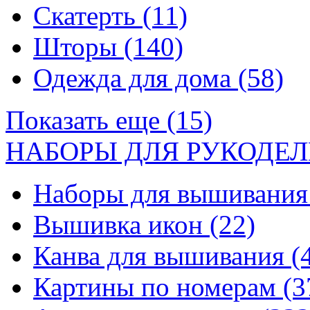
Скатерть
(11)
Шторы
(140)
Одежда для дома
(58)
Показать еще (15)
НАБОРЫ ДЛЯ РУКОДЕЛ
Наборы для вышивани
Вышивка икон
(22)
Канва для вышивания
(
Картины по номерам
(3