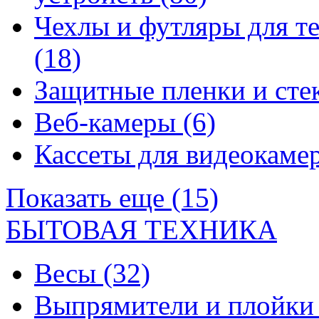
Чехлы и футляры для т
(18)
Защитные пленки и сте
Веб-камеры
(6)
Кассеты для видеокам
Показать еще (15)
БЫТОВАЯ ТЕХНИКА
Весы
(32)
Выпрямители и плойк