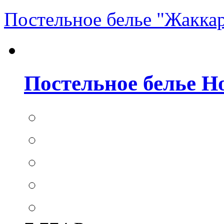
Постельное белье "Жакка
Постельное белье Hom