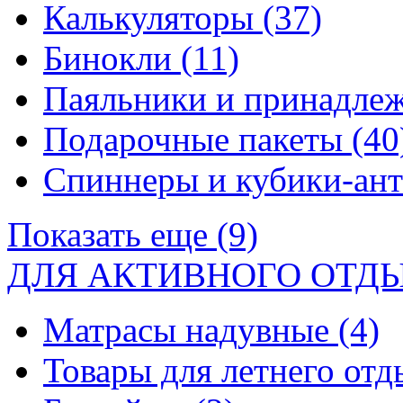
Калькуляторы
(37)
Бинокли
(11)
Паяльники и принадле
Подарочные пакеты
(40
Спиннеры и кубики-ан
Показать еще (9)
ДЛЯ АКТИВНОГО ОТД
Матрасы надувные
(4)
Товары для летнего от