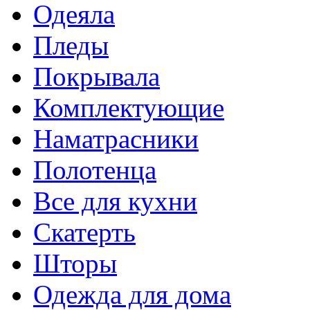
Одеяла
Пледы
Покрывала
Комплектующие
Наматрасники
Полотенца
Все для кухни
Скатерть
Шторы
Одежда для дома