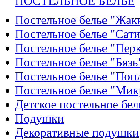
ПОСТЕЛЬНОЕ БЕЛЬЕ
Постельное белье "Жак
Постельное белье "Сат
Постельное белье "Пер
Постельное белье "Бязь
Постельное белье "Поп
Постельное белье "Мик
Детское постельное бел
Подушки
Декоративные подушки