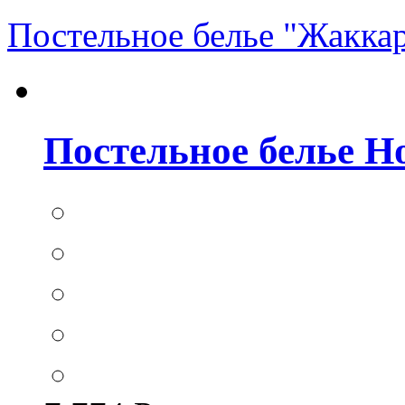
Постельное белье "Жакка
Постельное белье Hom