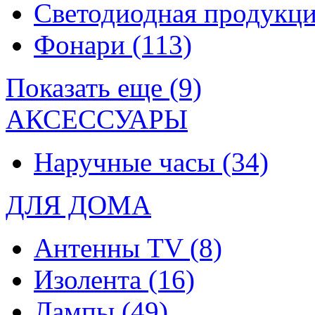
Светодиодная продукц
Фонари
(113)
Показать еще (9)
АКСЕССУАРЫ
Наручные часы
(34)
ДЛЯ ДОМА
Антенны TV
(8)
Изолента
(16)
Лампы
(49)