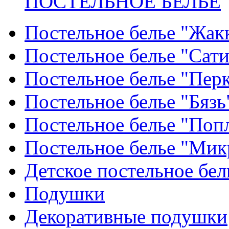
ПОСТЕЛЬНОЕ БЕЛЬЕ
Постельное белье "Жак
Постельное белье "Сат
Постельное белье "Пер
Постельное белье "Бязь
Постельное белье "Поп
Постельное белье "Мик
Детское постельное бел
Подушки
Декоративные подушки