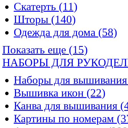
Скатерть
(11)
Шторы
(140)
Одежда для дома
(58)
Показать еще (15)
НАБОРЫ ДЛЯ РУКОДЕЛ
Наборы для вышивани
Вышивка икон
(22)
Канва для вышивания
(
Картины по номерам
(3