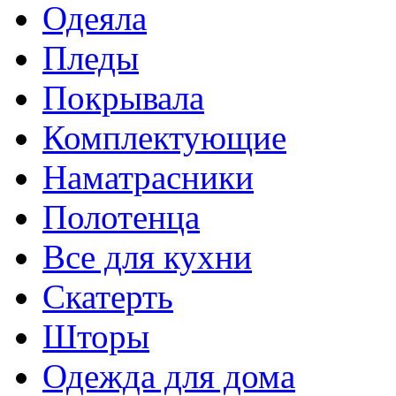
Одеяла
Пледы
Покрывала
Комплектующие
Наматрасники
Полотенца
Все для кухни
Скатерть
Шторы
Одежда для дома