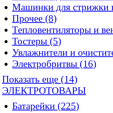
Машинки для стрижки 
Прочее
(8)
Тепловентиляторы и в
Тостеры
(5)
Увлажнители и очистит
Электробритвы
(16)
Показать еще (14)
ЭЛЕКТРОТОВАРЫ
Батарейки
(225)