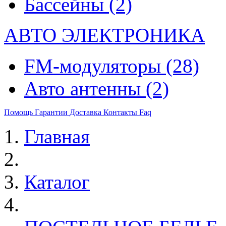
Бассейны
(2)
АВТО ЭЛЕКТРОНИКА
FM-модуляторы
(28)
Авто антенны
(2)
Помощь
Гарантии
Доставка
Контакты
Faq
Главная
Каталог