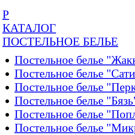
Р
КАТАЛОГ
ПОСТЕЛЬНОЕ БЕЛЬЕ
Постельное белье "Жак
Постельное белье "Сат
Постельное белье "Пер
Постельное белье "Бяз
Постельное белье "По
Постельное белье "Ми