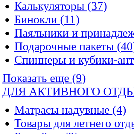
Калькуляторы
(37)
Бинокли
(11)
Паяльники и принадле
Подарочные пакеты
(40
Спиннеры и кубики-ан
Показать еще (9)
ДЛЯ АКТИВНОГО ОТД
Матрасы надувные
(4)
Товары для летнего от