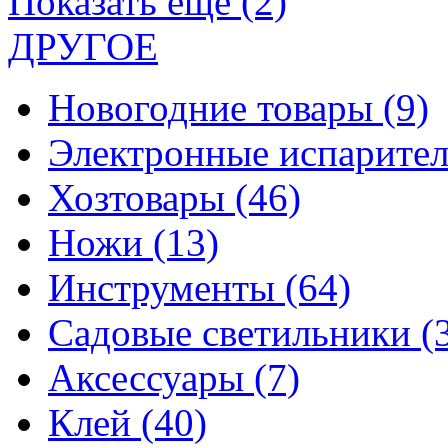
Показать еще (2)
ДРУГОЕ
Новогодние товары
(9)
Электронные испарите
Хозтовары
(46)
Ножи
(13)
Инструменты
(64)
Садовые светильники
(
Аксессуары
(7)
Клей
(40)