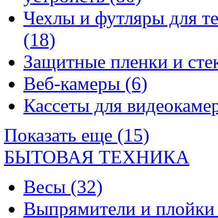
Чехлы и футляры для т
(18)
Защитные пленки и сте
Веб-камеры
(6)
Кассеты для видеокам
Показать еще (15)
БЫТОВАЯ ТЕХНИКА
Весы
(32)
Выпрямители и плойк