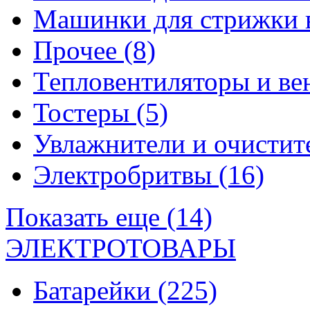
Машинки для стрижки 
Прочее
(8)
Тепловентиляторы и в
Тостеры
(5)
Увлажнители и очистит
Электробритвы
(16)
Показать еще (14)
ЭЛЕКТРОТОВАРЫ
Батарейки
(225)