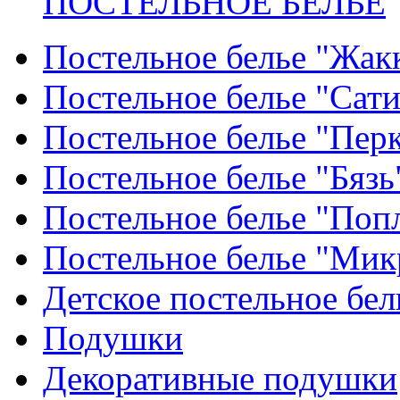
ПОСТЕЛЬНОЕ БЕЛЬЕ
Постельное белье "Жак
Постельное белье "Сат
Постельное белье "Пер
Постельное белье "Бязь
Постельное белье "Поп
Постельное белье "Мик
Детское постельное бел
Подушки
Декоративные подушки