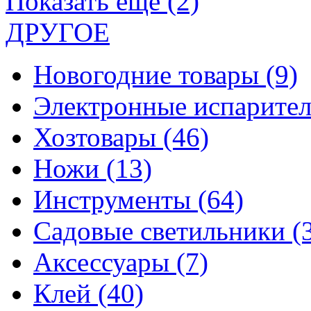
Показать еще (2)
ДРУГОЕ
Новогодние товары
(9)
Электронные испарите
Хозтовары
(46)
Ножи
(13)
Инструменты
(64)
Садовые светильники
(
Аксессуары
(7)
Клей
(40)