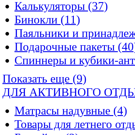
Калькуляторы
(37)
Бинокли
(11)
Паяльники и принадле
Подарочные пакеты
(40
Спиннеры и кубики-ан
Показать еще (9)
ДЛЯ АКТИВНОГО ОТД
Матрасы надувные
(4)
Товары для летнего от