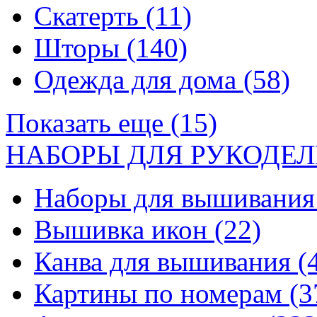
Скатерть
(11)
Шторы
(140)
Одежда для дома
(58)
Показать еще (15)
НАБОРЫ ДЛЯ РУКОДЕЛ
Наборы для вышивани
Вышивка икон
(22)
Канва для вышивания
(
Картины по номерам
(3