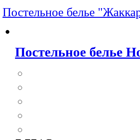
Постельное белье "Жакка
Постельное белье Hom