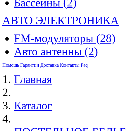
Бассейны
(2)
АВТО ЭЛЕКТРОНИКА
FM-модуляторы
(28)
Авто антенны
(2)
Помощь
Гарантии
Доставка
Контакты
Faq
Главная
Каталог