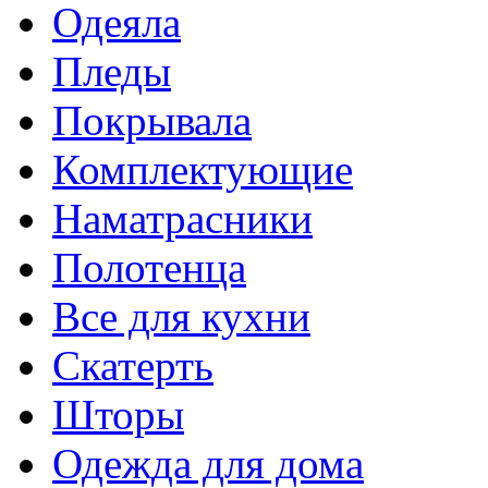
Одеяла
Пледы
Покрывала
Комплектующие
Наматрасники
Полотенца
Все для кухни
Скатерть
Шторы
Одежда для дома