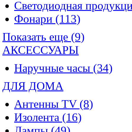
Светодиодная продукц
Фонари
(113)
Показать еще (9)
АКСЕССУАРЫ
Наручные часы
(34)
ДЛЯ ДОМА
Антенны TV
(8)
Изолента
(16)
Лампы
(49)