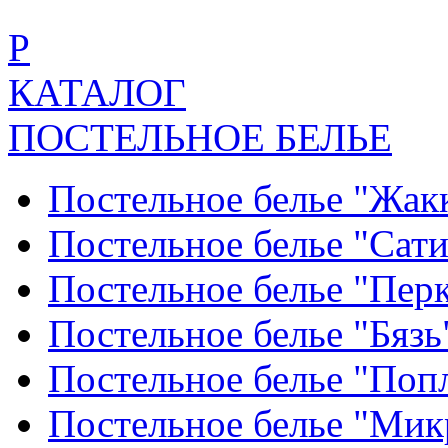
Р
КАТАЛОГ
ПОСТЕЛЬНОЕ БЕЛЬЕ
Постельное белье "Жак
Постельное белье "Сат
Постельное белье "Пер
Постельное белье "Бяз
Постельное белье "По
Постельное белье "Ми