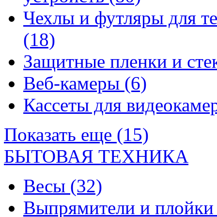
Чехлы и футляры для т
(18)
Защитные пленки и сте
Веб-камеры
(6)
Кассеты для видеокам
Показать еще (15)
БЫТОВАЯ ТЕХНИКА
Весы
(32)
Выпрямители и плойк