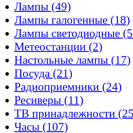
Лампы
(49)
Лампы галогенные
(18)
Лампы светодиодные
(5
Метеостанции
(2)
Настольные лампы
(17)
Посуда
(21)
Радиоприемники
(24)
Ресиверы
(11)
ТВ принадлежности
(25
Часы
(107)