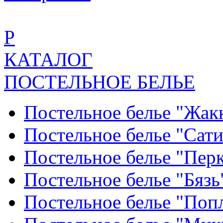
Р
КАТАЛОГ
ПОСТЕЛЬНОЕ БЕЛЬЕ
Постельное белье "Жак
Постельное белье "Сат
Постельное белье "Пер
Постельное белье "Бяз
Постельное белье "По