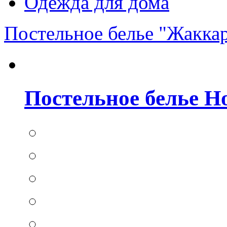
Одежда для дома
Постельное белье "Жакка
Постельное белье Hom