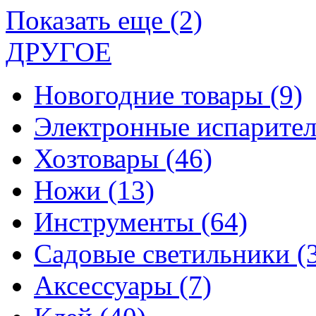
Показать еще (2)
ДРУГОЕ
Новогодние товары
(9)
Электронные испарите
Хозтовары
(46)
Ножи
(13)
Инструменты
(64)
Садовые светильники
(
Аксессуары
(7)