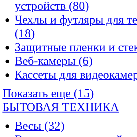
устройств
(80)
Чехлы и футляры для т
(18)
Защитные пленки и сте
Веб-камеры
(6)
Кассеты для видеокам
Показать еще (15)
БЫТОВАЯ ТЕХНИКА
Весы
(32)