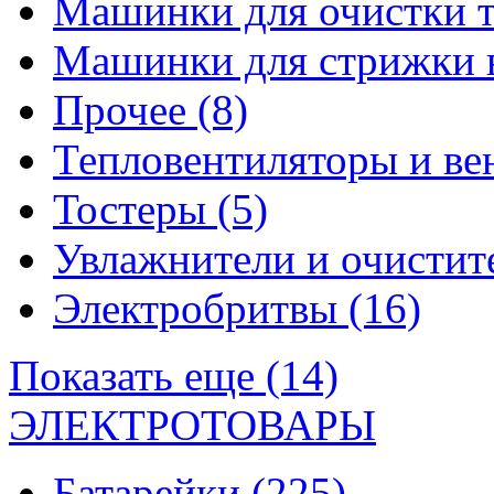
Машинки для очистки 
Машинки для стрижки 
Прочее
(8)
Тепловентиляторы и в
Тостеры
(5)
Увлажнители и очистит
Электробритвы
(16)
Показать еще (14)
ЭЛЕКТРОТОВАРЫ
Батарейки
(225)