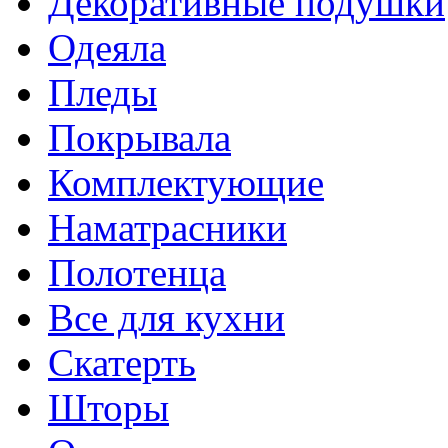
Декоративные подушки
Одеяла
Пледы
Покрывала
Комплектующие
Наматрасники
Полотенца
Все для кухни
Скатерть
Шторы