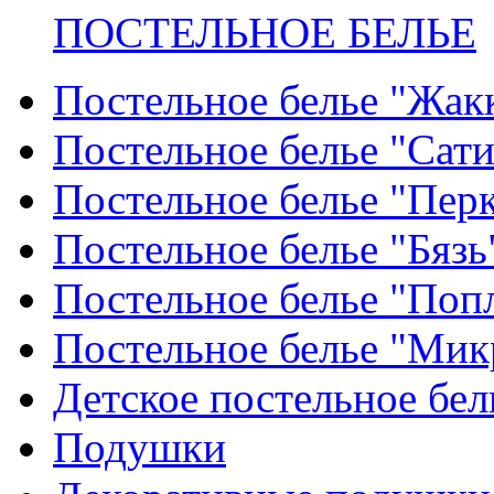
ПОСТЕЛЬНОЕ БЕЛЬЕ
Постельное белье "Жак
Постельное белье "Сат
Постельное белье "Пер
Постельное белье "Бязь
Постельное белье "Поп
Постельное белье "Мик
Детское постельное бел
Подушки