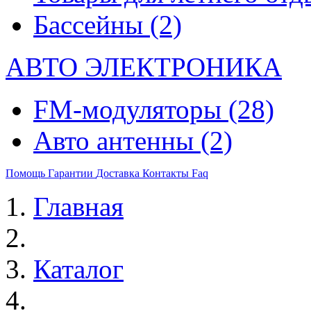
Бассейны
(2)
АВТО ЭЛЕКТРОНИКА
FM-модуляторы
(28)
Авто антенны
(2)
Помощь
Гарантии
Доставка
Контакты
Faq
Главная
Каталог